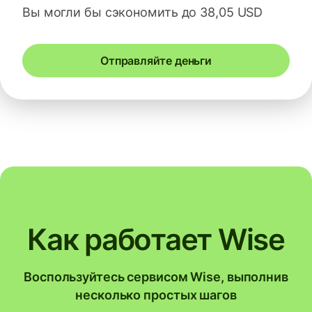
Вы могли бы сэкономить до 38,05 USD
Отправляйте деньги
Как работает Wise
Воспользуйтесь сервисом Wise, выполнив
несколько простых шагов