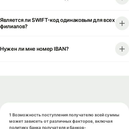
Является ли SWIFT-код одинаковым для всех
филиалов?
Нужен ли мне номер IBAN?
1 Возможность поступления получателю всей суммы
может зависеть от различных факторов, включая
политику банка получателя и банков-