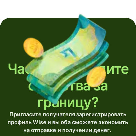
Часто переводите
средства за
границу?
Пригласите получателя зарегистрировать
профиль Wise и вы оба сможете экономить
на отправке и получении денег.