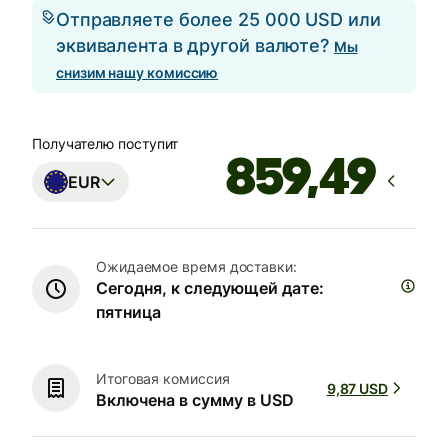
Отправляете более 25 000 USD или
эквивалента в другой валюте?
Мы
снизим нашу комиссию
Получателю поступит
EUR
Ожидаемое время доставки:
Сегодня, к следующей дате:
пятница
Итоговая комиссия
9,87 USD
Включена в сумму в USD