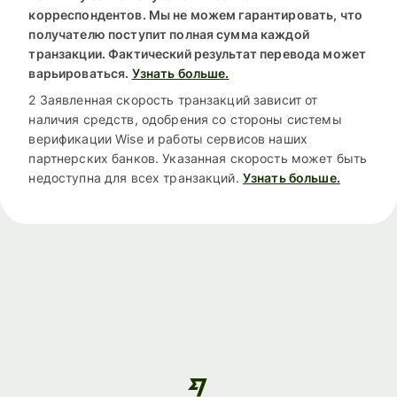
корреспондентов. Мы не можем гарантировать, что
получателю поступит полная сумма каждой
транзакции. Фактический результат перевода может
варьироваться.
Узнать больше.
2 Заявленная скорость транзакций зависит от
наличия средств, одобрения со стороны системы
верификации Wise и работы сервисов наших
партнерских банков. Указанная скорость может быть
недоступна для всех транзакций.
Узнать больше.