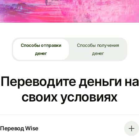
Способы отправки
Способы получения
денег
денег
Переводите деньги на
своих условиях
Перевод Wise