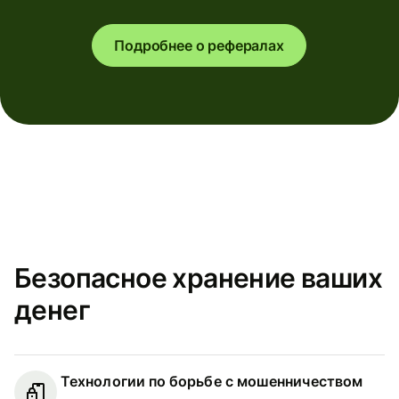
Подробнее о рефералах
Безопасное хранение ваших
денег
Технологии по борьбе с мошенничеством