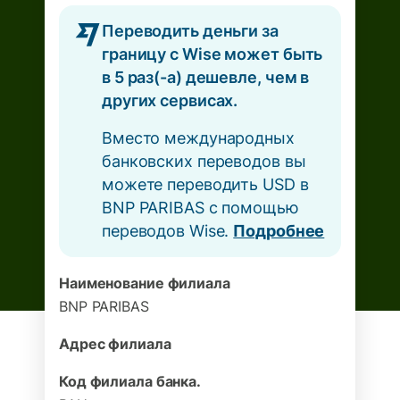
Переводить деньги за
границу с Wise может быть
в 5 раз(-а) дешевле, чем в
других сервисах.
Вместо международных
банковских переводов вы
можете переводить USD в
BNP PARIBAS с помощью
переводов Wise.
Подробнее
Наименование филиала
BNP PARIBAS
Адрес филиала
Код филиала банка.