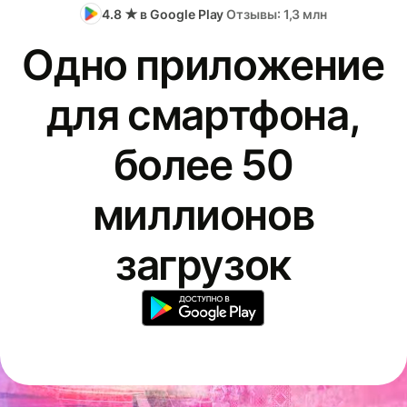
4.8 ★ в Google Play
Отзывы: 1,3 млн
Одно приложение
для смартфона,
более 50
миллионов
загрузок