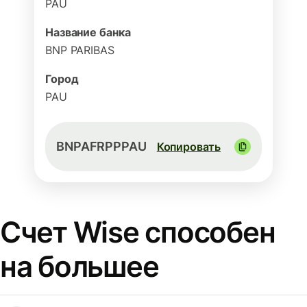
PAU
Название банка
BNP PARIBAS
Город
PAU
BNPAFRPPPAU
Копировать
Счет Wise способен
на большее