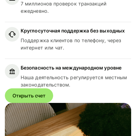
7 миллионов проверок транзакций
ежедневно.
Круглосуточная поддержка без выходных
Поддержка клиентов по телефону, через
интернет или чат.
Безопасность на международном уровне
Наша деятельность регулируется местным
законодательством.
Открыть счет