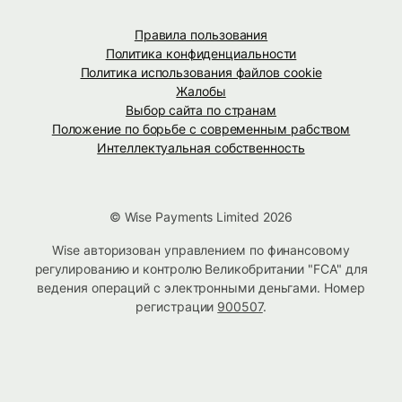
Правила пользования
Политика конфиденциальности
Политика использования файлов cookie
Жалобы
Выбор сайта по странам
Положение по борьбе с современным рабством
Интеллектуальная собственность
© Wise Payments Limited 2026
Wise авторизован управлением по финансовому
регулированию и контролю Великобритании "FCA" для
ведения операций с электронными деньгами. Номер
регистрации
900507
.