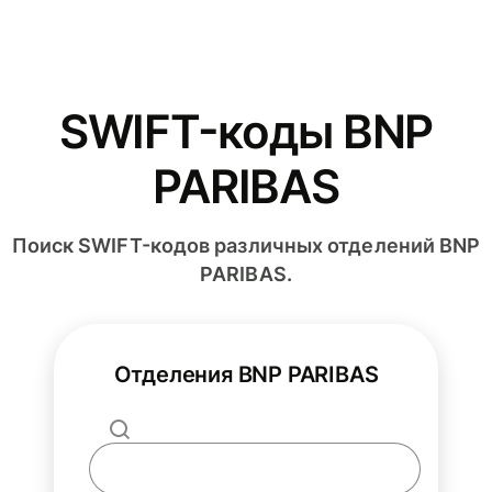
SWIFT-коды BNP
PARIBAS
Поиск SWIFT-кодов различных отделений BNP
PARIBAS.
Отделения BNP PARIBAS