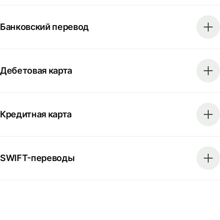
Банковский перевод
Дебетовая карта
Кредитная карта
SWIFT-переводы