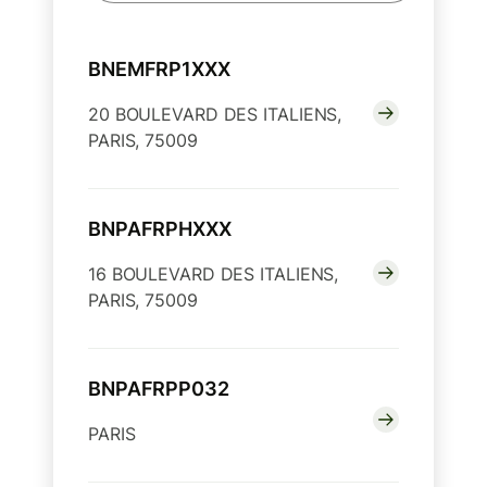
BNEMFRP1XXX
20 BOULEVARD DES ITALIENS,
PARIS, 75009
BNPAFRPHXXX
16 BOULEVARD DES ITALIENS,
PARIS, 75009
BNPAFRPP032
PARIS