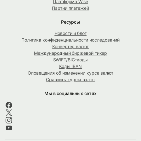
Платформа Wise
Партии платежей
Ресурсы
Новости и блог
Политика конфиденциальности исследований
Конвертер валют
Международный биржевой тикер
SWIFT/BIC-коды
Коды IBAN
Оповещения об изменении курса валют
Сравнить курсы валют
Мы в социальных сетях