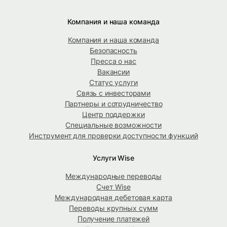
Компания и наша команда
Компания и наша команда
Безопасность
Пресса о нас
Вакансии
Статус услуги
Связь с инвесторами
Партнеры и сотрудничество
Центр поддержки
Специальные возможности
Инструмент для проверки доступности функций
Услуги Wise
Международные переводы
Счет Wise
Международная дебетовая карта
Переводы крупных сумм
Получение платежей