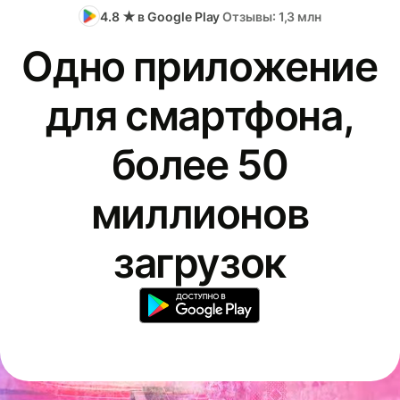
4.8 ★ в Google Play
Отзывы: 1,3 млн
Одно приложение
для смартфона,
более 50
миллионов
загрузок