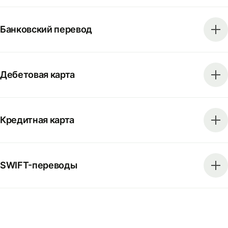
Банковский перевод
Дебетовая карта
Кредитная карта
SWIFT-переводы