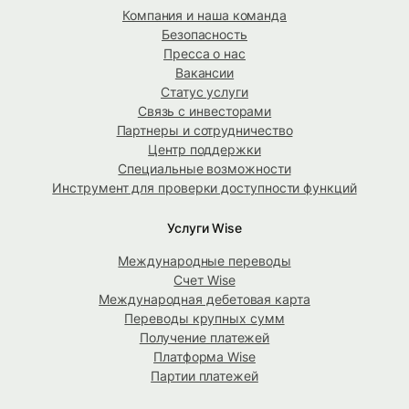
Компания и наша команда
Безопасность
Пресса о нас
Вакансии
Статус услуги
Связь с инвесторами
Партнеры и сотрудничество
Центр поддержки
Специальные возможности
Инструмент для проверки доступности функций
Услуги Wise
Международные переводы
Счет Wise
Международная дебетовая карта
Переводы крупных сумм
Получение платежей
Платформа Wise
Партии платежей