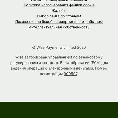
Политика использования файлов cookie
Жалобы
Выбор сайта по странам
Положение по борьбе с современным рабством
Интеллектуальная собственность
© Wise Payments Limited 2026
Wise авторизован управлением по финансовому
регулированию и контролю Великобритании "FCA" для
ведения операций с электронными деньгами. Номер
регистрации
900507
.