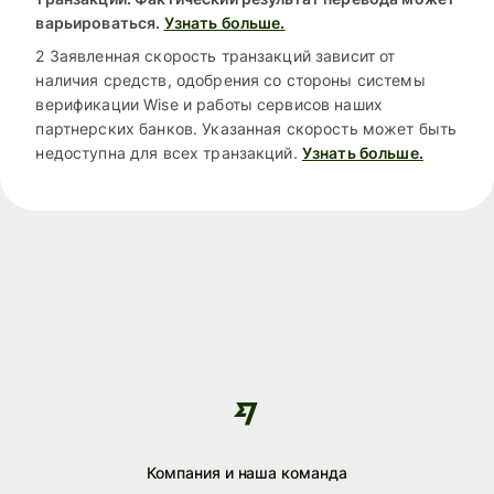
варьироваться.
Узнать больше.
2 Заявленная скорость транзакций зависит от
наличия средств, одобрения со стороны системы
верификации Wise и работы сервисов наших
партнерских банков. Указанная скорость может быть
недоступна для всех транзакций.
Узнать больше.
Компания и наша команда