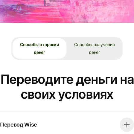
Способы отправки
Способы получения
денег
денег
Переводите деньги на
своих условиях
Перевод Wise