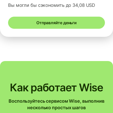
Вы могли бы сэкономить до 34,08 USD
Отправляйте деньги
Как работает Wise
Воспользуйтесь сервисом Wise, выполнив
несколько простых шагов