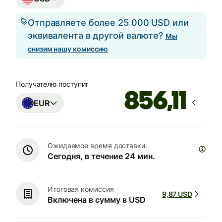
Отправляете более 25 000 USD или
эквивалента в другой валюте?
Мы
снизим нашу комиссию
Получателю поступит
EUR
Ожидаемое время доставки:
Сегодня, в течение 24 мин.
Итоговая комиссия
9,87 USD
Включена в сумму в USD