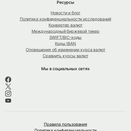
Ресурсы
Новости и блог
Политика конфиденциальности исследований
Конвертер валют
Международный биржевой тикер
SWIFT/BIC-коды
Коды IBAN
Оповещения об изменении курса валют
Сравнить курсы валют
Мы в социальных сетях
Правила пользования
Политика конфиденциальности