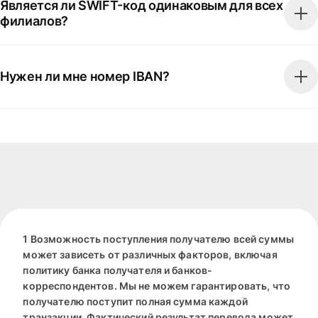
Является ли SWIFT-код одинаковым для всех
филиалов?
Нужен ли мне номер IBAN?
1 Возможность поступления получателю всей суммы
может зависеть от различных факторов, включая
политику банка получателя и банков-
корреспондентов. Мы не можем гарантировать, что
получателю поступит полная сумма каждой
транзакции. Фактический результат перевода может