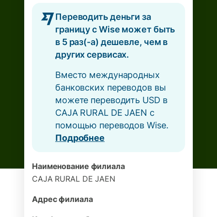
Переводить деньги за
границу с Wise может быть
в 5 раз(-а) дешевле, чем в
других сервисах.
Вместо международных
банковских переводов вы
можете переводить USD в
CAJA RURAL DE JAEN с
помощью переводов Wise.
Подробнее
Наименование филиала
CAJA RURAL DE JAEN
Адрес филиала