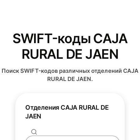
SWIFT-коды CAJA
RURAL DE JAEN
Поиск SWIFT-кодов различных отделений CAJA
RURAL DE JAEN.
Отделения CAJA RURAL DE
JAEN