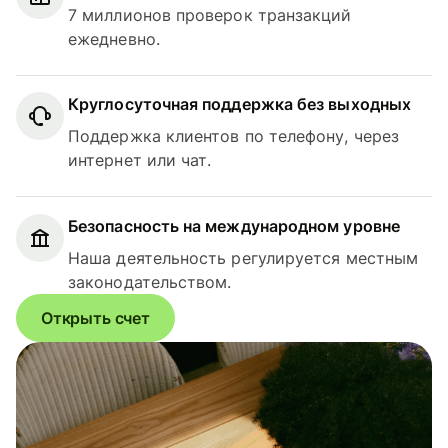
7 миллионов проверок транзакций
ежедневно.
Круглосуточная поддержка без выходных
Поддержка клиентов по телефону, через
интернет или чат.
Безопасность на международном уровне
Наша деятельность регулируется местным
законодательством.
Открыть счет