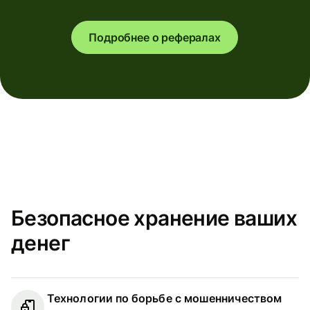
Подробнее о рефералах
Безопасное хранение ваших
денег
Технологии по борьбе с мошенничеством