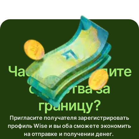
Часто переводите
средства за
границу?
Пригласите получателя зарегистрировать
профиль Wise и вы оба сможете экономить
на отправке и получении денег.