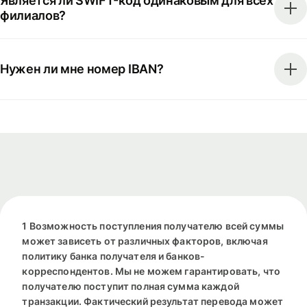
Является ли SWIFT-код одинаковым для всех
филиалов?
Нужен ли мне номер IBAN?
1 Возможность поступления получателю всей суммы
может зависеть от различных факторов, включая
политику банка получателя и банков-
корреспондентов. Мы не можем гарантировать, что
получателю поступит полная сумма каждой
транзакции. Фактический результат перевода может