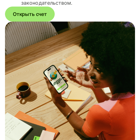
законодательством.
Открыть счет