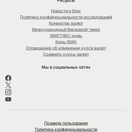
Ресурсы
Новости и блог
Политика конфиденциальности исследований
Конвертер валют
Международный биржевой тикер
SWIFT/BIC-коды
Коды IBAN
Оповещения об изменении курса валют
Сравнить курсы валют
Мы в социальных сетях
Правила пользования
Политика конфиденциальности