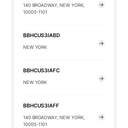
140 BROADWAY, NEW YORK,
10005-1101
BBHCUS3IABD
NEW YORK
BBHCUS3IAFC
NEW YORK
BBHCUS3IAFF
140 BROADWAY, NEW YORK,
10005-1101