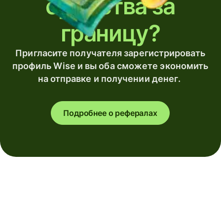
средства за
границу?
Пригласите получателя зарегистрировать
профиль Wise и вы оба сможете экономить
на отправке и получении денег.
Подробнее о рефералах