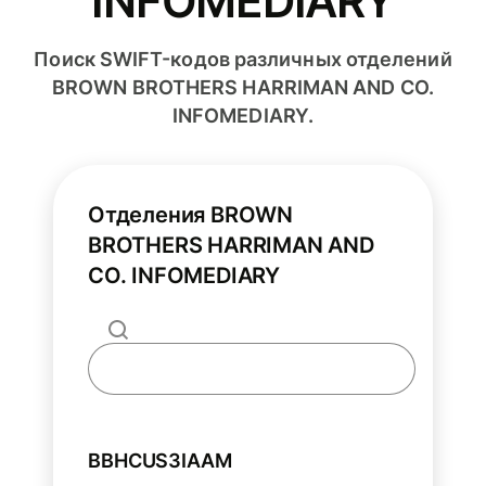
INFOMEDIARY
Поиск SWIFT-кодов различных отделений
BROWN BROTHERS HARRIMAN AND CO.
INFOMEDIARY.
Отделения BROWN
BROTHERS HARRIMAN AND
CO. INFOMEDIARY
BBHCUS3IAAM