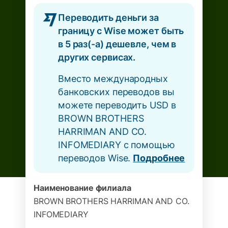
Переводить деньги за
границу с Wise может быть
в 5 раз(-а) дешевле, чем в
других сервисах.
Вместо международных
банковских переводов вы
можете переводить USD в
BROWN BROTHERS
HARRIMAN AND CO.
INFOMEDIARY с помощью
переводов Wise.
Подробнее
Наименование филиала
BROWN BROTHERS HARRIMAN AND CO.
INFOMEDIARY