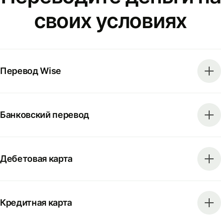
своих условиях
Перевод Wise
Банковский перевод
Дебетовая карта
Кредитная карта