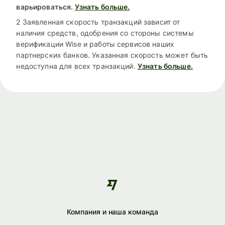
варьироваться.
Узнать больше.
2 Заявленная скорость транзакций зависит от
наличия средств, одобрения со стороны системы
верификации Wise и работы сервисов наших
партнерских банков. Указанная скорость может быть
недоступна для всех транзакций.
Узнать больше.
Компания и наша команда