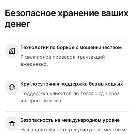
Безопасное хранение ваших
денег
Технологии по борьбе с мошенничеством
7 миллионов проверок транзакций
ежедневно.
Круглосуточная поддержка без выходных
Поддержка клиентов по телефону, через
интернет или чат.
Безопасность на международном уровне
Наша деятельность регулируется местным