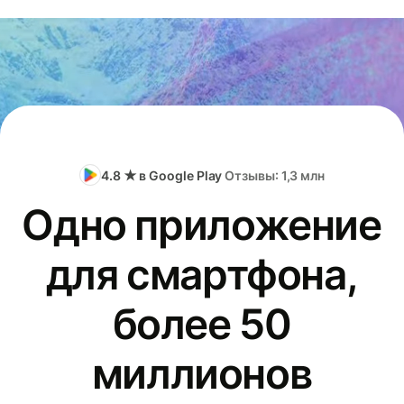
4.8 ★ в Google Play
Отзывы: 1,3 млн
Одно приложение
для смартфона,
более 50
миллионов