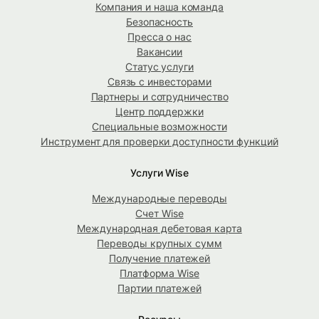
Компания и наша команда
Безопасность
Пресса о нас
Вакансии
Статус услуги
Связь с инвесторами
Партнеры и сотрудничество
Центр поддержки
Специальные возможности
Инструмент для проверки доступности функций
Услуги Wise
Международные переводы
Счет Wise
Международная дебетовая карта
Переводы крупных сумм
Получение платежей
Платформа Wise
Партии платежей