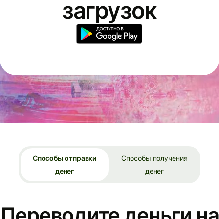
загрузок
Способы отправки
Способы получения
денег
денег
Переводите деньги на