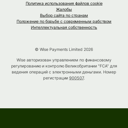
Политика использования файлов cookie
Жалобы
Выбор сайта по странам
Положение по борьбе с современным рабством
Интеллектуальная собственность
© Wise Payments Limited 2026
Wise авторизован управлением по финансовому
регулированию и контролю Великобритании "FCA" для
ведения операций с электронными деньгами. Номер
регистрации
900507
.