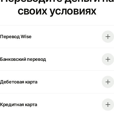
своих условиях
Перевод Wise
Банковский перевод
Дебетовая карта
Кредитная карта