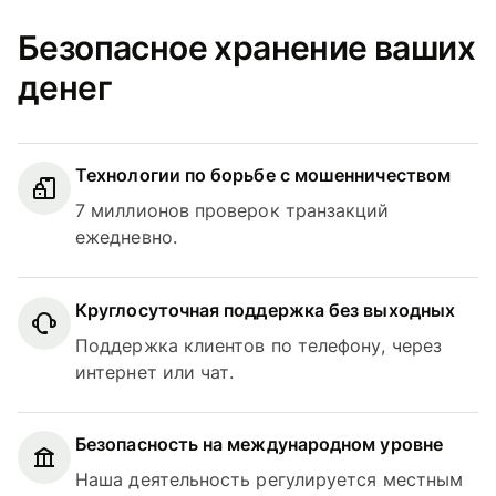
Безопасное хранение ваших
денег
Технологии по борьбе с мошенничеством
7 миллионов проверок транзакций
ежедневно.
Круглосуточная поддержка без выходных
Поддержка клиентов по телефону, через
интернет или чат.
Безопасность на международном уровне
Наша деятельность регулируется местным