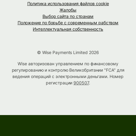
Политика использования файлов cookie
Жалобы
Выбор сайта по странам
Положение по борьбе с современным рабством
Интеллектуальная собственность
© Wise Payments Limited 2026
Wise авторизован управлением по финансовому
регулированию и контролю Великобритании "FCA" для
ведения операций с электронными деньгами. Номер
регистрации
900507
.