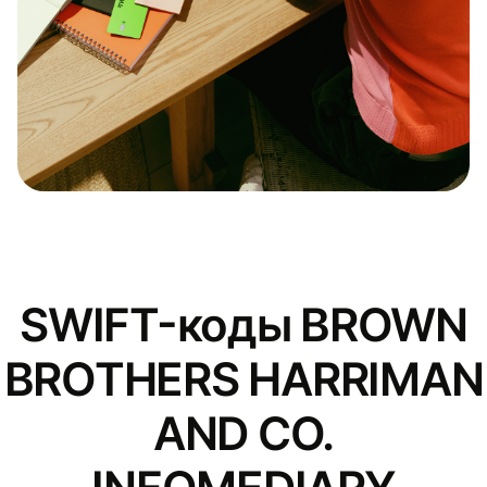
SWIFT-коды BROWN
BROTHERS HARRIMAN
AND CO.