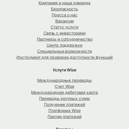
Компания и наша команда
Безопасность
Пресса о нас
Вакансии
Статус услуги
Связь с инвесторами
Партнеры и сотрудничество
Центр поддержки
Специальные возможности
Инструмент для проверки доступности функций
Услуги Wise
Международные переводы
Счет Wise
Международная дебетовая карта
Переводы крупных сумм
Получение платежей
Платформа Wise
Партии платежей