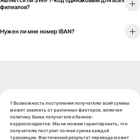
Является ли SWIFT-код одинаковым для всех
филиалов?
Нужен ли мне номер IBAN?
1 Возможность поступления получателю всей суммы
может зависеть от различных факторов, включая
политику банка получателя и банков-
корреспондентов. Мы не можем гарантировать, что
получателю поступит полная сумма каждой
транзакции. Фактический результат перевода может