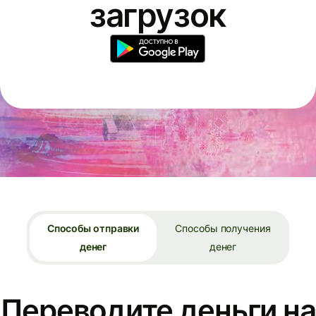
загрузок
Способы отправки
Способы получения
денег
денег
Переводите деньги на