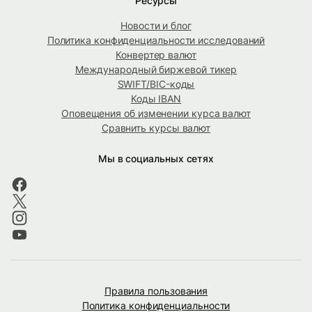
Ресурсы
Новости и блог
Политика конфиденциальности исследований
Конвертер валют
Международный биржевой тикер
SWIFT/BIC-коды
Коды IBAN
Оповещения об изменении курса валют
Сравнить курсы валют
Мы в социальных сетях
Правила пользования
Политика конфиденциальности