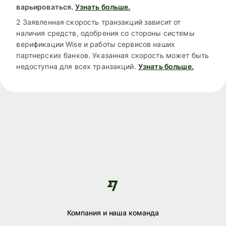
варьироваться.
Узнать больше.
2 Заявленная скорость транзакций зависит от
наличия средств, одобрения со стороны системы
верификации Wise и работы сервисов наших
партнерских банков. Указанная скорость может быть
недоступна для всех транзакций.
Узнать больше.
Компания и наша команда