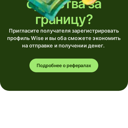
средства за
границу?
Пригласите получателя зарегистрировать
профиль Wise и вы оба сможете экономить
на отправке и получении денег.
Подробнее о рефералах