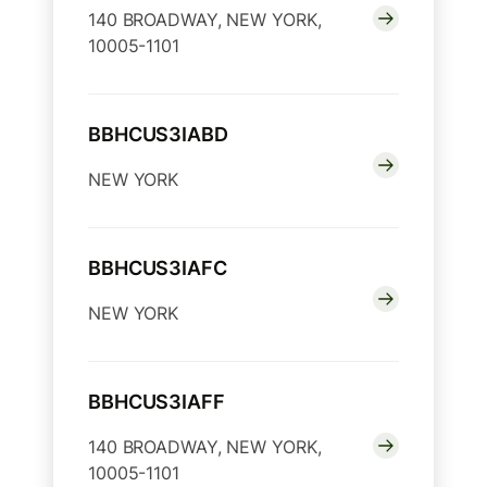
140 BROADWAY, NEW YORK,
10005-1101
BBHCUS3IABD
NEW YORK
BBHCUS3IAFC
NEW YORK
BBHCUS3IAFF
140 BROADWAY, NEW YORK,
10005-1101