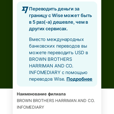
Переводить деньги за
границу с Wise может быть
в 5 раз(-а) дешевле, чем в
других сервисах.
Вместо международных
банковских переводов вы
можете переводить USD в
BROWN BROTHERS
HARRIMAN AND CO.
INFOMEDIARY с помощью
переводов Wise.
Подробнее
Наименование филиала
BROWN BROTHERS HARRIMAN AND CO.
INFOMEDIARY