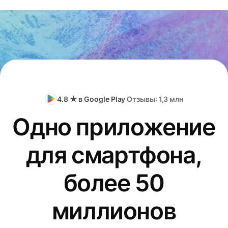
4.8 ★ в Google Play
Отзывы: 1,3 млн
Одно приложение
для смартфона,
более 50
миллионов