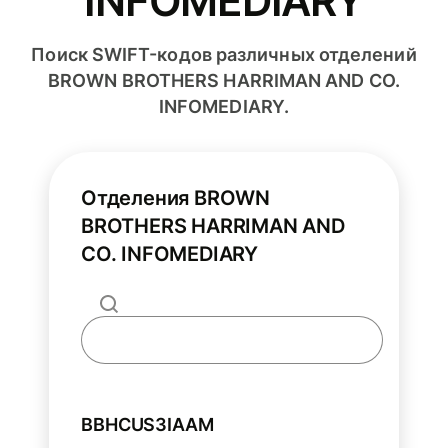
INFOMEDIARY
Поиск SWIFT-кодов различных отделений
BROWN BROTHERS HARRIMAN AND CO.
INFOMEDIARY.
Отделения BROWN
BROTHERS HARRIMAN AND
CO. INFOMEDIARY
BBHCUS3IAAM