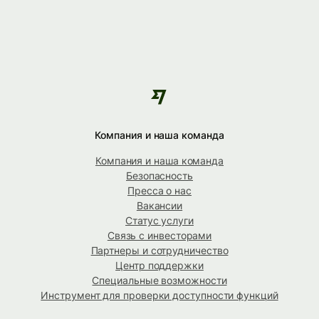
Компания и наша команда
Компания и наша команда
Безопасность
Пресса о нас
Вакансии
Статус услуги
Связь с инвесторами
Партнеры и сотрудничество
Центр поддержки
Специальные возможности
Инструмент для проверки доступности функций