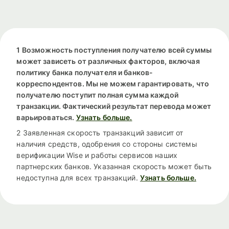
1 Возможность поступления получателю всей суммы
может зависеть от различных факторов, включая
политику банка получателя и банков-
корреспондентов. Мы не можем гарантировать, что
получателю поступит полная сумма каждой
транзакции. Фактический результат перевода может
варьироваться.
Узнать больше.
2 Заявленная скорость транзакций зависит от
наличия средств, одобрения со стороны системы
верификации Wise и работы сервисов наших
партнерских банков. Указанная скорость может быть
недоступна для всех транзакций.
Узнать больше.