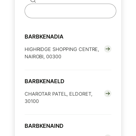
BARBKENADIA
HIGHRIDGE SHOPPING CENTRE,
NAIROBI, 00300
BARBKENAELD
CHAROTAR PATEL, ELDORET,
30100
BARBKENAIND