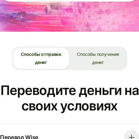
Способы отправки
Способы получения
денег
денег
Переводите деньги на
своих условиях
Перевод Wise