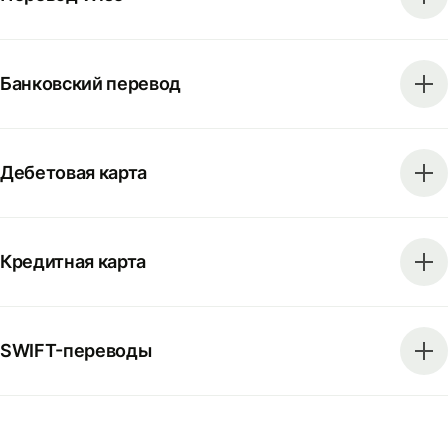
Банковский перевод
Дебетовая карта
Кредитная карта
SWIFT-переводы