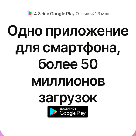
4.8 ★ в Google Play
Отзывы: 1,3 млн
Одно приложение
для смартфона,
более 50
миллионов
загрузок