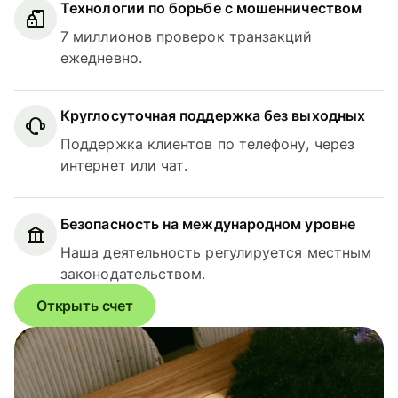
Технологии по борьбе с мошенничеством
7 миллионов проверок транзакций
ежедневно.
Круглосуточная поддержка без выходных
Поддержка клиентов по телефону, через
интернет или чат.
Безопасность на международном уровне
Наша деятельность регулируется местным
законодательством.
Открыть счет