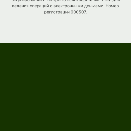
ведения операций с электронными деньгами. Номер
регистрации
900507
.