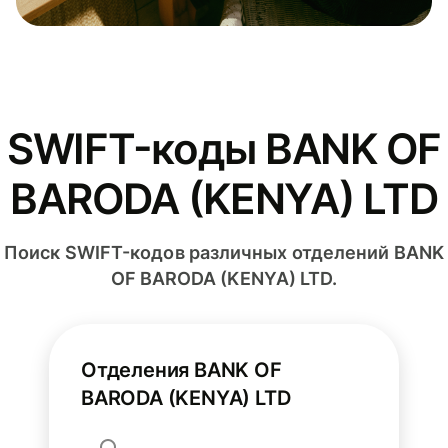
SWIFT-коды BANK OF
BARODA (KENYA) LTD
Поиск SWIFT-кодов различных отделений BANK
OF BARODA (KENYA) LTD.
Отделения BANK OF
BARODA (KENYA) LTD