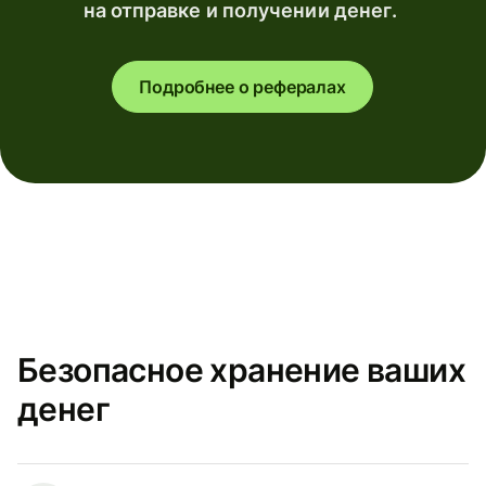
на отправке и получении денег.
Подробнее о рефералах
Безопасное хранение ваших
денег