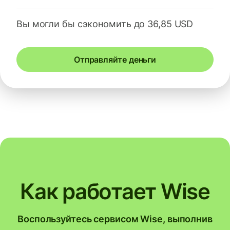
Вы могли бы сэкономить до 36,85 USD
Отправляйте деньги
Как работает Wise
Воспользуйтесь сервисом Wise, выполнив