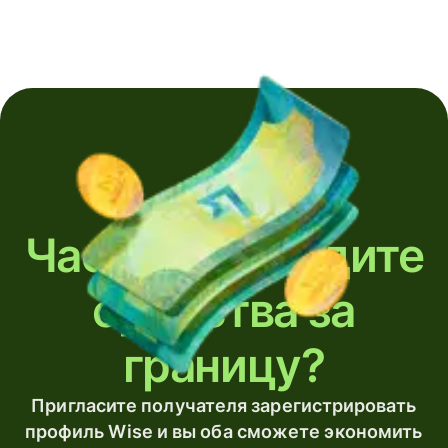
Часто переводите
средства за
границу?
Пригласите получателя зарегистрировать
профиль Wise и вы оба сможете экономить