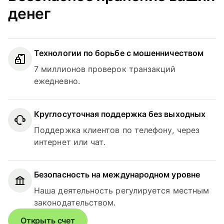
денег
Технологии по борьбе с мошенничеством
7 миллионов проверок транзакций
ежедневно.
Круглосуточная поддержка без выходных
Поддержка клиентов по телефону, через
интернет или чат.
Безопасность на международном уровне
Наша деятельность регулируется местным
законодательством.
Открыть счет