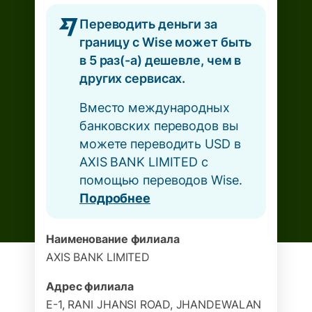
Переводить деньги за
границу с Wise может быть
в 5 раз(-а) дешевле, чем в
других сервисах.
Вместо международных
банковских переводов вы
можете переводить USD в
AXIS BANK LIMITED с
помощью переводов Wise.
Подробнее
Наименование филиала
AXIS BANK LIMITED
Адрес филиала
E-1, RANI JHANSI ROAD, JHANDEWALAN