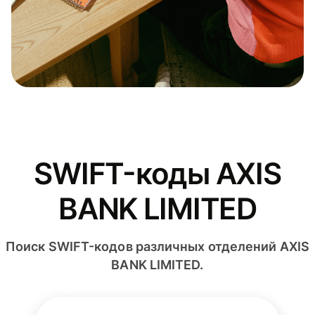
SWIFT-коды AXIS
BANK LIMITED
Поиск SWIFT-кодов различных отделений AXIS
BANK LIMITED.