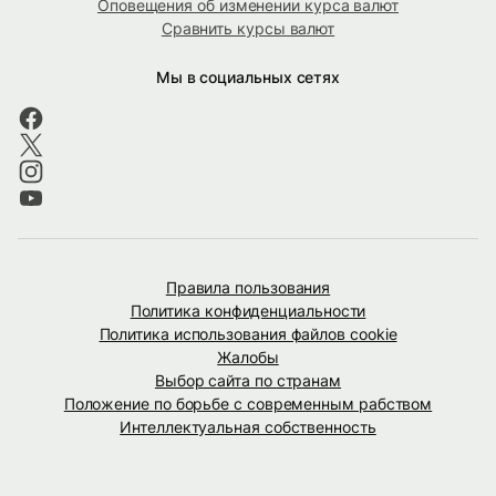
Оповещения об изменении курса валют
Сравнить курсы валют
Мы в социальных сетях
Правила пользования
Политика конфиденциальности
Политика использования файлов cookie
Жалобы
Выбор сайта по странам
Положение по борьбе с современным рабством
Интеллектуальная собственность