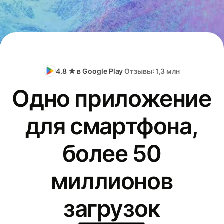
4.8 ★ в Google Play
Отзывы: 1,3 млн
Одно приложение
для смартфона,
более 50
миллионов
загрузок