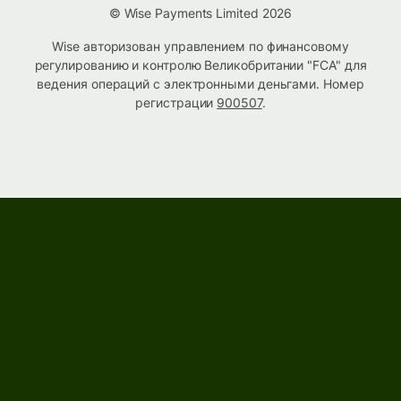
© Wise Payments Limited 2026
Wise авторизован управлением по финансовому
регулированию и контролю Великобритании "FCA" для
ведения операций с электронными деньгами. Номер
регистрации
900507
.