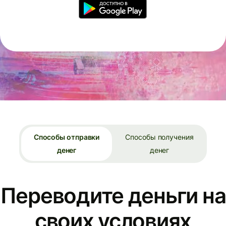
Способы отправки
Способы получения
денег
денег
Переводите деньги на
своих условиях