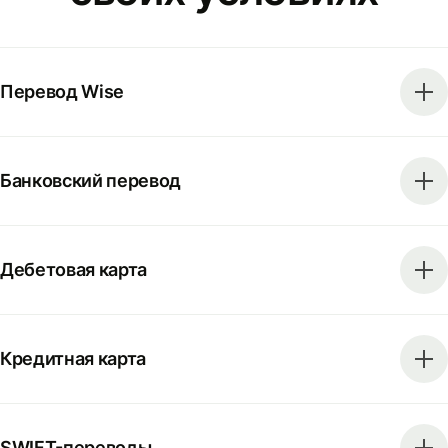
Перевод Wise
Банковский перевод
Дебетовая карта
Кредитная карта
SWIFT-переводы