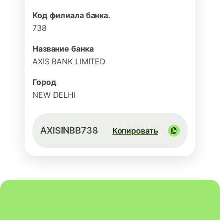
Код филиала банка.
738
Название банка
AXIS BANK LIMITED
Город
NEW DELHI
AXISINBB738
Копировать