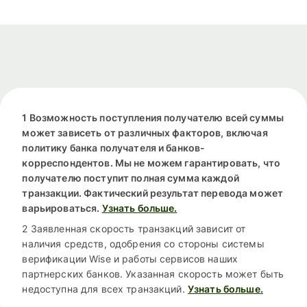
1 Возможность поступления получателю всей суммы
может зависеть от различных факторов, включая
политику банка получателя и банков-
корреспондентов. Мы не можем гарантировать, что
получателю поступит полная сумма каждой
транзакции. Фактический результат перевода может
варьироваться.
Узнать больше.
2 Заявленная скорость транзакций зависит от
наличия средств, одобрения со стороны системы
верификации Wise и работы сервисов наших
партнерских банков. Указанная скорость может быть
недоступна для всех транзакций.
Узнать больше.