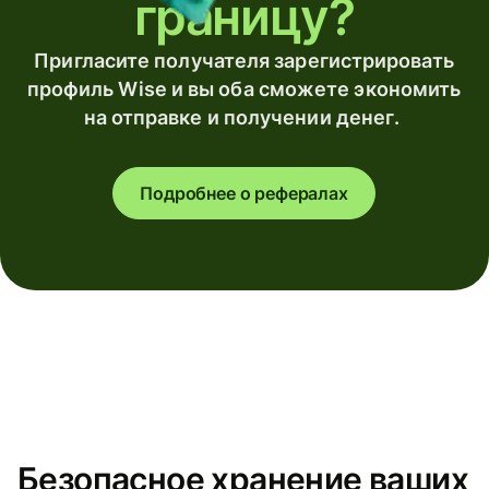
границу?
Пригласите получателя зарегистрировать
профиль Wise и вы оба сможете экономить
на отправке и получении денег.
Подробнее о рефералах
Безопасное хранение ваших