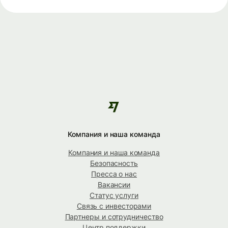
Компания и наша команда
Компания и наша команда
Безопасность
Пресса о нас
Вакансии
Статус услуги
Связь с инвесторами
Партнеры и сотрудничество
Центр поддержки