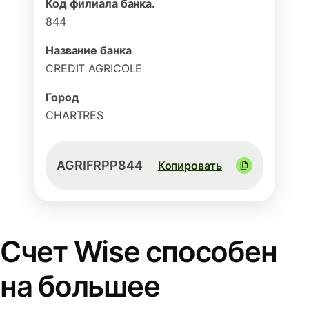
Код филиала банка.
844
Название банка
CREDIT AGRICOLE
Город
CHARTRES
AGRIFRPP844
Копировать
Счет Wise способен
на большее