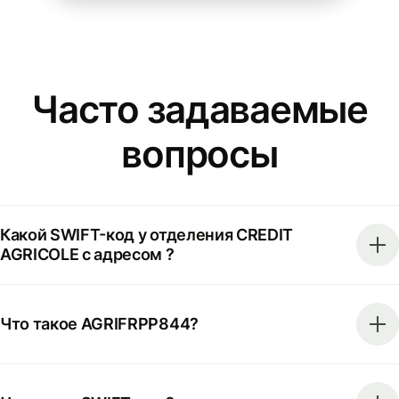
Часто задаваемые
вопросы
Какой SWIFT-код у отделения CREDIT
AGRICOLE с адресом ?
Что такое AGRIFRPP844?