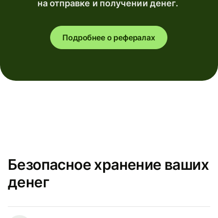
на отправке и получении денег.
Подробнее о рефералах
Безопасное хранение ваших
денег