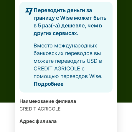
Переводить деньги за
границу с Wise может быть
в 5 раз(-а) дешевле, чем в
других сервисах.
Вместо международных
банковских переводов вы
можете переводить USD в
CREDIT AGRICOLE с
помощью переводов Wise.
Подробнее
Наименование филиала
CREDIT AGRICOLE
Адрес филиала