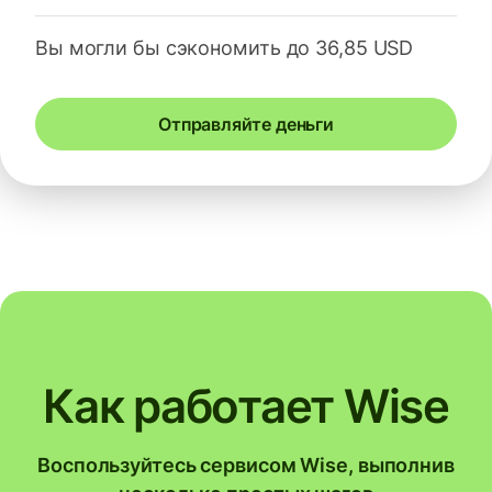
Вы могли бы сэкономить до 36,85 USD
Отправляйте деньги
Как работает Wise
Воспользуйтесь сервисом Wise, выполнив