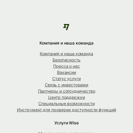
Компания и наша команда
Компания и наша команда
Безопасность
Пресса о нас
Вакансии
Статус услуги
Связь с инвесторами
Партнеры и сотрудничество
Центр поддержки
Специальные возможности
Инструмент для проверки доступности функций
Услуги Wise