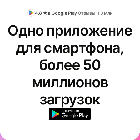
4.8 ★ в Google Play
Отзывы: 1,3 млн
Одно приложение
для смартфона,
более 50
миллионов
загрузок