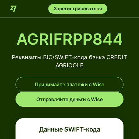
Зарегистрироваться
AGRIFRPP844
Реквизиты BIC/SWIFT-кода банка CREDIT
AGRICOLE
Принимайте платежи с Wise
Отправляйте деньги с Wise
Данные SWIFT-кода