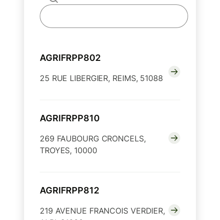
AGRIFRPP802
25 RUE LIBERGIER, REIMS, 51088
AGRIFRPP810
269 FAUBOURG CRONCELS,
TROYES, 10000
AGRIFRPP812
219 AVENUE FRANCOIS VERDIER,