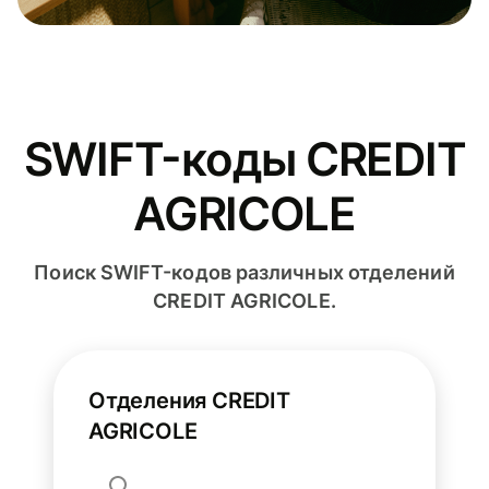
SWIFT-коды CREDIT
AGRICOLE
Поиск SWIFT-кодов различных отделений
CREDIT AGRICOLE.
Отделения CREDIT
AGRICOLE