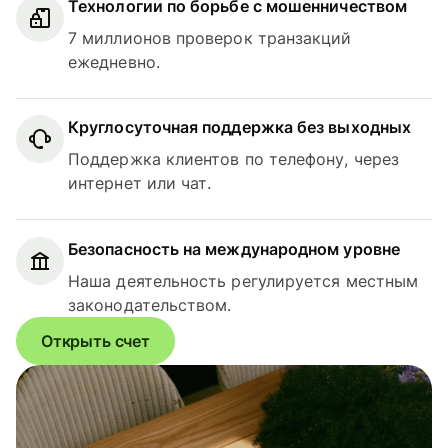
Технологии по борьбе с мошенничеством
7 миллионов проверок транзакций
ежедневно.
Круглосуточная поддержка без выходных
Поддержка клиентов по телефону, через
интернет или чат.
Безопасность на международном уровне
Наша деятельность регулируется местным
законодательством.
Открыть счет