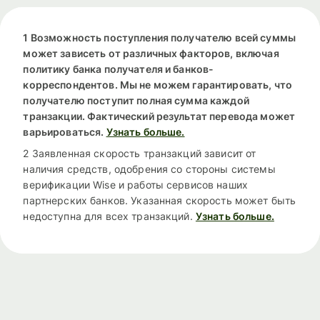
1 Возможность поступления получателю всей суммы
может зависеть от различных факторов, включая
политику банка получателя и банков-
корреспондентов. Мы не можем гарантировать, что
получателю поступит полная сумма каждой
транзакции. Фактический результат перевода может
варьироваться.
Узнать больше.
2 Заявленная скорость транзакций зависит от
наличия средств, одобрения со стороны системы
верификации Wise и работы сервисов наших
партнерских банков. Указанная скорость может быть
недоступна для всех транзакций.
Узнать больше.