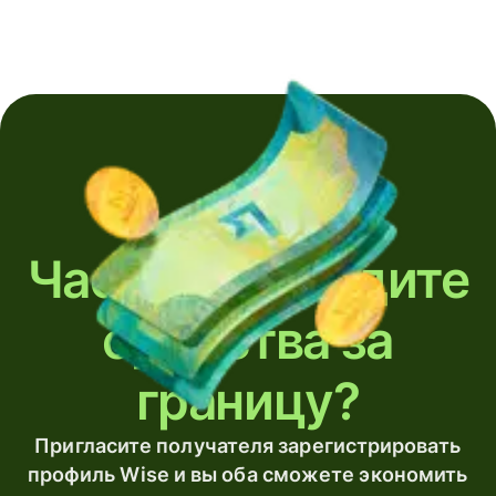
Часто переводите
средства за
границу?
Пригласите получателя зарегистрировать
профиль Wise и вы оба сможете экономить