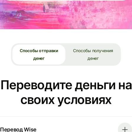
Способы отправки
Способы получения
денег
денег
Переводите деньги на
своих условиях
Перевод Wise