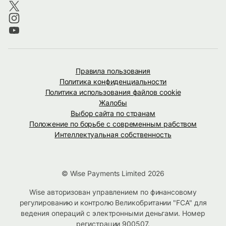
Правила пользования
Политика конфиденциальности
Политика использования файлов cookie
Жалобы
Выбор сайта по странам
Положение по борьбе с современным рабством
Интеллектуальная собственность
© Wise Payments Limited 2026
Wise авторизован управлением по финансовому
регулированию и контролю Великобритании "FCA" для
ведения операций с электронными деньгами. Номер
регистрации
900507
.