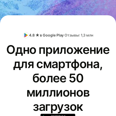
4.8 ★ в Google Play
Отзывы: 1,3 млн
Одно приложение
для смартфона,
более 50
миллионов
загрузок