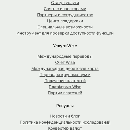
Статус услуги
Связь с инвесторами
Партнеры и сотрудничество
Центр поддержки
Специальные возможности
Инструмент для проверки доступности функций
Услуги Wise
Международные переводы
Счет Wise
Международная дебетовая карта
Переводы крупных сумм
Получение платежей
Платформа Wise
Партии платежей
Ресурсы
Новости и блог
Политика конфиденциальности исследований
Конвертер валют