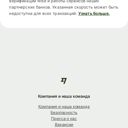
верификации Wise и работы сервисов наших
партнерских банков. Указанная скорость может быть
недоступна для всех транзакций.
Узнать больше.
Компания и наша команда
Компания и наша команда
Безопасность
Пресса о нас
Вакансии