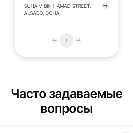
SUHAIM BIN HAMAD STREET,
ALSADD, DOHA
1
Часто задаваемые
вопросы