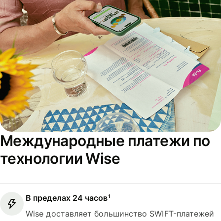
Международные платежи по
технологии Wise
В пределах 24 часов¹
Wise доставляет большинство SWIFT-платежей