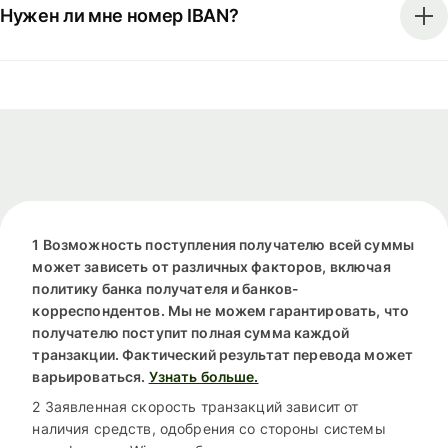
Нужен ли мне номер IBAN?
1 Возможность поступления получателю всей суммы
может зависеть от различных факторов, включая
политику банка получателя и банков-
корреспондентов. Мы не можем гарантировать, что
получателю поступит полная сумма каждой
транзакции. Фактический результат перевода может
варьироваться.
Узнать больше.
2 Заявленная скорость транзакций зависит от
наличия средств, одобрения со стороны системы