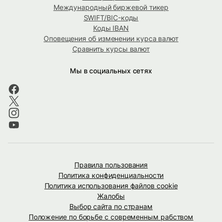
Международный биржевой тикер
SWIFT/BIC-коды
Коды IBAN
Оповещения об изменении курса валют
Сравнить курсы валют
Мы в социальных сетях
Правила пользования
Политика конфиденциальности
Политика использования файлов cookie
Жалобы
Выбор сайта по странам
Положение по борьбе с современным рабством