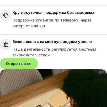
Круглосуточная поддержка без выходных
Поддержка клиентов по телефону, через
интернет или чат.
Безопасность на международном уровне
Наша деятельность регулируется местным
законодательством.
Открыть счет