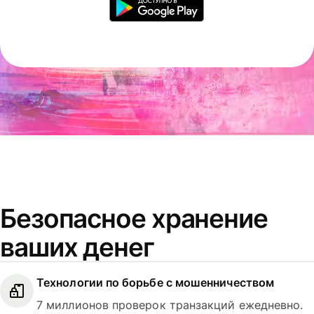
Безопасное хранение
ваших денег
Технологии по борьбе с мошенничеством
7 миллионов проверок транзакций ежедневно.