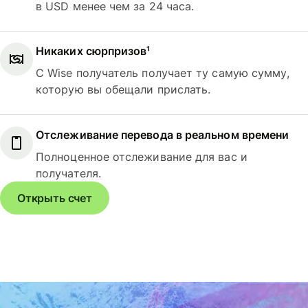
в USD менее чем за 24 часа.
Никаких сюрпризов¹
С Wise получатель получает ту самую сумму,
которую вы обещали прислать.
Отслеживание перевода в реальном времени
Полноценное отслеживание для вас и
получателя.
Открыть счет