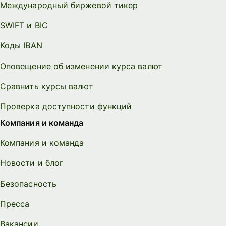
Международный биржевой тикер
SWIFT и BIC
Коды IBAN
Оповещение об изменении курса валют
Сравнить курсы валют
Проверка доступности функций
Компания и команда
Компания и команда
Новости и блог
Безопасность
Пресса
Вакансии