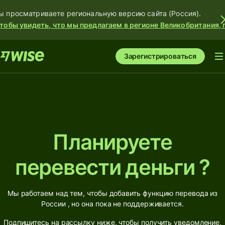
ы просматриваете региональную версию сайта (Россия).
тобы увидеть, что мы предлагаем в регионе Великобритания, 
Зарегистрироваться
Планируете
перевести деньги ?
Мы работаем над тем, чтобы добавить функцию перевода из
России , но она пока не поддерживается.
Подпишитесь на рассылку ниже, чтобы получить уведомление,