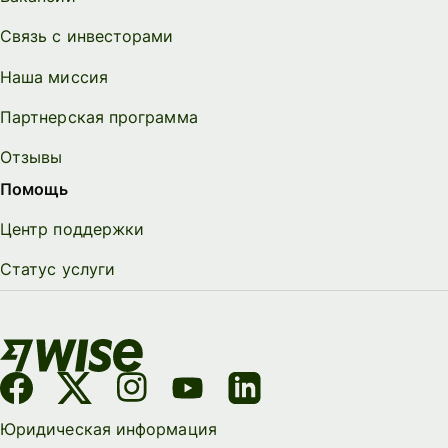
Связь с инвесторами
Наша миссия
Партнерская программа
Отзывы
Помощь
Центр поддержки
Статус услуги
Юридическая информация