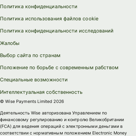
Политика конфиденциальности
Политика использования файлов cookie
Политика конфиденциальности исследований
Жалобы
Выбор сайта по странам
Положение по борьбе с современным рабством
Специальные возможности
Интеллектуальная собственность
© Wise Payments Limited 2026
Деятельность Wise авторизована Управлением по
финансовому регулированию и контролю Великобритании
(FСА) для ведения операций с электронными деньгами в
соответствии с нормативным положением Electronic Money