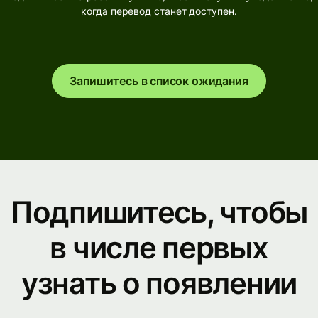
когда перевод станет доступен.
Запишитесь в список ожидания
Подпишитесь, чтобы
в числе первых
узнать о появлении