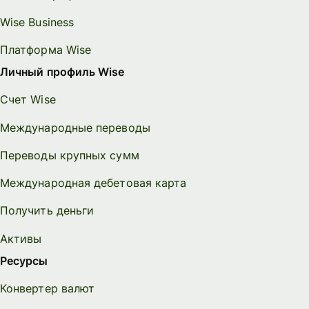
Wise Business
Платформа Wise
Личный профиль Wise
Счет Wise
Международные переводы
Переводы крупных сумм
Международная дебетовая карта
Получить деньги
Активы
Ресурсы
Конвертер валют