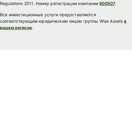
Regulations 2011. Номер регистрации компании
900507
.
Все инвестиционные услуги предоставляются
соответствующим юридическим лицом группы Wise Assets
в
вашем регионе
.