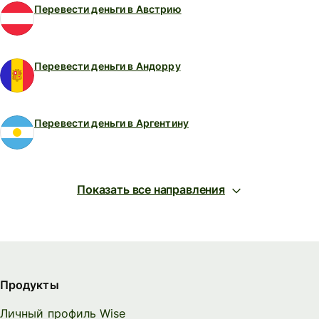
Перевести деньги в Австрию
Перевести деньги в Андорру
Перевести деньги в Аргентину
Показать все направления
Продукты
Личный профиль Wise