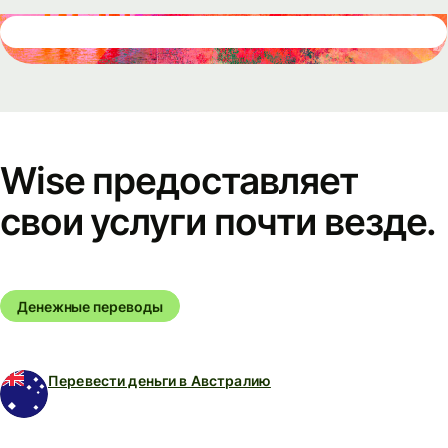
Wise предоставляет
свои услуги почти везде.
Денежные переводы
Перевести деньги в Австралию