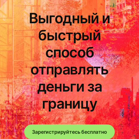
Выгодный и
быстрый
способ
отправлять
деньги за
границу
Зарегистрируйтесь бесплатно