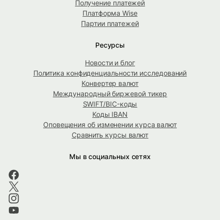
Получение платежей
Платформа Wise
Партии платежей
Ресурсы
Новости и блог
Политика конфиденциальности исследований
Конвертер валют
Международный биржевой тикер
SWIFT/BIC-коды
Коды IBAN
Оповещения об изменении курса валют
Сравнить курсы валют
Мы в социальных сетях