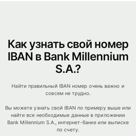
Как узнать свой номер
IBAN в Bank Millennium
S.A.?
Найти правильный IBAN номер очень важно и
совсем не трудно.
Вы можете узнать свой IBAN по примеру выше или
найти все необходимые данные в приложении
Bank Millennium S.A., интернет-банке или выписке
по счету.