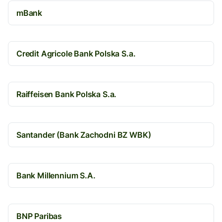
mBank
Credit Agricole Bank Polska S.a.
Raiffeisen Bank Polska S.a.
Santander (Bank Zachodni BZ WBK)
Bank Millennium S.A.
BNP Paribas