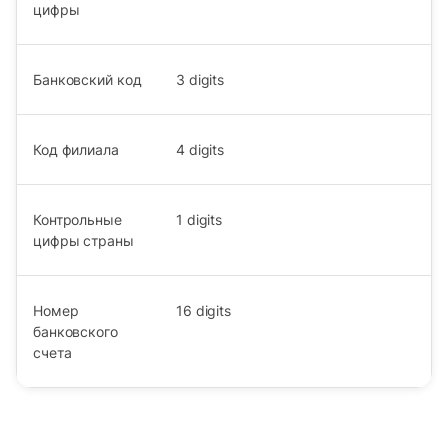
цифры
Банковский код
3
digits
Код филиала
4
digits
Контрольные
1
digits
цифры страны
Номер
16
digits
банковского
счета