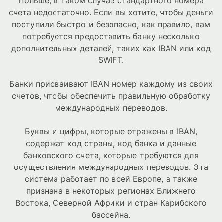
Польше, в таком случае стандартного номера
счета недостаточно. Если вы хотите, чтобы деньги
поступили быстро и безопасно, как правило, вам
потребуется предоставить банку несколько
дополнительных деталей, таких как IBAN или код
SWIFT.
Банки присваивают IBAN номер каждому из своих
счетов, чтобы обеспечить правильную обработку
международных переводов.
Буквы и цифры, которые отражены в IBAN,
содержат код страны, код банка и данные
банковского счета, которые требуются для
осуществления международных переводов. Эта
система работает по всей Европе, а также
признана в некоторых регионах Ближнего
Востока, Северной Африки и стран Карибского
бассейна.