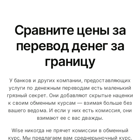
Сравните цены за
перевод денег за
границу
У банков и других компании, предоставляющих
услуги по денежным переводам есть маленький
грязный секрет. Они добавляют скрытые наценки
к своим обменным курсам — взимая больше без
вашего ведома. И если у них есть комиссия, они
взимают ее с вас дважды.
Wise никогда не прячет комиссии в обменный
курс. Мы предлагаем вам среднерыночный курс.