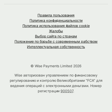
Правила пользования
Политика конфиденциальности
Политика использования файлов cookie
Жалобы
Выбор сайта по странам
Положение по борьбе с современным рабством
Интеллектуальная собственность
© Wise Payments Limited 2026
Wise авторизован управлением по финансовому
регулированию и контролю Великобритании "FCA" для
ведения операций с электронными деньгами. Номер
регистрации
900507
.