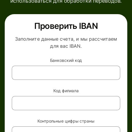
использоваться для обработки переводов.
Проверить IBAN
Заполните данные счета, и мы рассчитаем
для вас IBAN.
Банковский код
Код филиала
Контрольные цифры страны