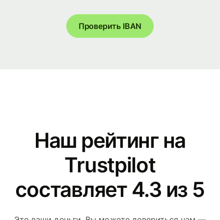
Проверить IBAN
Наш рейтинг на
Trustpilot
составляет 4.3 из 5
Это ваши деньги. Вы можете довериться нам —