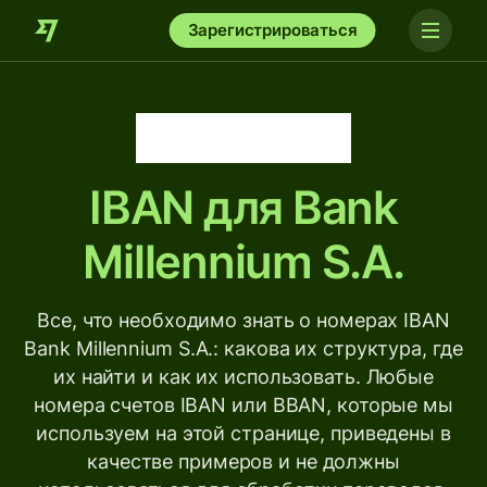
Зарегистрироваться
IBAN для
Bank
Millennium S.A.
Все, что необходимо знать о номерах IBAN
Bank Millennium S.A.: какова их структура, где
их найти и как их использовать. Любые
номера счетов IBAN или BBAN, которые мы
используем на этой странице, приведены в
качестве примеров и не должны