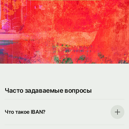
Часто задаваемые вопросы
Что такое IBAN?