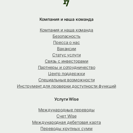
Компания и наша команда
Компания и наша команда
Безопасность
Пресса о нас
Вакансии
Статус услуги
Связь с инвесторами
Партнеры и сотрудничество
Центр поддержки
Специальные возможности
Инструмент для проверки доступности функций
Услуги Wise
Международные переводы
Счет Wise
Международная дебетовая карта
Переводы крупных сумм