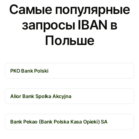
Самые популярные
запросы IBAN в
Польше
PKO Bank Polski
Alior Bank Spolka Akcyjna
Bank Pekao (Bank Polska Kasa Opieki) SA