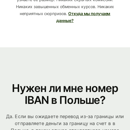
Никаких завышенных обменных курсов. Никаких
неприятных сюрпризов.
Откуда мы получаем
данные?
Нужен ли мне номер
IBAN в Польше?
Да. Если вы ожидаете перевод из-за границы или
отправляете деньги за границу на счет в в