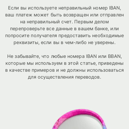
Если вы используете неправильный номер IBAN,
ваш платеж может быть возвращен или отправлен
на неправильный счет. Первым делом
перепроверьте все данные в вашем банке, или
попросите получателя предоставить необходимые
реквизиты, если вы в чем-либо не уверены.
Не забывайте, что любые номера IBAN или BBAN,
которые мы используем в этой статье, приведены
в качестве примеров и не должны использоваться
для осуществления переводов.