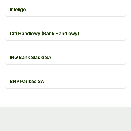
Inteligo
Citi Handlowy (Bank Handlowy)
ING Bank Slaski SA
BNP Paribas SA