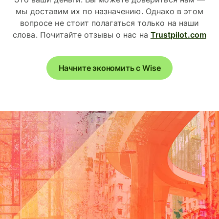
мы доставим их по назначению. Однако в этом
вопросе не стоит полагаться только на наши
слова. Почитайте отзывы о нас на
Trustpilot.com
Начните экономить с Wise