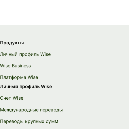
Продукты
Личный профиль Wise
Wise Business
Платформа Wise
Личный профиль Wise
Счет Wise
Международные переводы
Переводы крупных сумм