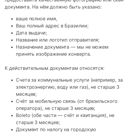
документа. На нём должно быть указано:
ваше полное имя,
Ваш полный адрес в Бразилии;
Дата выдачи;
Название или логотип отправителя;
Назначение документа — мы не можем
принять изображение конверта.
К действительным документам относятся:
Счета за коммунальные услуги (например, за
электроэнергию, воду или газ), не старше 3
месяцев;
Счёт за мобильную связь (от бразильского
оператора), не старше 3 месяцев;
Boleto (обе части — счёт и квитанция), не
старше 3 месяцев;
Документ по налогу на городскую