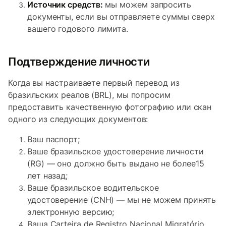
Источник средств:
мы можем запросить
документы, если вы отправляете суммы сверх
вашего годового лимита.
Подтверждение личности
Когда вы настраиваете первый перевод из
бразильских реалов (BRL), мы попросим
предоставить качественную фотографию или скан
одного из следующих документов:
Ваш паспорт;
Ваше бразильское удостоверение личности
(RG) — оно должно быть выдано не более15
лет назад;
Ваше бразильское водительское
удостоверение (CNH) — мы не можем принять
электронную версию;
Ваша Carteira de Registro Nacional Migratório