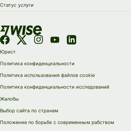
Статус услуги
Юрист
Политика конфиденциальности
Политика использования файлов cookie
Политика конфиденциальности исследований
Жалобы
Выбор сайта по странам
Положение по борьбе с современным рабством