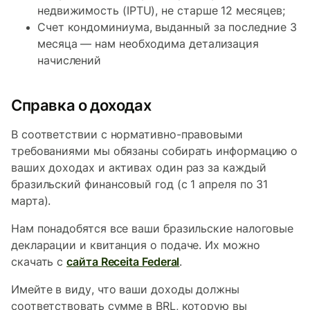
недвижимость (IPTU), не старше 12 месяцев;
Счет кондоминиума, выданный за последние 3
месяца — нам необходима детализация
начислений
Справка о доходах
В соответствии с нормативно-правовыми
требованиями мы обязаны собирать информацию о
ваших доходах и активах один раз за каждый
бразильский финансовый год (с 1 апреля по 31
марта).
Нам понадобятся все ваши бразильские налоговые
декларации и квитанция о подаче. Их можно
скачать с
сайта Receita Federal
.
Имейте в виду, что ваши доходы должны
соответствовать сумме в BRL, которую вы