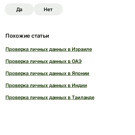
Да
Нет
Похожие статьи
Проверка личных данных в Израиле
Проверка личных данных в ОАЭ
Проверка личных данных в Японии
Проверка личных данных в Индии
Проверка личных данных в Таиланде