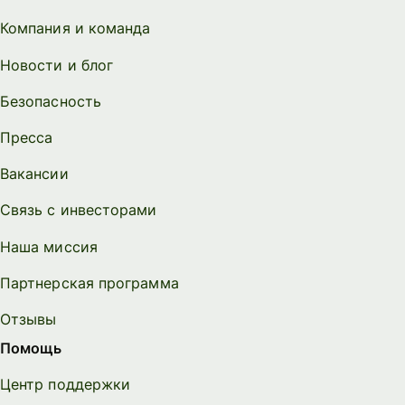
Компания и команда
Новости и блог
Безопасность
Пресса
Вакансии
Связь с инвесторами
Наша миссия
Партнерская программа
Отзывы
Помощь
Центр поддержки