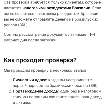
Эта проверка требуется только клиентам, которые
являются
налоговыми резидентами Бразилии
. Если
вы не являетесь налоговым резидентом Бразилии,
вы не сможете отправлять деньги из бразильских
реалов (BRL).
Обычно рассмотрение документов занимает 1–4
рабочих дня после загрузки.
Как проходит проверка?
Мы проводим проверку в несколько этапов.
Личность и адрес:
когда вы настраиваете
первый перевод из бразильских реалов (BRL).
Подтверждение дохода:
один раз в налоговом
году мы попросим вас подтвердить ваш доход
и активы.