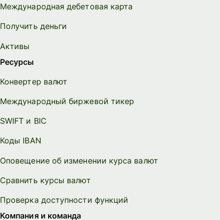
Международная дебетовая карта
Получить деньги
Активы
Ресурсы
Конвертер валют
Международный биржевой тикер
SWIFT и BIC
Коды IBAN
Оповещение об изменении курса валют
Сравнить курсы валют
Проверка доступности функций
Компания и команда