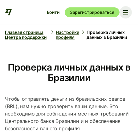
Войти
Зарегистрироваться
Главная страница
Настройки
Проверка личных
Центра поддержки
профиля
данных в Бразилии
Проверка личных данных в
Бразилии
Чтобы отправлять деньги из бразильских реалов
(BRL), нам нужно проверить ваши данные. Это
необходимо для соблюдения местных требований
Центрального банка Бразилии и и обеспечения
безопасности вашего профиля.