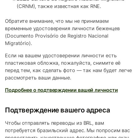
(CRNM), также известная как RNE.
Обратите внимание, что мы не принимаем
временные удостоверения личности беженцев
(Documento Provisório de Registro Nacional
Migratório).
Если на вашем удостоверении личности есть
пластиковая обложка, пожалуйста, снимите её
перед тем, как сделать фото — так нам будет легче
рассмотреть ваши данные.
Подробнее о подтверждении вашей личности
Подтверждение вашего адреса
Чтобы отправлять переводы из BRL, вам
потребуется бразильский адрес. Мы попросим вас
предоставить качественную фотографию или скан