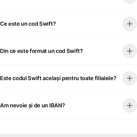
Ce este un cod Swift?
Din ce este format un cod Swift?
Este codul Swift același pentru toate filialele?
Am nevoie și de un IBAN?