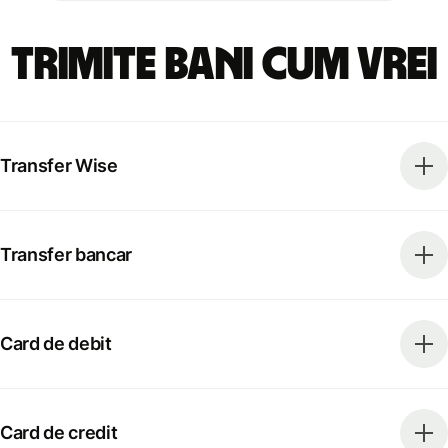
Trimite bani cum vrei
Transfer Wise
Transfer bancar
Card de debit
Card de credit