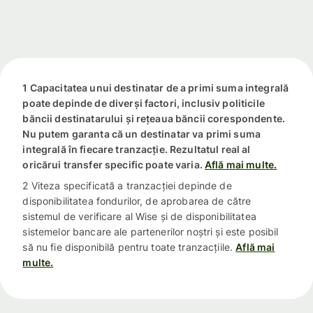
1 Capacitatea unui destinatar de a primi suma integrală
poate depinde de diverși factori, inclusiv politicile
băncii destinatarului și rețeaua băncii corespondente.
Nu putem garanta că un destinatar va primi suma
integrală în fiecare tranzacție. Rezultatul real al
oricărui transfer specific poate varia.
Află mai multe.
2 Viteza specificată a tranzacției depinde de
disponibilitatea fondurilor, de aprobarea de către
sistemul de verificare al Wise și de disponibilitatea
sistemelor bancare ale partenerilor noștri și este posibil
să nu fie disponibilă pentru toate tranzacțiile.
Află mai
multe.