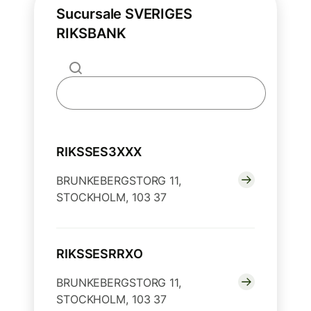
Sucursale SVERIGES
RIKSBANK
RIKSSES3XXX
BRUNKEBERGSTORG 11,
STOCKHOLM, 103 37
RIKSSESRRXO
BRUNKEBERGSTORG 11,
STOCKHOLM, 103 37