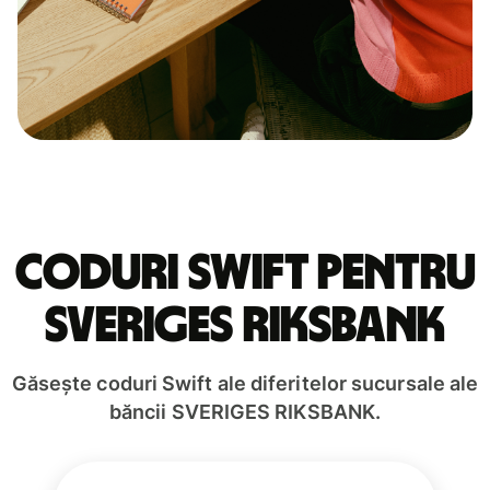
Coduri Swift pentru
SVERIGES RIKSBANK
Găsește coduri Swift ale diferitelor sucursale ale
băncii SVERIGES RIKSBANK.