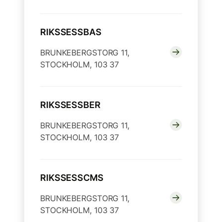
RIKSSESSBAS
BRUNKEBERGSTORG 11,
STOCKHOLM, 103 37
RIKSSESSBER
BRUNKEBERGSTORG 11,
STOCKHOLM, 103 37
RIKSSESSCMS
BRUNKEBERGSTORG 11,
STOCKHOLM, 103 37