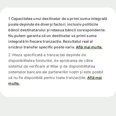
1 Capacitatea unui destinatar de a primi suma integrală
poate depinde de diverși factori, inclusiv politicile
băncii destinatarului și rețeaua băncii corespondente.
Nu putem garanta că un destinatar va primi suma
integrală în fiecare tranzacție. Rezultatul real al
oricărui transfer specific poate varia.
Află mai multe.
2 Viteza specificată a tranzacției depinde de
disponibilitatea fondurilor, de aprobarea de către
sistemul de verificare al Wise și de disponibilitatea
sistemelor bancare ale partenerilor noștri și este posibil
să nu fie disponibilă pentru toate tranzacțiile.
Află mai
multe.