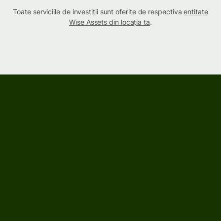
Toate serviciile de investiții sunt oferite de respectiva
entitate
Wise Assets din locația ta
.