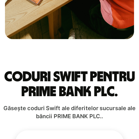
Coduri Swift pentru
PRIME BANK PLC.
Găsește coduri Swift ale diferitelor sucursale ale
băncii PRIME BANK PLC..