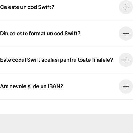
Ce este un cod Swift?
Din ce este format un cod Swift?
Este codul Swift același pentru toate filialele?
Am nevoie și de un IBAN?