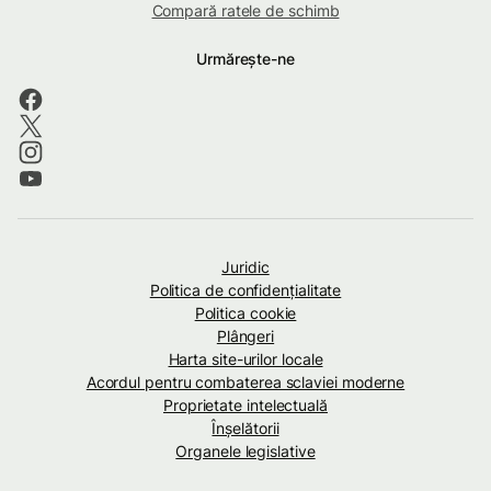
Compară ratele de schimb
Urmărește-ne
Juridic
Politica de confidenţialitate
Politica cookie
Plângeri
Harta site-urilor locale
Acordul pentru combaterea sclaviei moderne
Proprietate intelectuală
Înșelătorii
Organele legislative