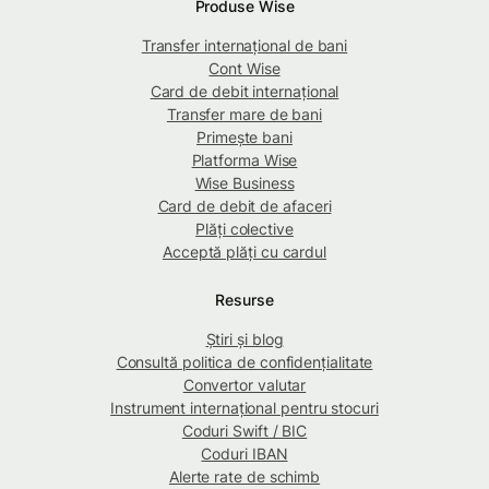
Produse Wise
Transfer internațional de bani
Cont Wise
Card de debit internațional
Transfer mare de bani
Primește bani
Platforma Wise
Wise Business
Card de debit de afaceri
Plăți colective
Acceptă plăți cu cardul
Resurse
Știri și blog
Consultă politica de confidențialitate
Convertor valutar
Instrument internațional pentru stocuri
Coduri Swift / BIC
Coduri IBAN
Alerte rate de schimb