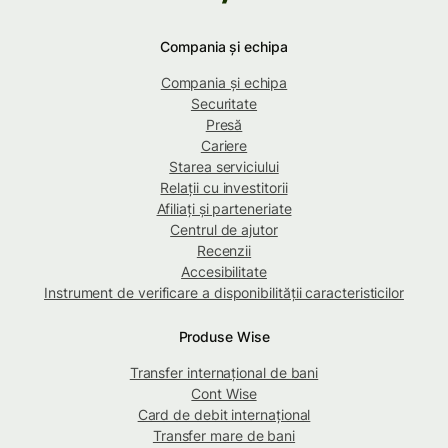
Compania și echipa
Compania și echipa
Securitate
Presă
Cariere
Starea serviciului
Relații cu investitorii
Afiliați și parteneriate
Centrul de ajutor
Recenzii
Accesibilitate
Instrument de verificare a disponibilității caracteristicilor
Produse Wise
Transfer internațional de bani
Cont Wise
Card de debit internațional
Transfer mare de bani