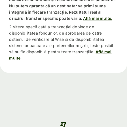
Nu putem garanta că un destinatar va primi suma
integrală în fiecare tranzacție. Rezultatul real al
oricărui transfer specific poate varia.
Află mai multe.
2 Viteza specificată a tranzacției depinde de
disponibilitatea fondurilor, de aprobarea de către
sistemul de verificare al Wise și de disponibilitatea
sistemelor bancare ale partenerilor noștri și este posibil
să nu fie disponibilă pentru toate tranzacțiile.
Află mai
multe.