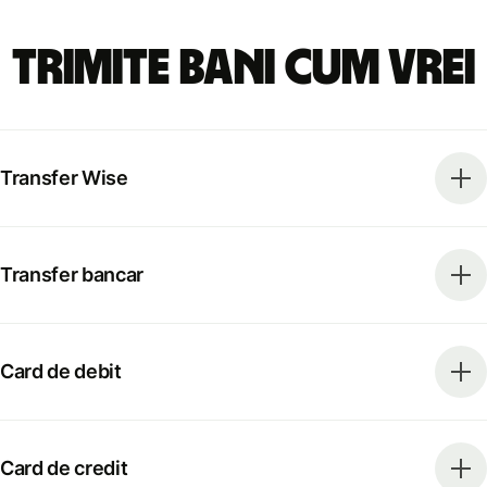
Trimite bani cum vrei
Transfer Wise
Transfer bancar
Card de debit
Card de credit