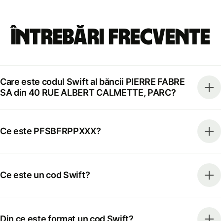
Întrebări frecvente
Care este codul Swift al băncii PIERRE FABRE
SA din 40 RUE ALBERT CALMETTE, PARC?
Ce este PFSBFRPPXXX?
Ce este un cod Swift?
Din ce este format un cod Swift?