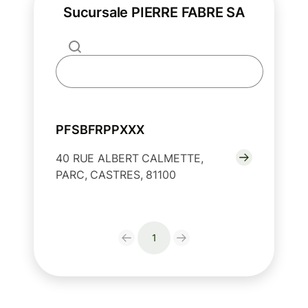
Sucursale PIERRE FABRE SA
PFSBFRPPXXX
40 RUE ALBERT CALMETTE,
PARC, CASTRES, 81100
1