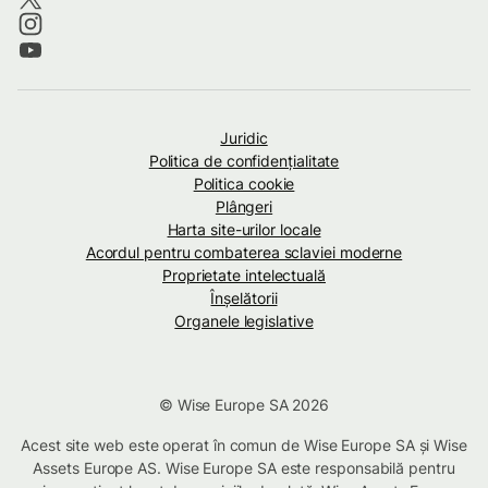
Juridic
Politica de confidenţialitate
Politica cookie
Plângeri
Harta site-urilor locale
Acordul pentru combaterea sclaviei moderne
Proprietate intelectuală
Înșelătorii
Organele legislative
© Wise Europe SA 2026
Acest site web este operat în comun de Wise Europe SA și Wise
Assets Europe AS. Wise Europe SA este responsabilă pentru