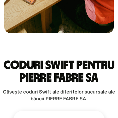
Coduri Swift pentru
PIERRE FABRE SA
Găsește coduri Swift ale diferitelor sucursale ale
băncii PIERRE FABRE SA.