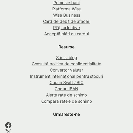
Primește bani
Platforma Wise
Wise Business
Card de debit de afaceri
Plăți colective
Acceptă plăți cu cardul
Resurse
Știri și blog
Consultă politica de confidențialitate
Convertor valutar
Instrument internațional pentru stocuri
Coduri Swift / BIC
Coduri IBAN
Alerte rate de schimb
Compară ratele de schimb
Urmărește-ne