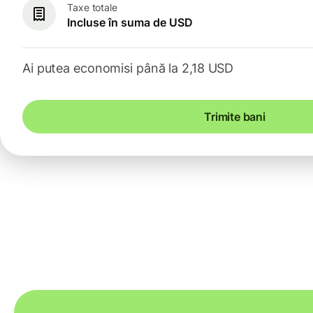
Taxe totale
Incluse în suma de USD
Ai putea economisi până la 2,18 USD
Trimite bani