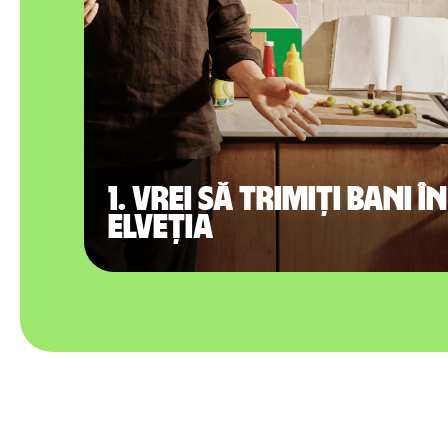
1. Vrei să trimiți bani în
Elveția