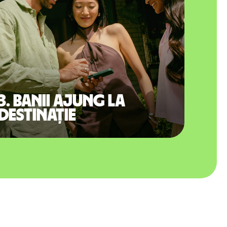
3. Banii ajung la
destinație