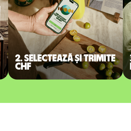
2. Selectează și trimite
CHF