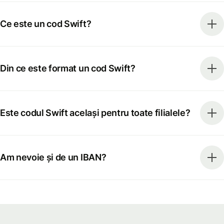
Ce este un cod Swift?
Din ce este format un cod Swift?
Este codul Swift același pentru toate filialele?
Am nevoie și de un IBAN?