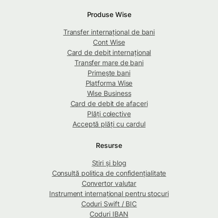
Produse Wise
Transfer internațional de bani
Cont Wise
Card de debit internațional
Transfer mare de bani
Primește bani
Platforma Wise
Wise Business
Card de debit de afaceri
Plăți colective
Acceptă plăți cu cardul
Resurse
Știri și blog
Consultă politica de confidențialitate
Convertor valutar
Instrument internațional pentru stocuri
Coduri Swift / BIC
Coduri IBAN