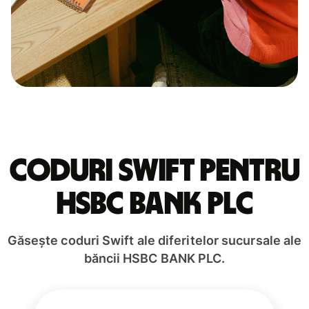
Coduri Swift pentru
HSBC BANK PLC
Găsește coduri Swift ale diferitelor sucursale ale
băncii HSBC BANK PLC.