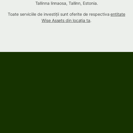
Tallinna linnaosa, Tallinn, Estonia.
Toate serviciile de investiții sunt oferite de respectiva
entitate
Wise Assets din locația ta
.