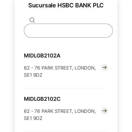
Sucursale HSBC BANK PLC
MIDLGB2102A
62 - 76 PARK STREET, LONDON,
SE1 9DZ
MIDLGB2102C
62 - 76 PARK STREET, LONDON,
SE1 9DZ