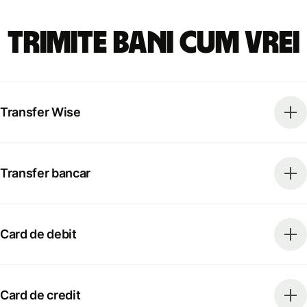
Trimite bani cum vrei
Transfer Wise
Transfer bancar
Card de debit
Card de credit