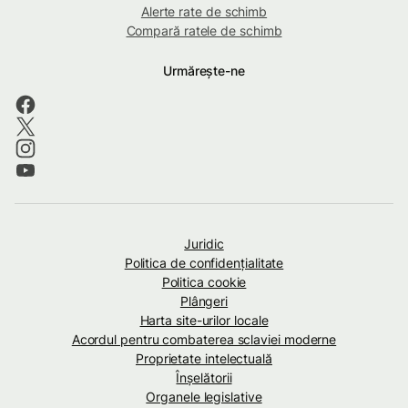
Alerte rate de schimb
Compară ratele de schimb
Urmărește-ne
Juridic
Politica de confidenţialitate
Politica cookie
Plângeri
Harta site-urilor locale
Acordul pentru combaterea sclaviei moderne
Proprietate intelectuală
Înșelătorii
Organele legislative