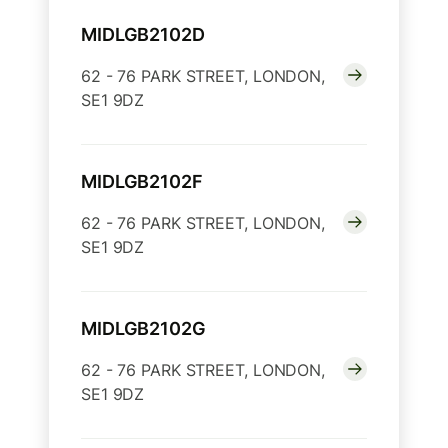
MIDLGB2102D
62 - 76 PARK STREET, LONDON,
SE1 9DZ
MIDLGB2102F
62 - 76 PARK STREET, LONDON,
SE1 9DZ
MIDLGB2102G
62 - 76 PARK STREET, LONDON,
SE1 9DZ