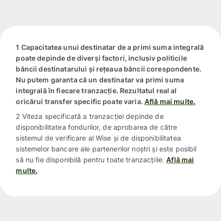
1 Capacitatea unui destinatar de a primi suma integrală
poate depinde de diverși factori, inclusiv politicile
băncii destinatarului și rețeaua băncii corespondente.
Nu putem garanta că un destinatar va primi suma
integrală în fiecare tranzacție. Rezultatul real al
oricărui transfer specific poate varia.
Află mai multe.
2 Viteza specificată a tranzacției depinde de
disponibilitatea fondurilor, de aprobarea de către
sistemul de verificare al Wise și de disponibilitatea
sistemelor bancare ale partenerilor noștri și este posibil
să nu fie disponibilă pentru toate tranzacțiile.
Află mai
multe.