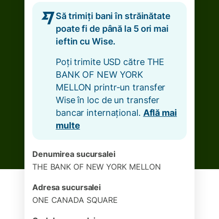
Să trimiți bani în străinătate
poate fi de până la 5 ori mai
ieftin cu Wise.
Poți trimite USD către THE
BANK OF NEW YORK
MELLON printr-un transfer
Wise în loc de un transfer
bancar internațional.
Află mai
multe
Denumirea sucursalei
THE BANK OF NEW YORK MELLON
Adresa sucursalei
ONE CANADA SQUARE