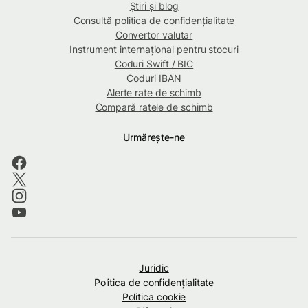
Știri și blog
Consultă politica de confidențialitate
Convertor valutar
Instrument internațional pentru stocuri
Coduri Swift / BIC
Coduri IBAN
Alerte rate de schimb
Compară ratele de schimb
Urmărește-ne
Juridic
Politica de confidenţialitate
Politica cookie