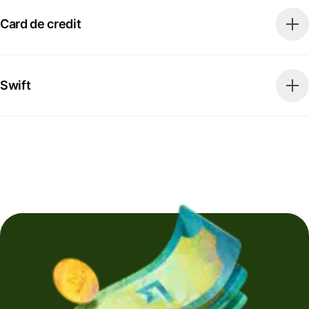
Card de credit
Swift