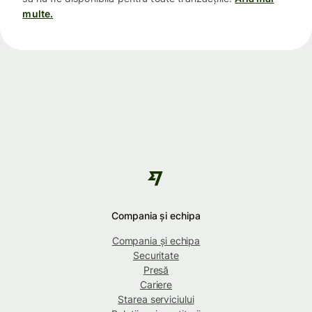
multe.
Compania și echipa
Compania și echipa
Securitate
Presă
Cariere
Starea serviciului