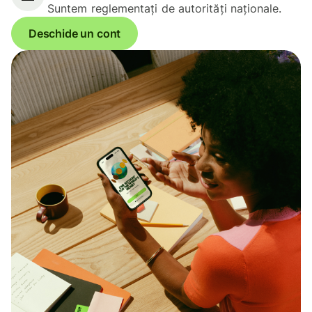
Suntem reglementați de autorități naționale.
Deschide un cont