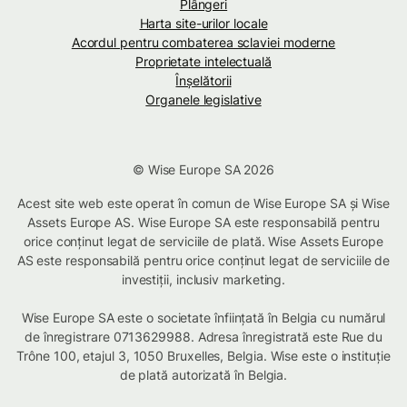
Plângeri
Harta site-urilor locale
Acordul pentru combaterea sclaviei moderne
Proprietate intelectuală
Înșelătorii
Organele legislative
© Wise Europe SA 2026
Acest site web este operat în comun de Wise Europe SA și Wise
Assets Europe AS. Wise Europe SA este responsabilă pentru
orice conținut legat de serviciile de plată. Wise Assets Europe
AS este responsabilă pentru orice conținut legat de serviciile de
investiții, inclusiv marketing.
Wise Europe SA este o societate înființată în Belgia cu numărul
de înregistrare 0713629988. Adresa înregistrată este Rue du
Trône 100, etajul 3, 1050 Bruxelles, Belgia. Wise este o instituție
de plată autorizată în Belgia.