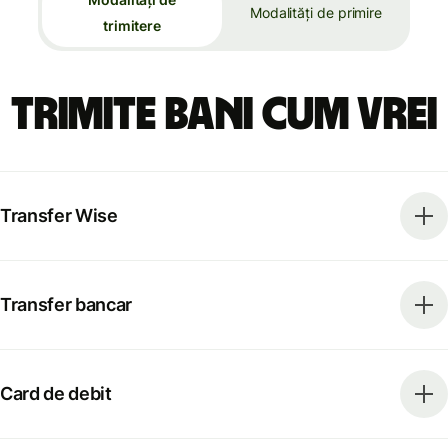
Modalități de primire
trimitere
Trimite bani cum vrei
Transfer Wise
Transfer bancar
Card de debit