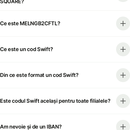
SQUARE?
Ce este MELNGB2CFTL?
Ce este un cod Swift?
Din ce este format un cod Swift?
Este codul Swift același pentru toate filialele?
Am nevoie și de un IBAN?