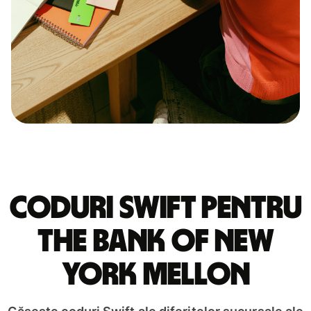
Coduri Swift pentru
THE BANK OF NEW
YORK MELLON