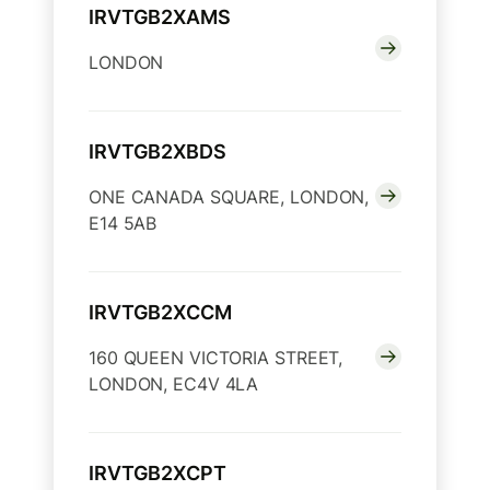
IRVTGB2XAMS
LONDON
IRVTGB2XBDS
ONE CANADA SQUARE, LONDON,
E14 5AB
IRVTGB2XCCM
160 QUEEN VICTORIA STREET,
LONDON, EC4V 4LA
IRVTGB2XCPT