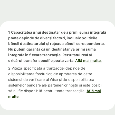
1 Capacitatea unui destinatar de a primi suma integrală
poate depinde de diverși factori, inclusiv politicile
băncii destinatarului și rețeaua băncii corespondente.
Nu putem garanta că un destinatar va primi suma
integrală în fiecare tranzacție. Rezultatul real al
oricărui transfer specific poate varia.
Află mai multe.
2 Viteza specificată a tranzacției depinde de
disponibilitatea fondurilor, de aprobarea de către
sistemul de verificare al Wise și de disponibilitatea
sistemelor bancare ale partenerilor noștri și este posibil
să nu fie disponibilă pentru toate tranzacțiile.
Află mai
multe.