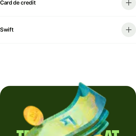
Card de credit
Swift