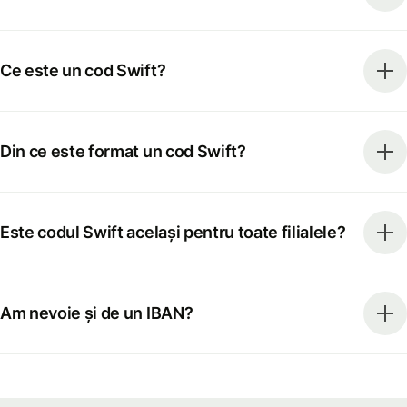
Ce este un cod Swift?
Din ce este format un cod Swift?
Este codul Swift același pentru toate filialele?
Am nevoie și de un IBAN?