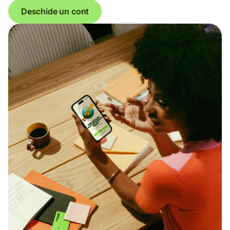
Deschide un cont