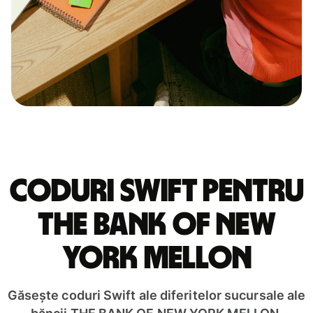
Coduri Swift pentru
THE BANK OF NEW
YORK MELLON
Găsește coduri Swift ale diferitelor sucursale ale