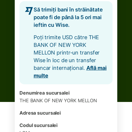
Să trimiți bani în străinătate
poate fi de până la 5 ori mai
ieftin cu Wise.
Poți trimite USD către THE
BANK OF NEW YORK
MELLON printr-un transfer
Wise în loc de un transfer
bancar internațional.
Află mai
multe
Denumirea sucursalei
THE BANK OF NEW YORK MELLON
Adresa sucursalei
Codul sucursalei