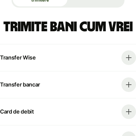
Trimite bani cum vrei
Transfer Wise
Transfer bancar
Card de debit