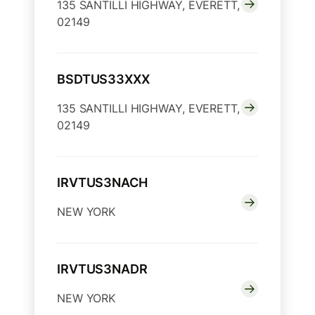
135 SANTILLI HIGHWAY, EVERETT,
02149
BSDTUS33XXX
135 SANTILLI HIGHWAY, EVERETT,
02149
IRVTUS3NACH
NEW YORK
IRVTUS3NADR
NEW YORK