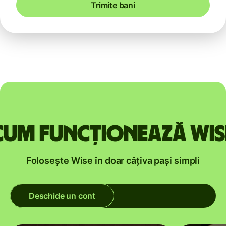
Trimite bani
Cum funcționează Wis
Folosește Wise în doar câțiva pași simpli
Deschide un cont