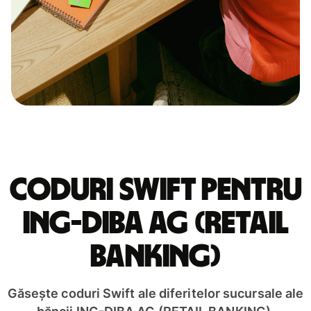
Coduri Swift pentru
ING-DIBA AG (RETAIL
BANKING)
Găsește coduri Swift ale diferitelor sucursale ale