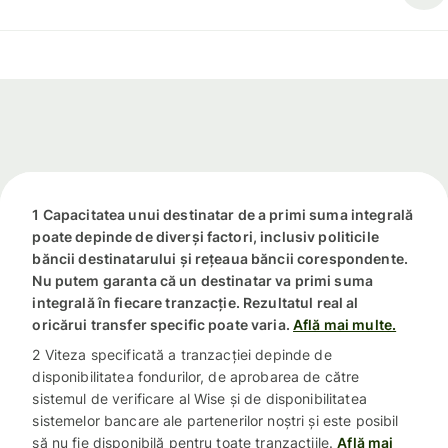
1 Capacitatea unui destinatar de a primi suma integrală
poate depinde de diverși factori, inclusiv politicile
băncii destinatarului și rețeaua băncii corespondente.
Nu putem garanta că un destinatar va primi suma
integrală în fiecare tranzacție. Rezultatul real al
oricărui transfer specific poate varia.
Află mai multe.
2 Viteza specificată a tranzacției depinde de
disponibilitatea fondurilor, de aprobarea de către
sistemul de verificare al Wise și de disponibilitatea
sistemelor bancare ale partenerilor noștri și este posibil
să nu fie disponibilă pentru toate tranzacțiile.
Află mai