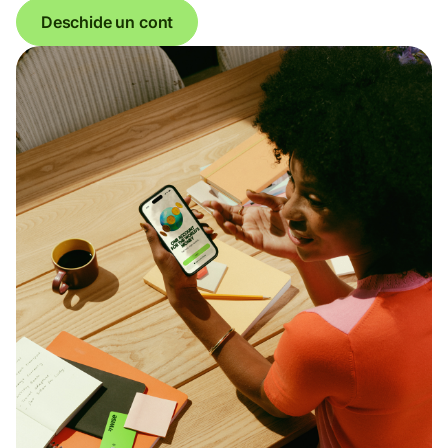
Deschide un cont