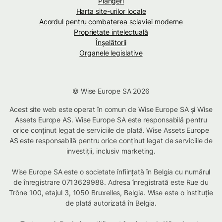
Plângeri
Harta site-urilor locale
Acordul pentru combaterea sclaviei moderne
Proprietate intelectuală
Înșelătorii
Organele legislative
© Wise Europe SA 2026
Acest site web este operat în comun de Wise Europe SA și Wise
Assets Europe AS. Wise Europe SA este responsabilă pentru
orice conținut legat de serviciile de plată. Wise Assets Europe
AS este responsabilă pentru orice conținut legat de serviciile de
investiții, inclusiv marketing.
Wise Europe SA este o societate înființată în Belgia cu numărul
de înregistrare 0713629988. Adresa înregistrată este Rue du
Trône 100, etajul 3, 1050 Bruxelles, Belgia. Wise este o instituție
de plată autorizată în Belgia.