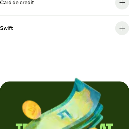
Card de credit
Swift