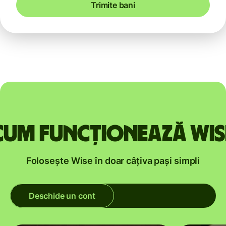
Trimite bani
Cum funcționează Wis
Folosește Wise în doar câțiva pași simpli
Deschide un cont