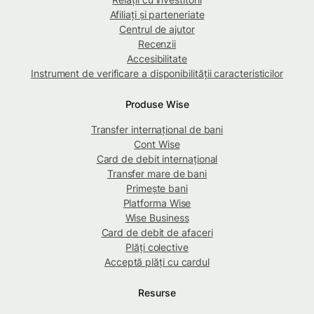
Afiliați și parteneriate
Centrul de ajutor
Recenzii
Accesibilitate
Instrument de verificare a disponibilității caracteristicilor
Produse Wise
Transfer internațional de bani
Cont Wise
Card de debit internațional
Transfer mare de bani
Primește bani
Platforma Wise
Wise Business
Card de debit de afaceri
Plăți colective
Acceptă plăți cu cardul
Resurse