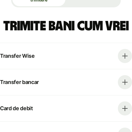
Trimite bani cum vrei
Transfer Wise
Transfer bancar
Card de debit