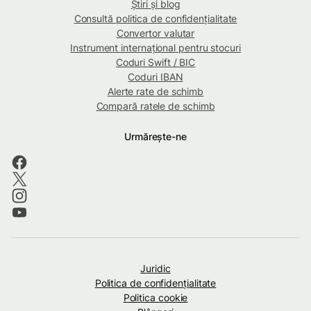
Știri și blog
Consultă politica de confidențialitate
Convertor valutar
Instrument internațional pentru stocuri
Coduri Swift / BIC
Coduri IBAN
Alerte rate de schimb
Compară ratele de schimb
Urmărește-ne
Juridic
Politica de confidenţialitate
Politica cookie