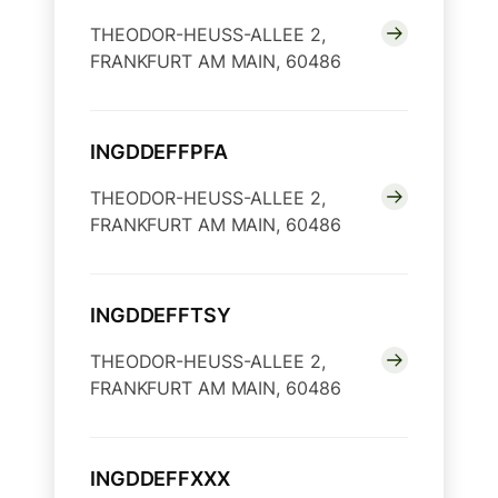
THEODOR-HEUSS-ALLEE 2,
FRANKFURT AM MAIN, 60486
INGDDEFFPFA
THEODOR-HEUSS-ALLEE 2,
FRANKFURT AM MAIN, 60486
INGDDEFFTSY
THEODOR-HEUSS-ALLEE 2,
FRANKFURT AM MAIN, 60486
INGDDEFFXXX