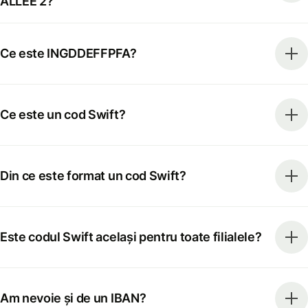
ALLEE 2?
Ce este INGDDEFFPFA?
Ce este un cod Swift?
Din ce este format un cod Swift?
Este codul Swift același pentru toate filialele?
Am nevoie și de un IBAN?