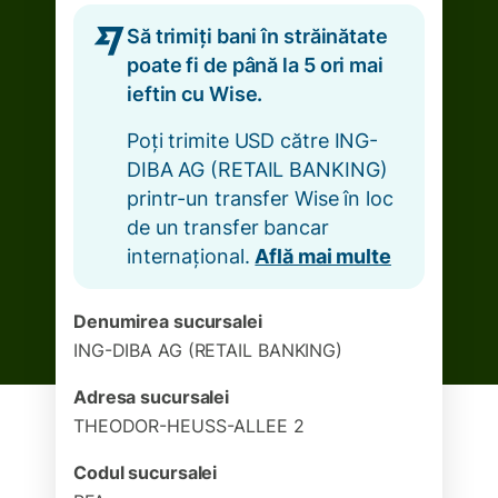
Să trimiți bani în străinătate
poate fi de până la 5 ori mai
ieftin cu Wise.
Poți trimite USD către ING-
DIBA AG (RETAIL BANKING)
printr-un transfer Wise în loc
de un transfer bancar
internațional.
Află mai multe
Denumirea sucursalei
ING-DIBA AG (RETAIL BANKING)
Adresa sucursalei
THEODOR-HEUSS-ALLEE 2
Codul sucursalei