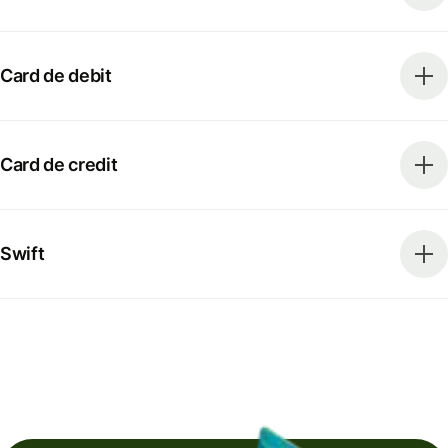
Card de debit
Card de credit
Swift