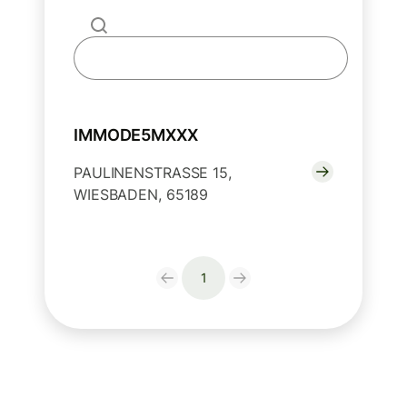
IMMODE5MXXX
PAULINENSTRASSE 15,
WIESBADEN, 65189
1