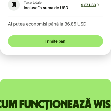
Taxe totale
9,87 USD
Incluse în suma de USD
Ai putea economisi până la 36,85 USD
Trimite bani
Cum funcționează Wis