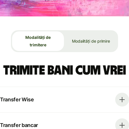
Modalități de
Modalități de primire
trimitere
Trimite bani cum vrei
Transfer Wise
Transfer bancar