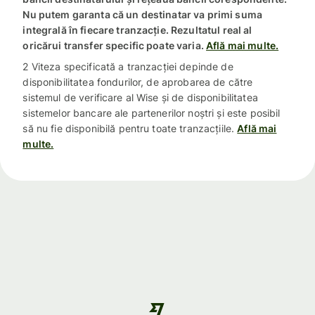
Nu putem garanta că un destinatar va primi suma
integrală în fiecare tranzacție. Rezultatul real al
oricărui transfer specific poate varia.
Află mai multe.
2 Viteza specificată a tranzacției depinde de
disponibilitatea fondurilor, de aprobarea de către
sistemul de verificare al Wise și de disponibilitatea
sistemelor bancare ale partenerilor noștri și este posibil
să nu fie disponibilă pentru toate tranzacțiile.
Află mai
multe.