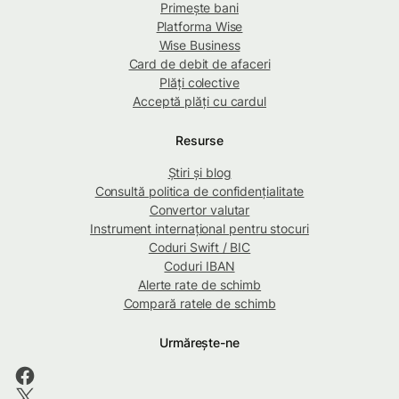
Primește bani
Platforma Wise
Wise Business
Card de debit de afaceri
Plăți colective
Acceptă plăți cu cardul
Resurse
Știri și blog
Consultă politica de confidențialitate
Convertor valutar
Instrument internațional pentru stocuri
Coduri Swift / BIC
Coduri IBAN
Alerte rate de schimb
Compară ratele de schimb
Urmărește-ne