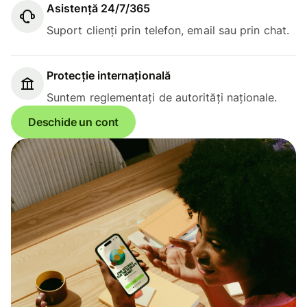
Asistență 24/7/365
Suport clienți prin telefon, email sau prin chat.
Protecție internațională
Suntem reglementați de autorități naționale.
Deschide un cont