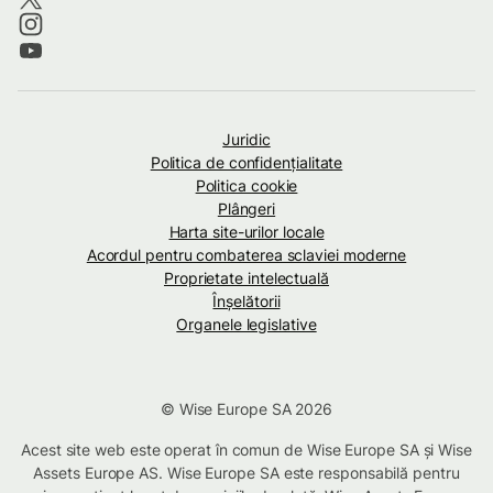
Juridic
Politica de confidenţialitate
Politica cookie
Plângeri
Harta site-urilor locale
Acordul pentru combaterea sclaviei moderne
Proprietate intelectuală
Înșelătorii
Organele legislative
© Wise Europe SA 2026
Acest site web este operat în comun de Wise Europe SA și Wise
Assets Europe AS. Wise Europe SA este responsabilă pentru