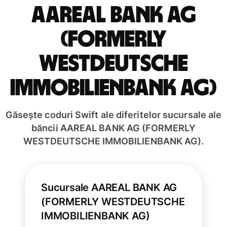
AAREAL BANK AG
(FORMERLY
WESTDEUTSCHE
IMMOBILIENBANK AG)
Găsește coduri Swift ale diferitelor sucursale ale
băncii AAREAL BANK AG (FORMERLY
WESTDEUTSCHE IMMOBILIENBANK AG).
Sucursale AAREAL BANK AG
(FORMERLY WESTDEUTSCHE
IMMOBILIENBANK AG)