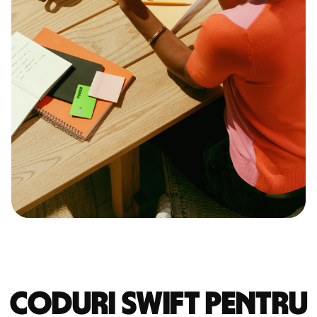
Coduri Swift pentru