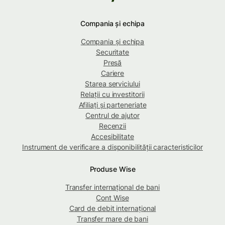
Compania și echipa
Compania și echipa
Securitate
Presă
Cariere
Starea serviciului
Relații cu investitorii
Afiliați și parteneriate
Centrul de ajutor
Recenzii
Accesibilitate
Instrument de verificare a disponibilității caracteristicilor
Produse Wise
Transfer internațional de bani
Cont Wise
Card de debit internațional
Transfer mare de bani