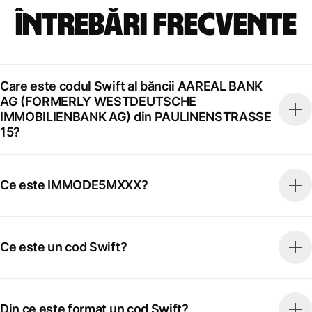
Întrebări frecvente
Care este codul Swift al băncii AAREAL BANK
AG (FORMERLY WESTDEUTSCHE
IMMOBILIENBANK AG) din PAULINENSTRASSE
15?
Ce este IMMODE5MXXX?
Ce este un cod Swift?
Din ce este format un cod Swift?