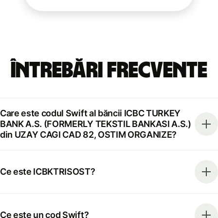
Întrebări frecvente
Care este codul Swift al băncii ICBC TURKEY
BANK A.S. (FORMERLY TEKSTIL BANKASI A.S.)
din UZAY CAGI CAD 82, OSTIM ORGANIZE?
Ce este ICBKTRISOST?
Ce este un cod Swift?