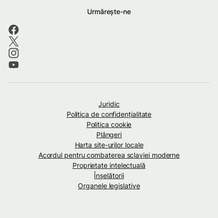
Urmărește-ne
Juridic
Politica de confidenţialitate
Politica cookie
Plângeri
Harta site-urilor locale
Acordul pentru combaterea sclaviei moderne
Proprietate intelectuală
Înșelătorii
Organele legislative