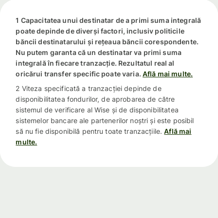
1 Capacitatea unui destinatar de a primi suma integrală
poate depinde de diverși factori, inclusiv politicile
băncii destinatarului și rețeaua băncii corespondente.
Nu putem garanta că un destinatar va primi suma
integrală în fiecare tranzacție. Rezultatul real al
oricărui transfer specific poate varia.
Află mai multe.
2 Viteza specificată a tranzacției depinde de
disponibilitatea fondurilor, de aprobarea de către
sistemul de verificare al Wise și de disponibilitatea
sistemelor bancare ale partenerilor noștri și este posibil
să nu fie disponibilă pentru toate tranzacțiile.
Află mai
multe.