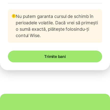
Nu putem garanta cursul de schimb în
perioadele volatile. Dacă vrei să primești
o sumă exactă, plătește folosindu-ți
contul Wise.
Trimite bani