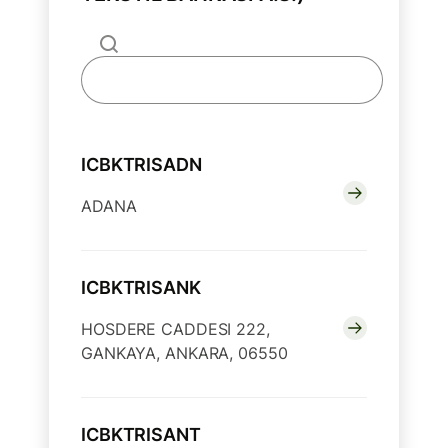
ICBKTRISADN
ADANA
ICBKTRISANK
HOSDERE CADDESI 222,
GANKAYA, ANKARA, 06550
ICBKTRISANT