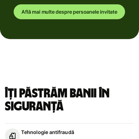
Află mai multe despre persoanele invitate
Îți păstrăm banii în
siguranță
Tehnologie antifraudă