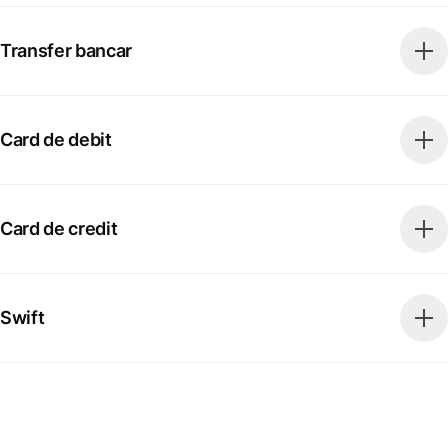
Transfer bancar
Card de debit
Card de credit
Swift