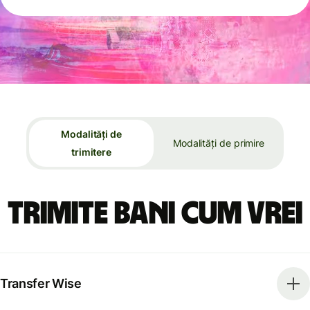
Modalități de
Modalități de primire
trimitere
Trimite bani cum vrei
Transfer Wise