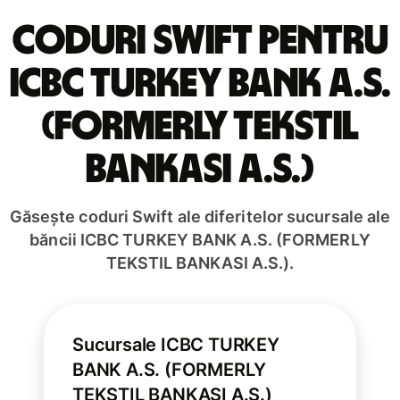
Coduri Swift pentru
ICBC TURKEY BANK A.S.
(FORMERLY TEKSTIL
BANKASI A.S.)
Găsește coduri Swift ale diferitelor sucursale ale
băncii ICBC TURKEY BANK A.S. (FORMERLY
TEKSTIL BANKASI A.S.).
Sucursale ICBC TURKEY
BANK A.S. (FORMERLY
TEKSTIL BANKASI A.S.)