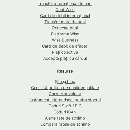
Transfer internațional de bani
Cont Wise
Card de debit internațional
Transfer mare de bani
Primește bani
Platforma Wise
Wise Business
Card de debit de afaceri
Plăți colective
Acceptă plăți cu cardul
Resurse
Știri și blog
Consultă politica de confidențialitate
Convertor valutar
Instrument internațional pentru stocuri
Coduri Swift / BIC
Coduri IBAN
Alerte rate de schimb
Compară ratele de schimb