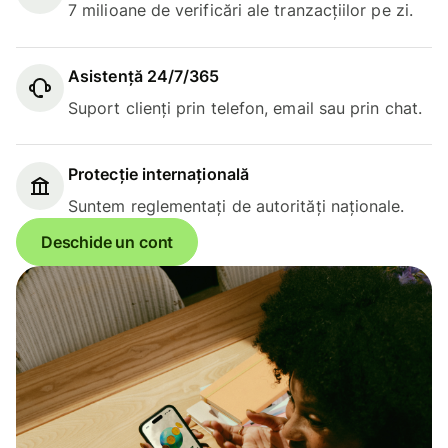
7 milioane de verificări ale tranzacțiilor pe zi.
Asistență 24/7/365
Suport clienți prin telefon, email sau prin chat.
Protecție internațională
Suntem reglementați de autorități naționale.
Deschide un cont