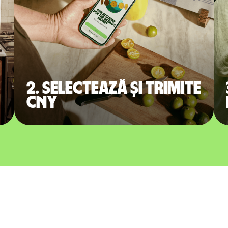
2. Selectează și trimite
CNY