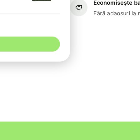
Economisește ba
Fără adaosuri la 