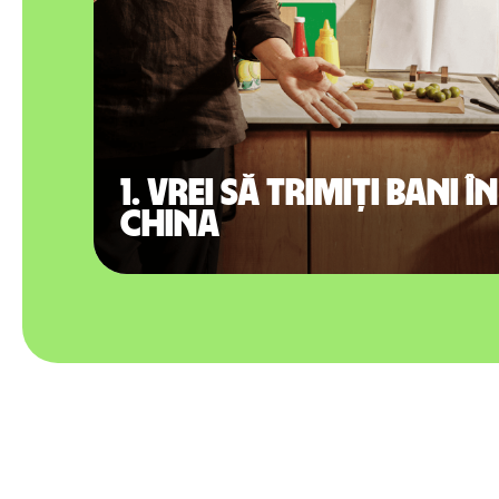
1. Vrei să trimiți bani în
China