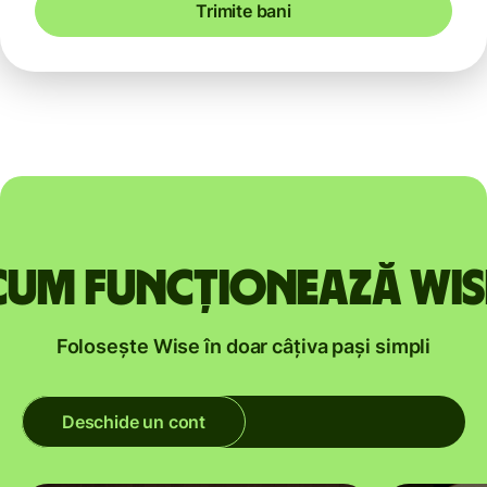
Trimite bani
Cum funcționează Wis
Folosește Wise în doar câțiva pași simpli
Deschide un cont