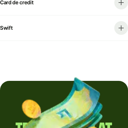
Card de credit
Swift