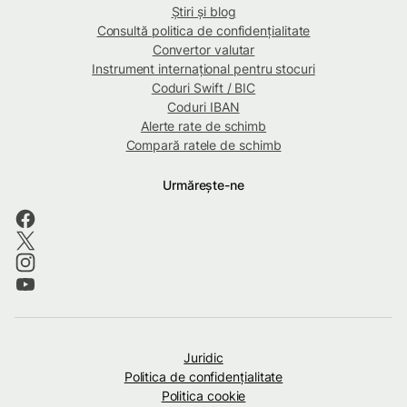
Știri și blog
Consultă politica de confidențialitate
Convertor valutar
Instrument internațional pentru stocuri
Coduri Swift / BIC
Coduri IBAN
Alerte rate de schimb
Compară ratele de schimb
Urmărește-ne
Juridic
Politica de confidenţialitate
Politica cookie