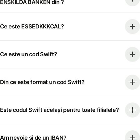
ENSKILDA BANKEN din ?
Ce este ESSEDKKKCAL?
Ce este un cod Swift?
Din ce este format un cod Swift?
Este codul Swift același pentru toate filialele?
Am nevoie și de un IBAN?