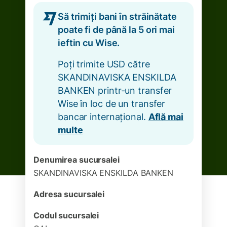
Să trimiți bani în străinătate
poate fi de până la 5 ori mai
ieftin cu Wise.
Poți trimite USD către
SKANDINAVISKA ENSKILDA
BANKEN printr-un transfer
Wise în loc de un transfer
bancar internațional.
Află mai
multe
Denumirea sucursalei
SKANDINAVISKA ENSKILDA BANKEN
Adresa sucursalei
Codul sucursalei