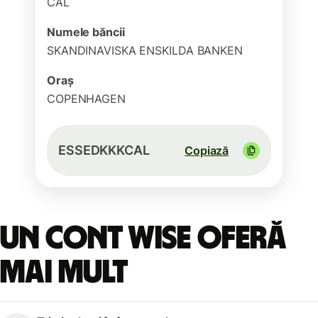
CAL
Numele băncii
SKANDINAVISKA ENSKILDA BANKEN
Oraș
COPENHAGEN
ESSEDKKKCAL
Copiază
Un cont Wise oferă
mai mult