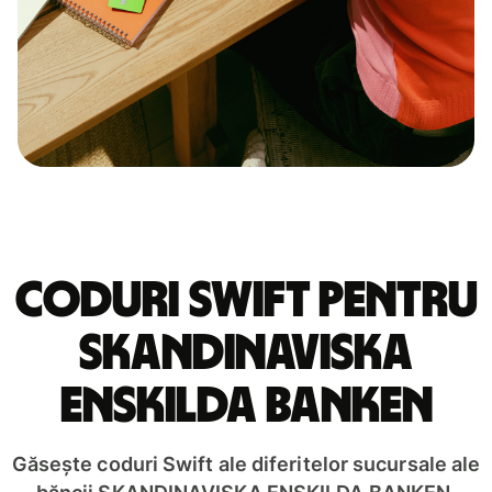
Coduri Swift pentru
SKANDINAVISKA
ENSKILDA BANKEN
Găsește coduri Swift ale diferitelor sucursale ale