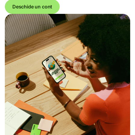
Deschide un cont