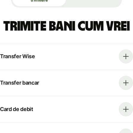
Trimite bani cum vrei
Transfer Wise
Transfer bancar
Card de debit