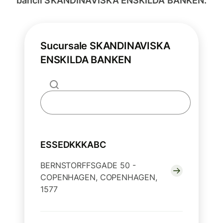
băncii SKANDINAVISKA ENSKILDA BANKEN.
Sucursale SKANDINAVISKA
ENSKILDA BANKEN
ESSEDKKKABC
BERNSTORFFSGADE 50 -
COPENHAGEN, COPENHAGEN,
1577