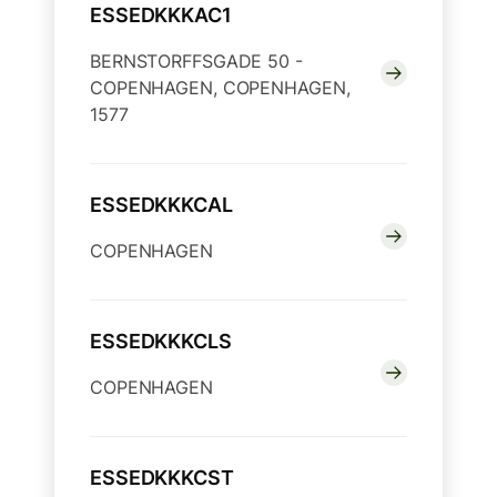
ESSEDKKKAC1
BERNSTORFFSGADE 50 -
COPENHAGEN, COPENHAGEN,
1577
ESSEDKKKCAL
COPENHAGEN
ESSEDKKKCLS
COPENHAGEN
ESSEDKKKCST