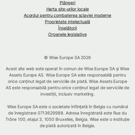
Plângeri
Harta site-urilor locale
Acordul pentru combaterea sclaviei moderne
Proprietate intelectuală
Înșelătorii
Organele legislative
© Wise Europe SA 2026
Acest site web este operat în comun de Wise Europe SA și Wise
Assets Europe AS. Wise Europe SA este responsabilă pentru
orice conținut legat de serviciile de plată. Wise Assets Europe
AS este responsabilă pentru orice conținut legat de serviciile de
investiții, inclusiv marketing.
Wise Europe SA este o societate înființată în Belgia cu numărul
de înregistrare 0713629988. Adresa înregistrată este Rue du
Trône 100, etajul 3, 1050 Bruxelles, Belgia. Wise este o instituție
de plată autorizată în Belgia.