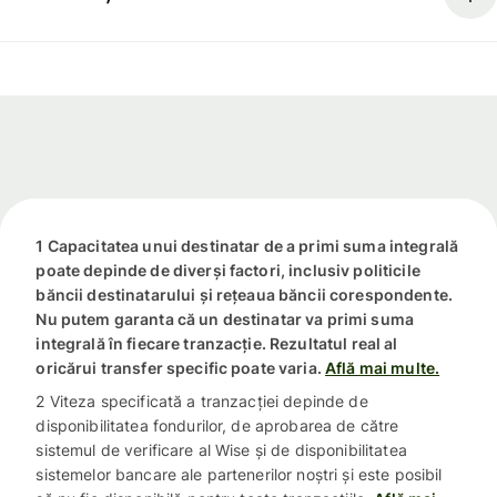
1 Capacitatea unui destinatar de a primi suma integrală
poate depinde de diverși factori, inclusiv politicile
băncii destinatarului și rețeaua băncii corespondente.
Nu putem garanta că un destinatar va primi suma
integrală în fiecare tranzacție. Rezultatul real al
oricărui transfer specific poate varia.
Află mai multe.
2 Viteza specificată a tranzacției depinde de
disponibilitatea fondurilor, de aprobarea de către
sistemul de verificare al Wise și de disponibilitatea
sistemelor bancare ale partenerilor noștri și este posibil