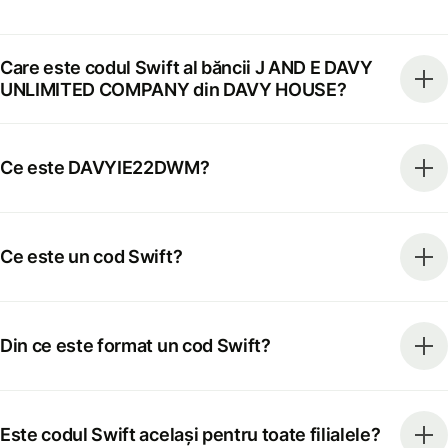
Care este codul Swift al băncii J AND E DAVY
UNLIMITED COMPANY din DAVY HOUSE?
Ce este DAVYIE22DWM?
Ce este un cod Swift?
Din ce este format un cod Swift?
Este codul Swift același pentru toate filialele?