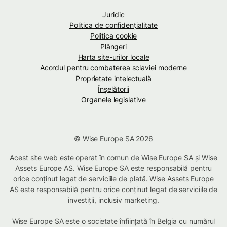
Juridic
Politica de confidenţialitate
Politica cookie
Plângeri
Harta site-urilor locale
Acordul pentru combaterea sclaviei moderne
Proprietate intelectuală
Înșelătorii
Organele legislative
© Wise Europe SA 2026
Acest site web este operat în comun de Wise Europe SA și Wise
Assets Europe AS. Wise Europe SA este responsabilă pentru
orice conținut legat de serviciile de plată. Wise Assets Europe
AS este responsabilă pentru orice conținut legat de serviciile de
investiții, inclusiv marketing.
Wise Europe SA este o societate înființată în Belgia cu numărul