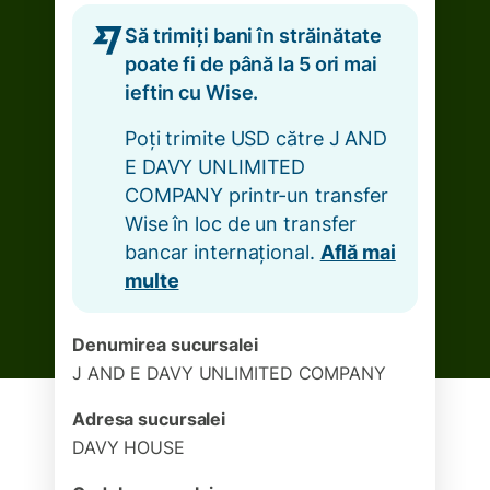
Să trimiți bani în străinătate
poate fi de până la 5 ori mai
ieftin cu Wise.
Poți trimite USD către J AND
E DAVY UNLIMITED
COMPANY printr-un transfer
Wise în loc de un transfer
bancar internațional.
Află mai
multe
Denumirea sucursalei
J AND E DAVY UNLIMITED COMPANY
Adresa sucursalei
DAVY HOUSE