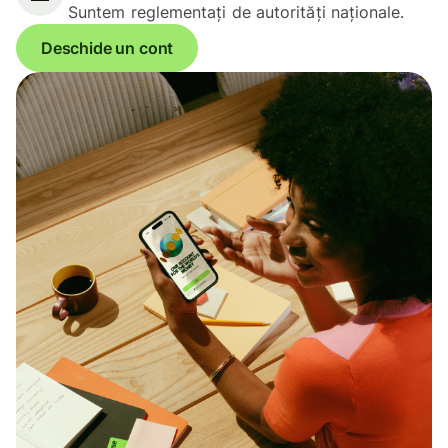
Suntem reglementați de autorități naționale.
Deschide un cont