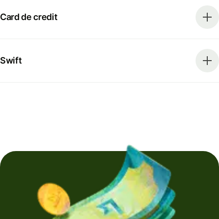
Card de credit
Swift