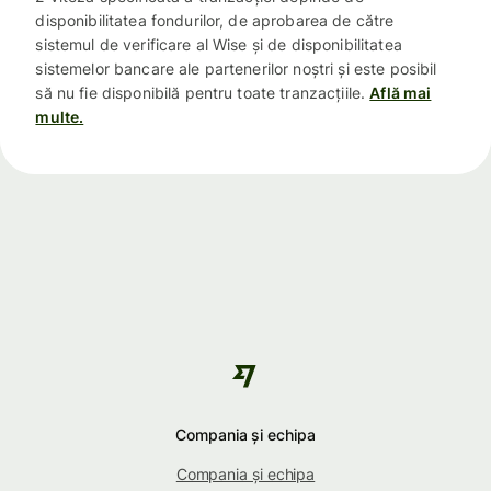
disponibilitatea fondurilor, de aprobarea de către
sistemul de verificare al Wise și de disponibilitatea
sistemelor bancare ale partenerilor noștri și este posibil
să nu fie disponibilă pentru toate tranzacțiile.
Află mai
multe.
Compania și echipa
Compania și echipa