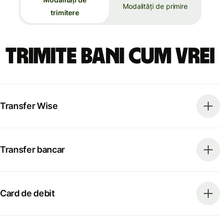
Modalități de primire
trimitere
Trimite bani cum vrei
Transfer Wise
Transfer bancar
Card de debit