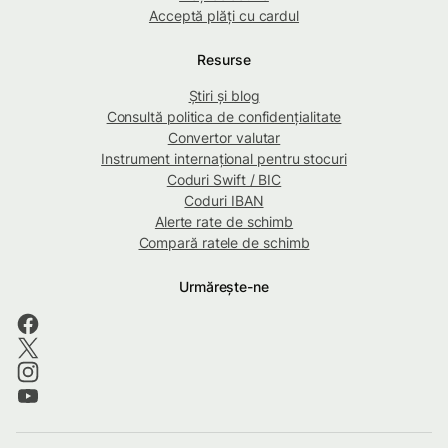
Acceptă plăți cu cardul
Resurse
Știri și blog
Consultă politica de confidențialitate
Convertor valutar
Instrument internațional pentru stocuri
Coduri Swift / BIC
Coduri IBAN
Alerte rate de schimb
Compară ratele de schimb
Urmărește-ne