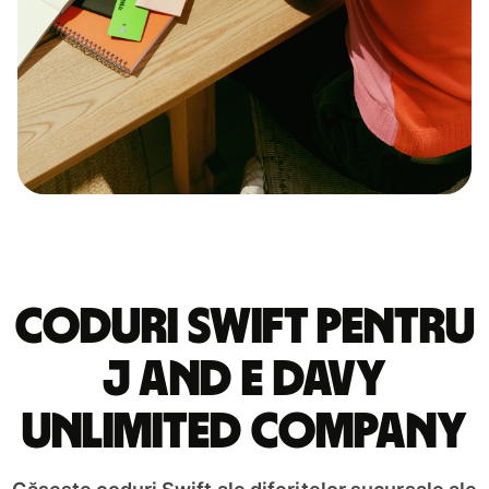
Coduri Swift pentru
J AND E DAVY
UNLIMITED COMPANY