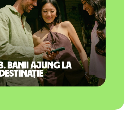
3. Banii ajung la
destinație