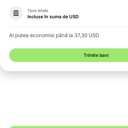
Taxe totale
Incluse în suma de USD
Ai putea economisi până la 37,30 USD
Trimite bani