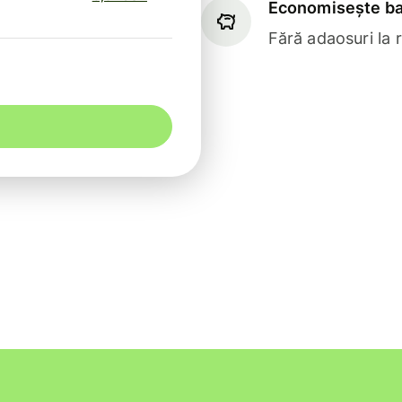
Economisește ba
Fără adaosuri la 