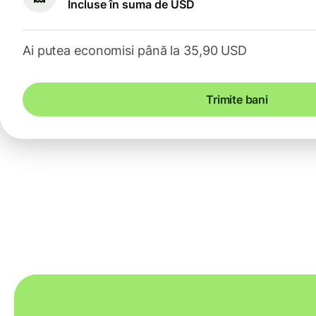
Incluse în suma de USD
Ai putea economisi până la 35,90 USD
Trimite bani