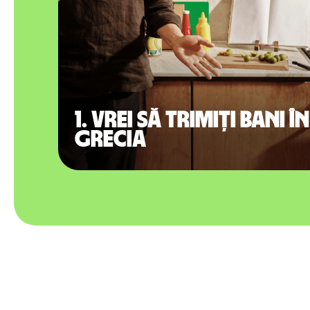
1. Vrei să trimiți bani în
Grecia