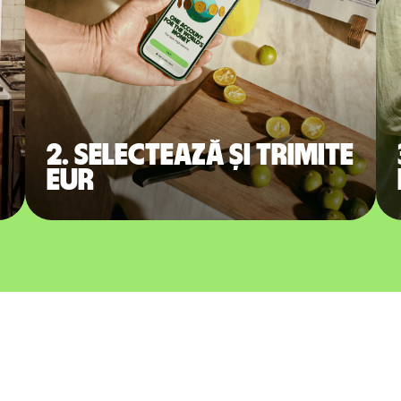
2. Selectează și trimite
EUR