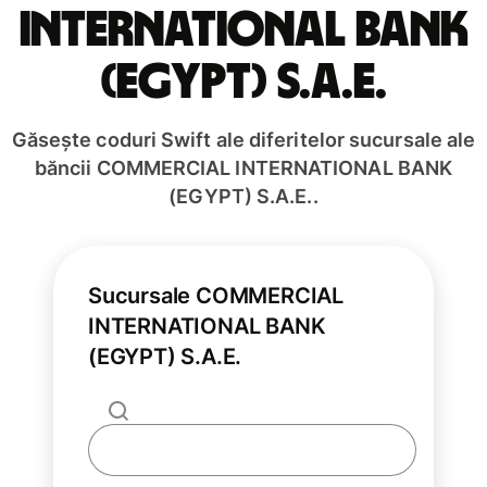
INTERNATIONAL BANK
(EGYPT) S.A.E.
Găsește coduri Swift ale diferitelor sucursale ale
băncii COMMERCIAL INTERNATIONAL BANK
(EGYPT) S.A.E..
Sucursale COMMERCIAL
INTERNATIONAL BANK
(EGYPT) S.A.E.