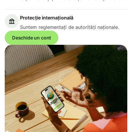
Protecție internațională
Suntem reglementați de autorități naționale.
Deschide un cont