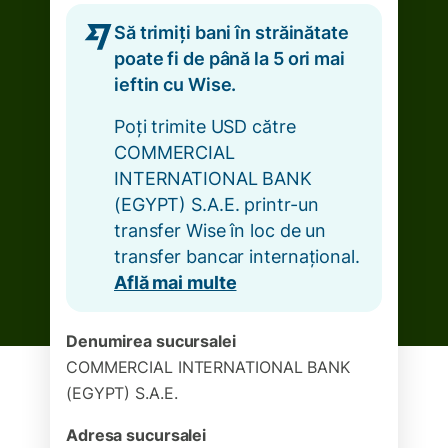
Să trimiți bani în străinătate
poate fi de până la 5 ori mai
ieftin cu Wise.
Poți trimite USD către
COMMERCIAL
INTERNATIONAL BANK
(EGYPT) S.A.E. printr-un
transfer Wise în loc de un
transfer bancar internațional.
Află mai multe
Denumirea sucursalei
COMMERCIAL INTERNATIONAL BANK
(EGYPT) S.A.E.
Adresa sucursalei