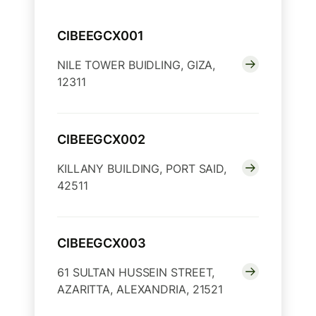
CIBEEGCX001
NILE TOWER BUIDLING, GIZA,
12311
CIBEEGCX002
KILLANY BUILDING, PORT SAID,
42511
CIBEEGCX003
61 SULTAN HUSSEIN STREET,
AZARITTA, ALEXANDRIA, 21521