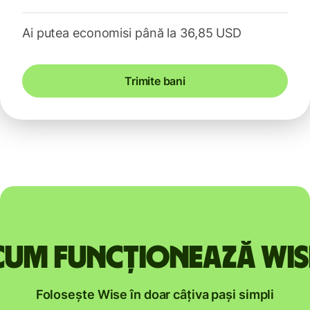
Ai putea economisi până la 36,85 USD
Trimite bani
Cum funcționează Wis
Folosește Wise în doar câțiva pași simpli