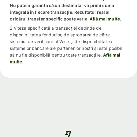
Nu putem garanta că un destinatar va primi suma
integrală în fiecare tranzacție. Rezultatul real al
oricărui transfer specific poate varia.
Află mai multe.
2 Viteza specificată a tranzacției depinde de
disponibilitatea fondurilor, de aprobarea de către
sistemul de verificare al Wise și de disponibilitatea
sistemelor bancare ale partenerilor noștri și este posibil
să nu fie disponibilă pentru toate tranzacțiile.
Află mai
multe.