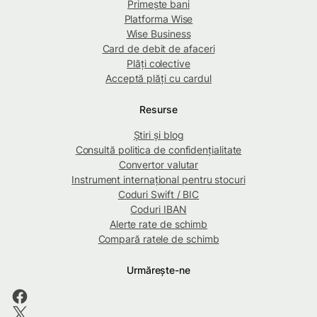
Primește bani
Platforma Wise
Wise Business
Card de debit de afaceri
Plăți colective
Acceptă plăți cu cardul
Resurse
Știri și blog
Consultă politica de confidențialitate
Convertor valutar
Instrument internațional pentru stocuri
Coduri Swift / BIC
Coduri IBAN
Alerte rate de schimb
Compară ratele de schimb
Urmărește-ne