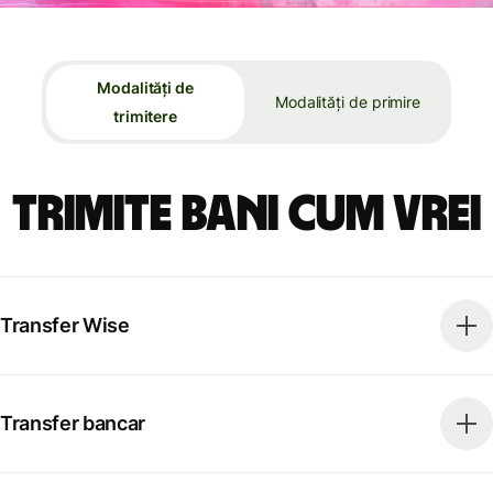
Modalități de
Modalități de primire
trimitere
Trimite bani cum vrei
Transfer Wise
Transfer bancar