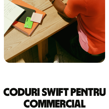
Coduri Swift pentru
COMMERCIAL