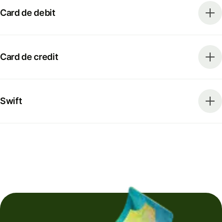
Card de debit
Card de credit
Swift