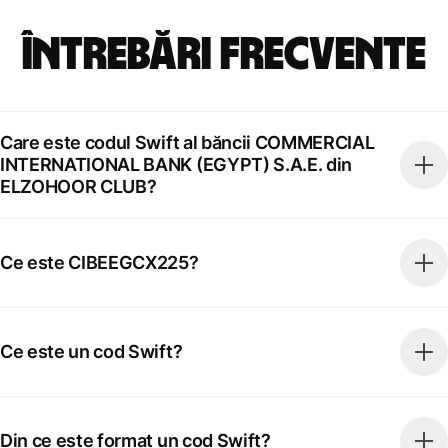
Întrebări frecvente
Care este codul Swift al băncii COMMERCIAL
INTERNATIONAL BANK (EGYPT) S.A.E. din
ELZOHOOR CLUB?
Ce este CIBEEGCX225?
Ce este un cod Swift?
Din ce este format un cod Swift?