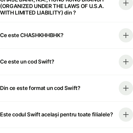
(ORGANIZED UNDER THE LAWS OF U.S.A.
WITH LIMITED LIABILITY) din ?
Ce este CHASHKHHBHK?
Ce este un cod Swift?
Din ce este format un cod Swift?
Este codul Swift același pentru toate filialele?