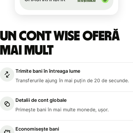
Un cont Wise oferă
mai mult
Trimite bani în întreaga lume
Transferurile ajung în mai puțin de 20 de secunde.
Detalii de cont globale
Primește bani în mai multe monede, ușor.
Economisește bani