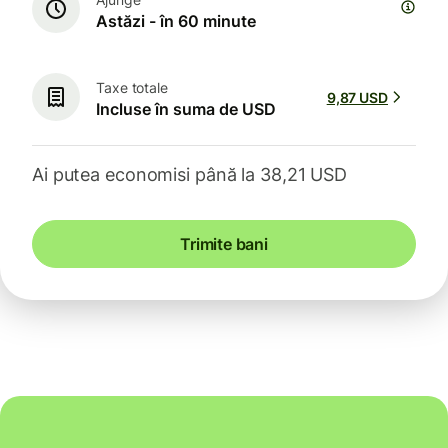
Astăzi - în 60 minute
Taxe totale
9,87 USD
Incluse în suma de USD
Ai putea economisi până la 38,21 USD
Trimite bani