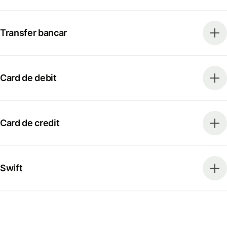
Transfer bancar
Card de debit
Card de credit
Swift