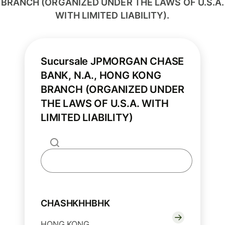
BRANCH (ORGANIZED UNDER THE LAWS OF U.S.A.
WITH LIMITED LIABILITY).
Sucursale JPMORGAN CHASE
BANK, N.A., HONG KONG
BRANCH (ORGANIZED UNDER
THE LAWS OF U.S.A. WITH
LIMITED LIABILITY)
CHASHKHHBHK
HONG KONG