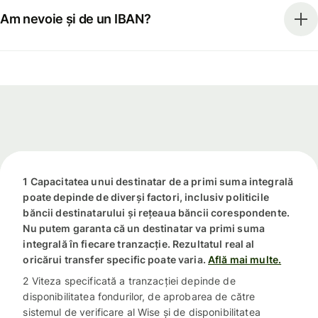
Am nevoie și de un IBAN?
1 Capacitatea unui destinatar de a primi suma integrală
poate depinde de diverși factori, inclusiv politicile
băncii destinatarului și rețeaua băncii corespondente.
Nu putem garanta că un destinatar va primi suma
integrală în fiecare tranzacție. Rezultatul real al
oricărui transfer specific poate varia.
Află mai multe.
2 Viteza specificată a tranzacției depinde de
disponibilitatea fondurilor, de aprobarea de către
sistemul de verificare al Wise și de disponibilitatea