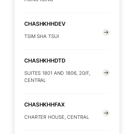
CHASHKHHDEV
TSIM SHA TSUI
CHASHKHHDTD
SUITES 1801 AND 1806, 20/F,
CENTRAL
CHASHKHHFAX
CHARTER HOUSE, CENTRAL