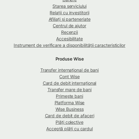
Starea serviciului
Relații cu investitorii
Afiliați și parteneriate
Centrul de ajutor
Recenzii
Accesibilitate
Instrument de verificare a disponibilității caracteristicilor
Produse Wise
Transfer internațional de bani
Cont Wise
Card de debit internațional
Transfer mare de bani
Primește bani
Platforma Wise
Wise Business
Card de debit de afaceri
Plăți colective
Acceptă plăți cu cardul