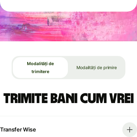
Modalități de
Modalități de primire
trimitere
Trimite bani cum vrei
Transfer Wise