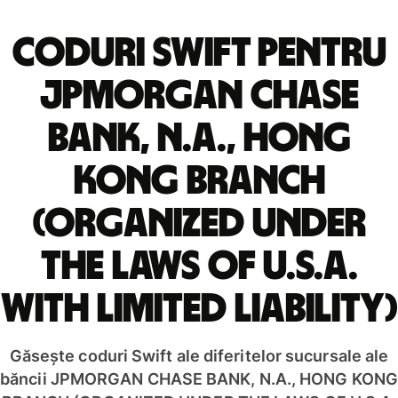
Coduri Swift pentru
JPMORGAN CHASE
BANK, N.A., HONG
KONG BRANCH
(ORGANIZED UNDER
THE LAWS OF U.S.A.
WITH LIMITED LIABILITY)
Găsește coduri Swift ale diferitelor sucursale ale
băncii JPMORGAN CHASE BANK, N.A., HONG KONG