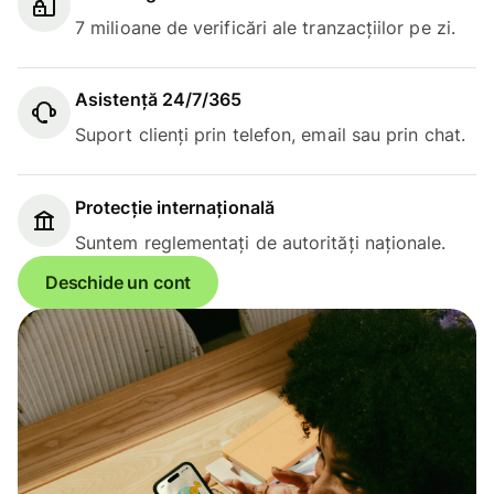
7 milioane de verificări ale tranzacțiilor pe zi.
Asistență 24/7/365
Suport clienți prin telefon, email sau prin chat.
Protecție internațională
Suntem reglementați de autorități naționale.
Deschide un cont