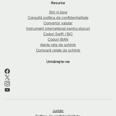
Resurse
Știri și blog
Consultă politica de confidențialitate
Convertor valutar
Instrument internațional pentru stocuri
Coduri Swift / BIC
Coduri IBAN
Alerte rate de schimb
Compară ratele de schimb
Urmărește-ne
Juridic