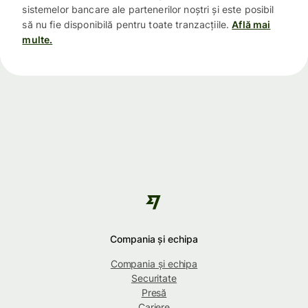
sistemelor bancare ale partenerilor noștri și este posibil
să nu fie disponibilă pentru toate tranzacțiile.
Află mai
multe.
Compania și echipa
Compania și echipa
Securitate
Presă
Cariere