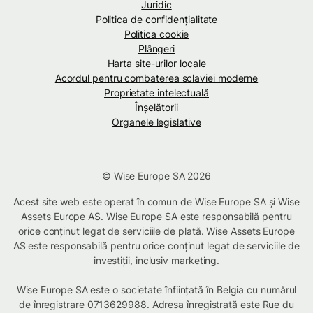
Juridic
Politica de confidenţialitate
Politica cookie
Plângeri
Harta site-urilor locale
Acordul pentru combaterea sclaviei moderne
Proprietate intelectuală
Înșelătorii
Organele legislative
© Wise Europe SA 2026
Acest site web este operat în comun de Wise Europe SA și Wise
Assets Europe AS. Wise Europe SA este responsabilă pentru
orice conținut legat de serviciile de plată. Wise Assets Europe
AS este responsabilă pentru orice conținut legat de serviciile de
investiții, inclusiv marketing.
Wise Europe SA este o societate înființată în Belgia cu numărul
de înregistrare 0713629988. Adresa înregistrată este Rue du