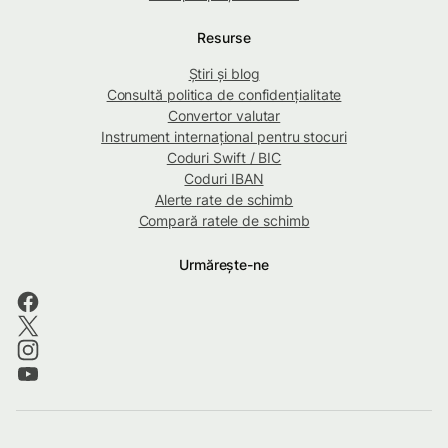
Resurse
Știri și blog
Consultă politica de confidențialitate
Convertor valutar
Instrument internațional pentru stocuri
Coduri Swift / BIC
Coduri IBAN
Alerte rate de schimb
Compară ratele de schimb
Urmărește-ne