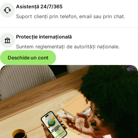
Asistență 24/7/365
Suport clienți prin telefon, email sau prin chat.
Protecție internațională
Suntem reglementați de autorități naționale.
Deschide un cont