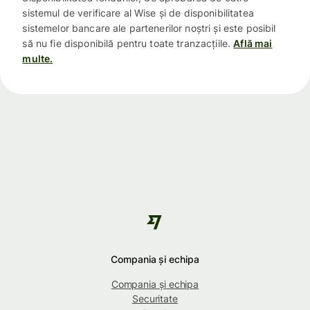
sistemul de verificare al Wise și de disponibilitatea
sistemelor bancare ale partenerilor noștri și este posibil
să nu fie disponibilă pentru toate tranzacțiile.
Află mai
multe.
Compania și echipa
Compania și echipa
Securitate