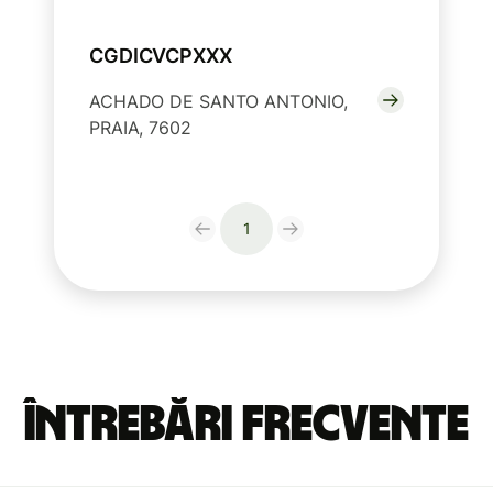
CGDICVCPXXX
ACHADO DE SANTO ANTONIO,
PRAIA, 7602
1
Întrebări frecvente