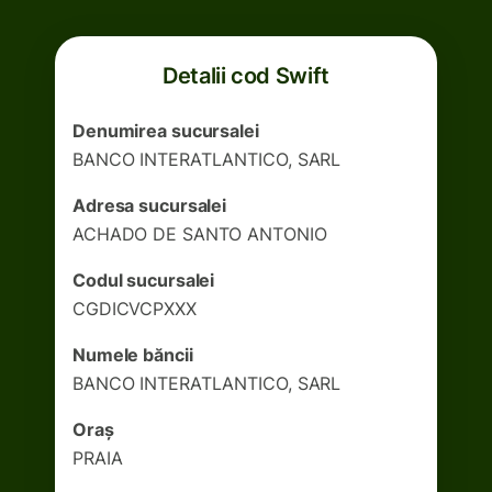
Detalii cod Swift
Denumirea sucursalei
BANCO INTERATLANTICO, SARL
Adresa sucursalei
ACHADO DE SANTO ANTONIO
Codul sucursalei
CGDICVCPXXX
Numele băncii
BANCO INTERATLANTICO, SARL
Oraș
PRAIA