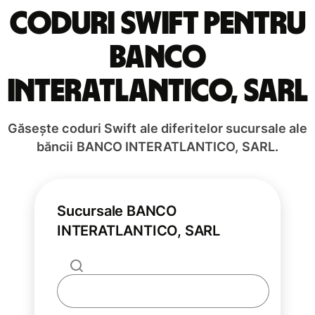
Coduri Swift pentru
BANCO
INTERATLANTICO, SARL
Găsește coduri Swift ale diferitelor sucursale ale
băncii BANCO INTERATLANTICO, SARL.
Sucursale BANCO
INTERATLANTICO, SARL