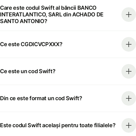
Care este codul Swift al băncii BANCO
INTERATLANTICO, SARL din ACHADO DE
SANTO ANTONIO?
Ce este CGDICVCPXXX?
Ce este un cod Swift?
Din ce este format un cod Swift?
Este codul Swift același pentru toate filialele?