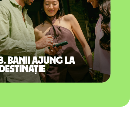
3. Banii ajung la
destinație