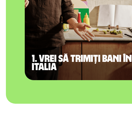
1. Vrei să trimiți bani în
Italia