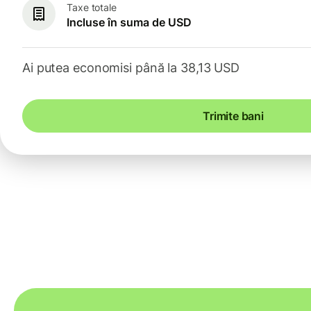
Taxe totale
Incluse în suma de USD
Ai putea economisi până la 38,13 USD
Trimite bani