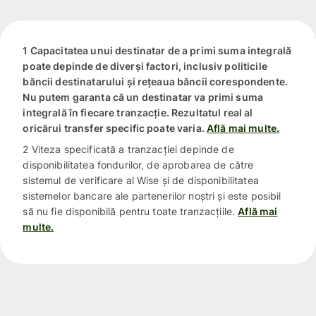
1 Capacitatea unui destinatar de a primi suma integrală
poate depinde de diverși factori, inclusiv politicile
băncii destinatarului și rețeaua băncii corespondente.
Nu putem garanta că un destinatar va primi suma
integrală în fiecare tranzacție. Rezultatul real al
oricărui transfer specific poate varia.
Află mai multe.
2 Viteza specificată a tranzacției depinde de
disponibilitatea fondurilor, de aprobarea de către
sistemul de verificare al Wise și de disponibilitatea
sistemelor bancare ale partenerilor noștri și este posibil
să nu fie disponibilă pentru toate tranzacțiile.
Află mai
multe.