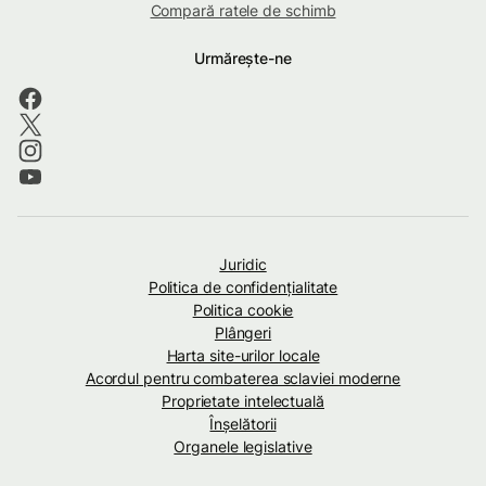
Compară ratele de schimb
Urmărește-ne
Juridic
Politica de confidenţialitate
Politica cookie
Plângeri
Harta site-urilor locale
Acordul pentru combaterea sclaviei moderne
Proprietate intelectuală
Înșelătorii
Organele legislative