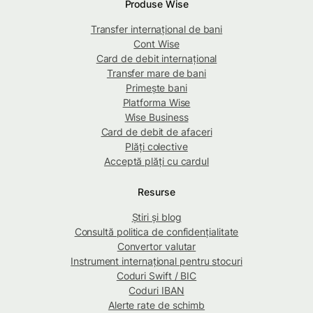
Produse Wise
Transfer internațional de bani
Cont Wise
Card de debit internațional
Transfer mare de bani
Primește bani
Platforma Wise
Wise Business
Card de debit de afaceri
Plăți colective
Acceptă plăți cu cardul
Resurse
Știri și blog
Consultă politica de confidențialitate
Convertor valutar
Instrument internațional pentru stocuri
Coduri Swift / BIC
Coduri IBAN
Alerte rate de schimb