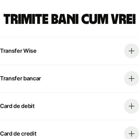
Trimite bani cum vrei
Transfer Wise
Transfer bancar
Card de debit
Card de credit