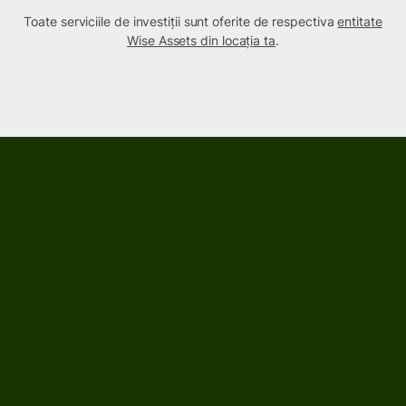
Toate serviciile de investiții sunt oferite de respectiva
entitate
Wise Assets din locația ta
.