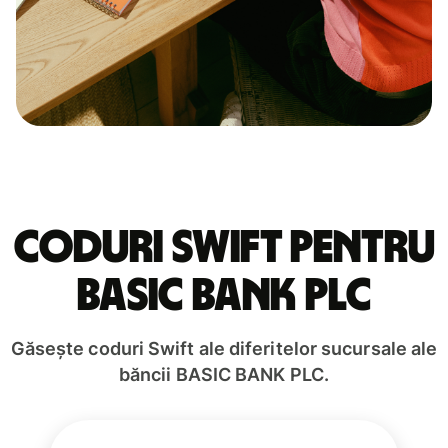
Coduri Swift pentru
BASIC BANK PLC
Găsește coduri Swift ale diferitelor sucursale ale
băncii BASIC BANK PLC.