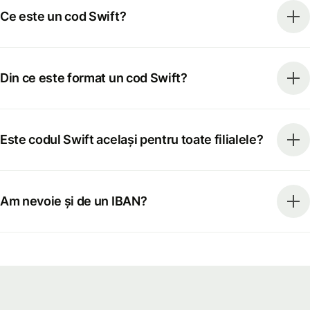
Ce este un cod Swift?
Din ce este format un cod Swift?
Este codul Swift același pentru toate filialele?
Am nevoie și de un IBAN?