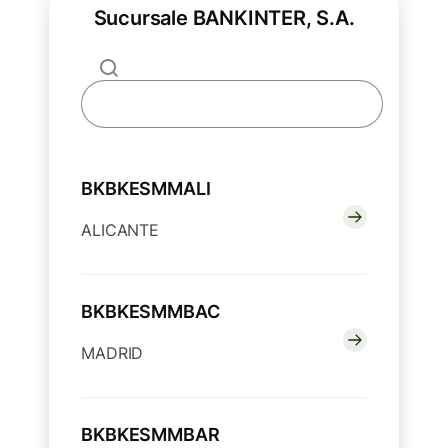
Sucursale BANKINTER, S.A.
BKBKESMMALI
ALICANTE
BKBKESMMBAC
MADRID
BKBKESMMBAR