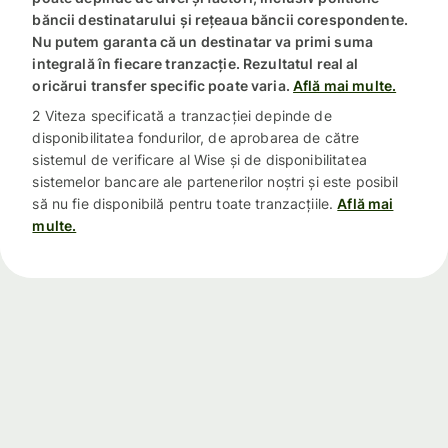
băncii destinatarului și rețeaua băncii corespondente.
Nu putem garanta că un destinatar va primi suma
integrală în fiecare tranzacție. Rezultatul real al
oricărui transfer specific poate varia.
Află mai multe.
2 Viteza specificată a tranzacției depinde de
disponibilitatea fondurilor, de aprobarea de către
sistemul de verificare al Wise și de disponibilitatea
sistemelor bancare ale partenerilor noștri și este posibil
să nu fie disponibilă pentru toate tranzacțiile.
Află mai
multe.