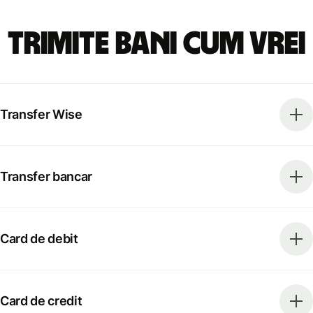
Trimite bani cum vrei
Transfer Wise
Transfer bancar
Card de debit
Card de credit