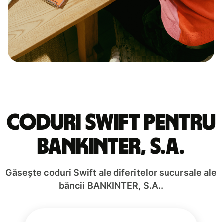
Coduri Swift pentru
BANKINTER, S.A.
Găsește coduri Swift ale diferitelor sucursale ale
băncii BANKINTER, S.A..