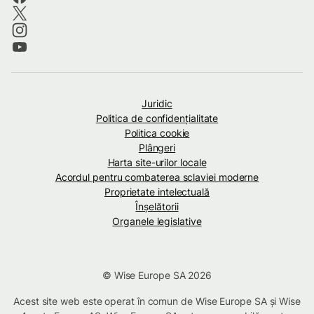
Juridic
Politica de confidenţialitate
Politica cookie
Plângeri
Harta site-urilor locale
Acordul pentru combaterea sclaviei moderne
Proprietate intelectuală
Înșelătorii
Organele legislative
© Wise Europe SA 2026
Acest site web este operat în comun de Wise Europe SA și Wise