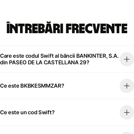
Întrebări frecvente
Care este codul Swift al băncii BANKINTER, S.A.
din PASEO DE LA CASTELLANA 29?
Ce este BKBKESMMZAR?
Ce este un cod Swift?