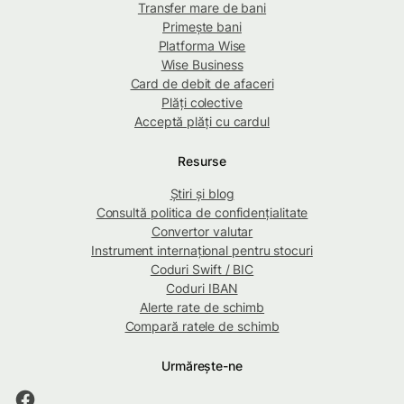
Transfer mare de bani
Primește bani
Platforma Wise
Wise Business
Card de debit de afaceri
Plăți colective
Acceptă plăți cu cardul
Resurse
Știri și blog
Consultă politica de confidențialitate
Convertor valutar
Instrument internațional pentru stocuri
Coduri Swift / BIC
Coduri IBAN
Alerte rate de schimb
Compară ratele de schimb
Urmărește-ne