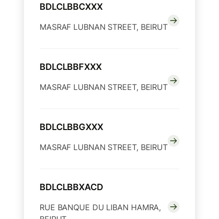
BDLCLBBCXXX
MASRAF LUBNAN STREET, BEIRUT
BDLCLBBFXXX
MASRAF LUBNAN STREET, BEIRUT
BDLCLBBGXXX
MASRAF LUBNAN STREET, BEIRUT
BDLCLBBXACD
RUE BANQUE DU LIBAN HAMRA,
BEIRUT