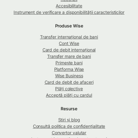
Accesibilitate
Instrument de verificare a disponibilității caracteristicilor
Produse Wise
Transfer internațional de bani
Cont Wise
Card de debit internațional
Transfer mare de bani
Primește bani
Platforma Wise
Wise Business
Card de debit de afaceri
Plăți colective
Acceptă plăți cu cardul
Resurse
Știri și blog
Consultă politica de confidențialitate
Convertor valutar