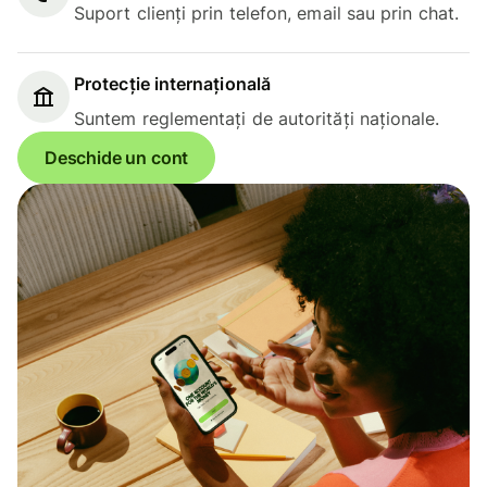
Suport clienți prin telefon, email sau prin chat.
Protecție internațională
Suntem reglementați de autorități naționale.
Deschide un cont