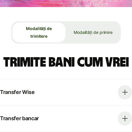
Modalități de
Modalități de primire
trimitere
Trimite bani cum vrei
Transfer Wise
Transfer bancar