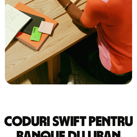
Coduri Swift pentru
BANQUE DU LIBAN