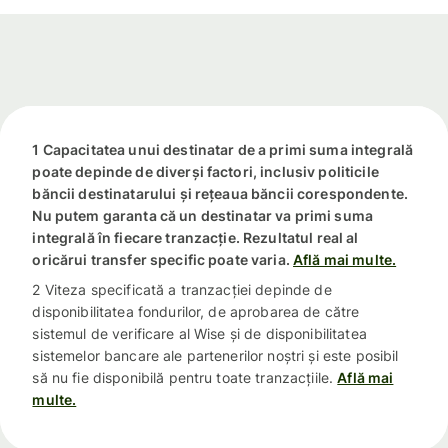
1 Capacitatea unui destinatar de a primi suma integrală
poate depinde de diverși factori, inclusiv politicile
băncii destinatarului și rețeaua băncii corespondente.
Nu putem garanta că un destinatar va primi suma
integrală în fiecare tranzacție. Rezultatul real al
oricărui transfer specific poate varia.
Află mai multe.
2 Viteza specificată a tranzacției depinde de
disponibilitatea fondurilor, de aprobarea de către
sistemul de verificare al Wise și de disponibilitatea
sistemelor bancare ale partenerilor noștri și este posibil
să nu fie disponibilă pentru toate tranzacțiile.
Află mai
multe.