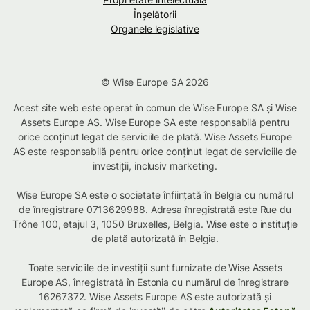
Înșelătorii
Organele legislative
© Wise Europe SA 2026
Acest site web este operat în comun de Wise Europe SA și Wise
Assets Europe AS. Wise Europe SA este responsabilă pentru
orice conținut legat de serviciile de plată. Wise Assets Europe
AS este responsabilă pentru orice conținut legat de serviciile de
investiții, inclusiv marketing.
Wise Europe SA este o societate înființată în Belgia cu numărul
de înregistrare 0713629988. Adresa înregistrată este Rue du
Trône 100, etajul 3, 1050 Bruxelles, Belgia. Wise este o instituție
de plată autorizată în Belgia.
Toate serviciile de investiții sunt furnizate de Wise Assets
Europe AS, înregistrată în Estonia cu numărul de înregistrare
16267372. Wise Assets Europe AS este autorizată și