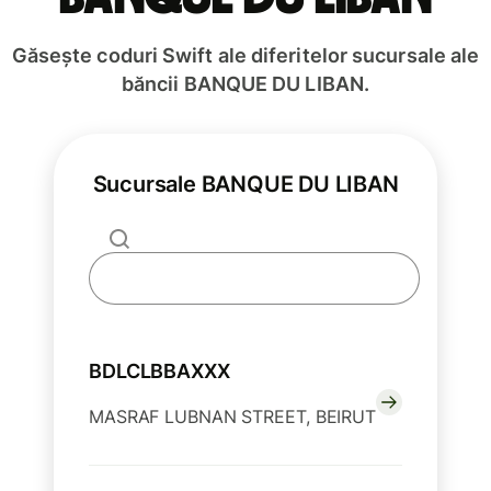
Găsește coduri Swift ale diferitelor sucursale ale
băncii BANQUE DU LIBAN.
Sucursale BANQUE DU LIBAN
BDLCLBBAXXX
MASRAF LUBNAN STREET, BEIRUT