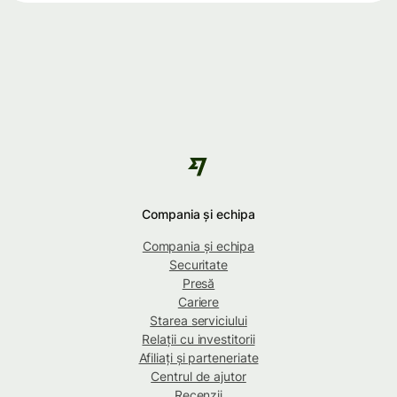
Compania și echipa
Compania și echipa
Securitate
Presă
Cariere
Starea serviciului
Relații cu investitorii
Afiliați și parteneriate
Centrul de ajutor
Recenzii