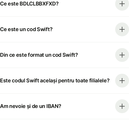
Ce este BDLCLBBXFXD?
Ce este un cod Swift?
Din ce este format un cod Swift?
Este codul Swift același pentru toate filialele?
Am nevoie și de un IBAN?