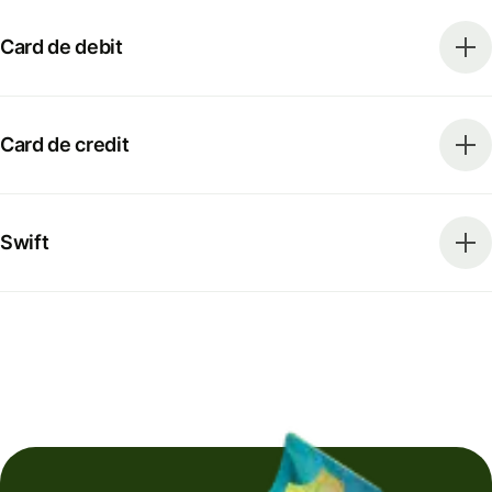
Card de debit
Card de credit
Swift