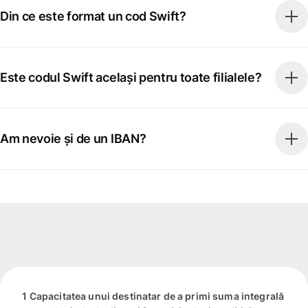
Din ce este format un cod Swift?
Este codul Swift același pentru toate filialele?
Am nevoie și de un IBAN?
1 Capacitatea unui destinatar de a primi suma integrală