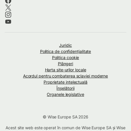
Juridic
Politica de confidenţialitate
Politica cookie
Plângeri
Harta site-urilor locale
Acordul pentru combaterea sclaviei moderne
Proprietate intelectuală
Înșelătorii
Organele legislative
© Wise Europe SA 2026
Acest site web este operat în comun de Wise Europe SA și Wise