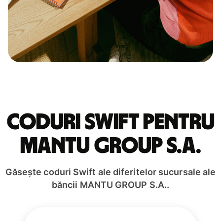
Coduri Swift pentru
MANTU GROUP S.A.
Găsește coduri Swift ale diferitelor sucursale ale
băncii MANTU GROUP S.A..