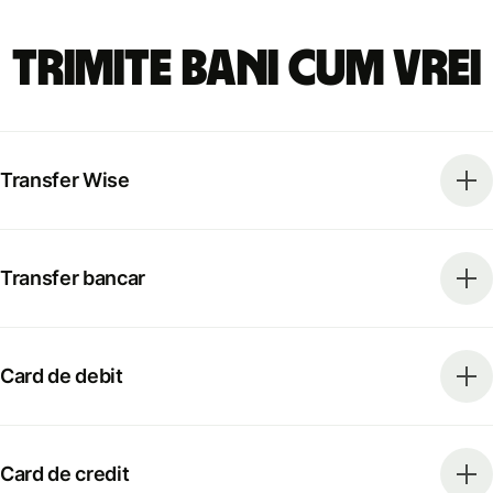
Trimite bani cum vrei
Transfer Wise
Transfer bancar
Card de debit
Card de credit