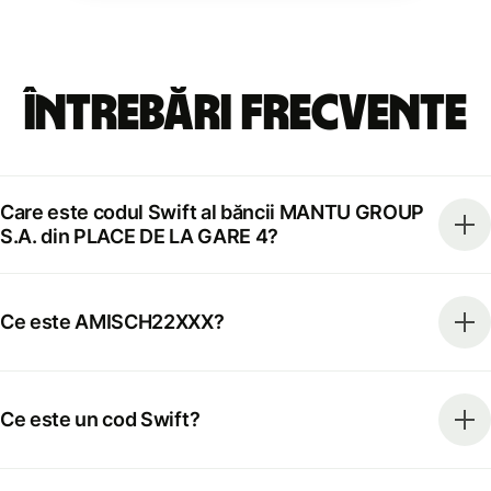
Întrebări frecvente
Care este codul Swift al băncii MANTU GROUP
S.A. din PLACE DE LA GARE 4?
Ce este AMISCH22XXX?
Ce este un cod Swift?