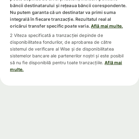
băncii destinatarului și rețeaua băncii corespondente.
Nu putem garanta că un destinatar va primi suma
integrală în fiecare tranzacție. Rezultatul real al
oricărui transfer specific poate varia.
Află mai multe.
2 Viteza specificată a tranzacției depinde de
disponibilitatea fondurilor, de aprobarea de către
sistemul de verificare al Wise și de disponibilitatea
sistemelor bancare ale partenerilor noștri și este posibil
să nu fie disponibilă pentru toate tranzacțiile.
Află mai
multe.