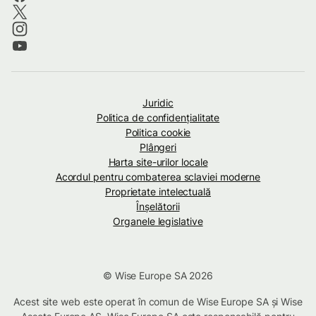
Juridic
Politica de confidenţialitate
Politica cookie
Plângeri
Harta site-urilor locale
Acordul pentru combaterea sclaviei moderne
Proprietate intelectuală
Înșelătorii
Organele legislative
© Wise Europe SA 2026
Acest site web este operat în comun de Wise Europe SA și Wise