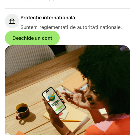
Protecție internațională
Suntem reglementați de autorități naționale.
Deschide un cont