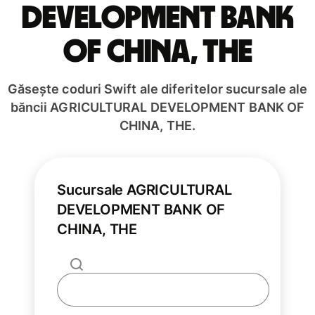
DEVELOPMENT BANK
OF CHINA, THE
Găsește coduri Swift ale diferitelor sucursale ale
băncii AGRICULTURAL DEVELOPMENT BANK OF
CHINA, THE.
Sucursale AGRICULTURAL
DEVELOPMENT BANK OF
CHINA, THE