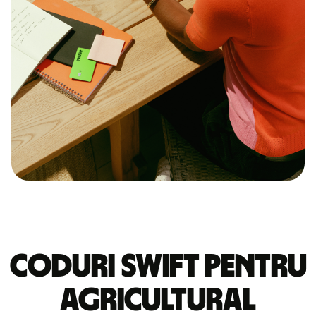
Coduri Swift pentru
AGRICULTURAL