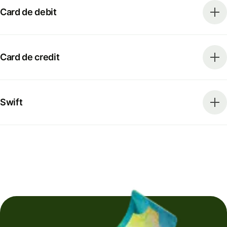
Card de debit
Card de credit
Swift