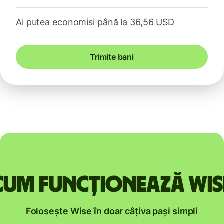
Ai putea economisi până la 36,56 USD
Trimite bani
Cum funcționează Wis
Folosește Wise în doar câțiva pași simpli