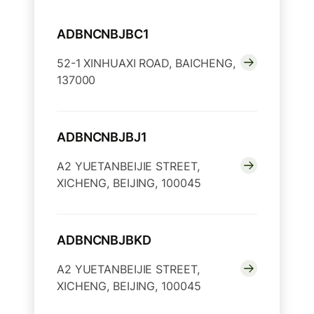
ADBNCNBJBC1
52-1 XINHUAXI ROAD, BAICHENG,
137000
ADBNCNBJBJ1
A2 YUETANBEIJIE STREET,
XICHENG, BEIJING, 100045
ADBNCNBJBKD
A2 YUETANBEIJIE STREET,
XICHENG, BEIJING, 100045