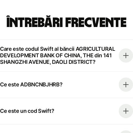
Întrebări frecvente
Care este codul Swift al băncii AGRICULTURAL
DEVELOPMENT BANK OF CHINA, THE din 141
SHANGZHI AVENUE, DAOLI DISTRICT?
Ce este ADBNCNBJHRB?
Ce este un cod Swift?