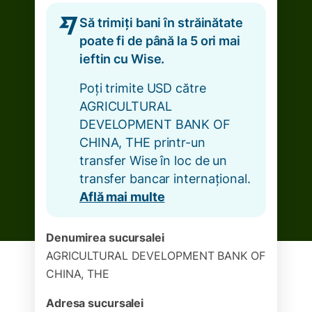
Să trimiți bani în străinătate
poate fi de până la 5 ori mai
ieftin cu Wise.
Poți trimite USD către
AGRICULTURAL
DEVELOPMENT BANK OF
CHINA, THE printr-un
transfer Wise în loc de un
transfer bancar internațional.
Află mai multe
Denumirea sucursalei
AGRICULTURAL DEVELOPMENT BANK OF
CHINA, THE
Adresa sucursalei