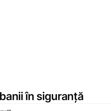
 banii în siguranță