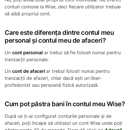
conturi comune la Wise, deci fiecare utilizator trebuie
să aibă propriul cont.
Care este diferența dintre contul meu
personal și contul meu de afaceri?
Un
cont personal
ar trebui să fie folosit numai pentru
tranzacții personale.
Un
cont de afaceri
ar trebui folosit numai pentru
tranzacții de afaceri, chiar dacă ești un liber-
profesionist sau persoană fizică autorizată.
Cum pot păstra bani în contul meu Wise?
După ce ți-ai configurat conturile personale și de
afaceri, poți începe să utilizezi un cont Wise unde poți