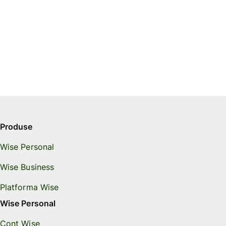
Produse
Wise Personal
Wise Business
Platforma Wise
Wise Personal
Cont Wise