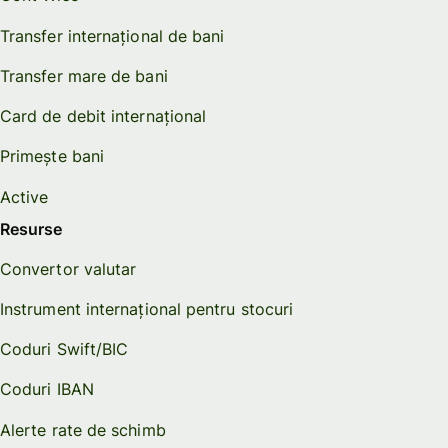
Transfer internațional de bani
Transfer mare de bani
Card de debit internațional
Primește bani
Active
Resurse
Convertor valutar
Instrument internațional pentru stocuri
Coduri Swift/BIC
Coduri IBAN
Alerte rate de schimb