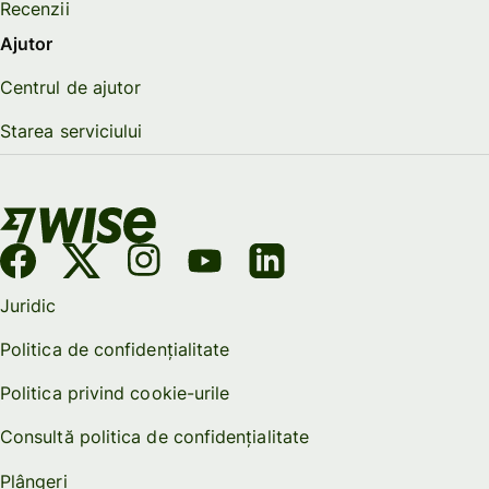
Recenzii
Ajutor
Centrul de ajutor
Starea serviciului
Juridic
Politica de confidențialitate
Politica privind cookie-urile
Consultă politica de confidențialitate
Plângeri