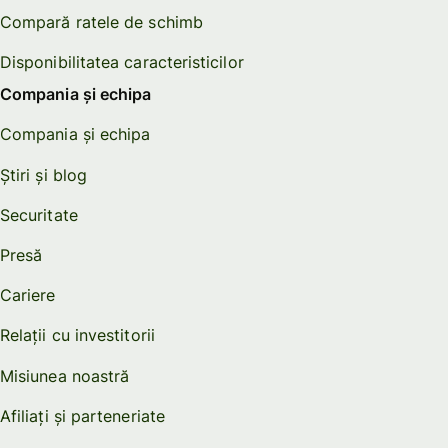
Compară ratele de schimb
Disponibilitatea caracteristicilor
Compania și echipa
Compania și echipa
Știri și blog
Securitate
Presă
Cariere
Relații cu investitorii
Misiunea noastră
Afiliați și parteneriate