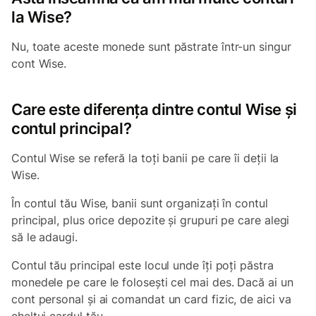
la Wise?
Nu, toate aceste monede sunt păstrate într-un singur
cont Wise.
Care este diferența dintre contul Wise și
contul principal?
Contul Wise se referă la toți banii pe care îi deții la
Wise.
În contul tău Wise, banii sunt organizați în contul
principal, plus orice depozite și grupuri pe care alegi
să le adaugi.
Contul tău principal este locul unde îți poți păstra
monedele pe care le folosești cel mai des. Dacă ai un
cont personal și ai comandat un card fizic, de aici va