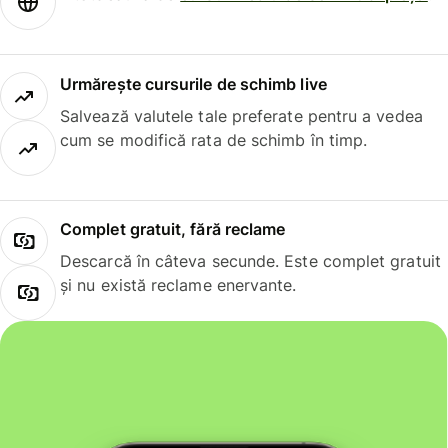
Urmărește cursurile de schimb live
Salvează valutele tale preferate pentru a vedea
cum se modifică rata de schimb în timp.
Complet gratuit, fără reclame
Descarcă în câteva secunde. Este complet gratuit
și nu există reclame enervante.