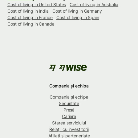
Cost of living in United States
Cost of living in Australia
Cost of living in India
Cost of living in Germany
Cost of living in France
Cost of living in Spain
Cost of living in Canada
Compania și echipa
Compania și echipa
Securitate
Presă
Cariere
Starea serviciului
Relații cu investitorii
Afiliați și parteneriate