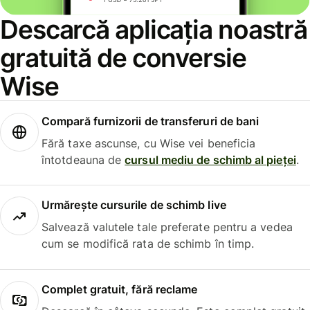
Descarcă aplicația noastră
gratuită de conversie
Wise
Compară furnizorii de transferuri de bani
Fără taxe ascunse, cu Wise vei beneficia
întotdeauna de
cursul mediu de schimb al pieței
.
Urmărește cursurile de schimb live
Salvează valutele tale preferate pentru a vedea
cum se modifică rata de schimb în timp.
Complet gratuit, fără reclame