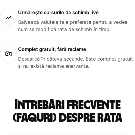
Urmărește cursurile de schimb live
Salvează valutele tale preferate pentru a vedea
cum se modifică rata de schimb în timp.
Complet gratuit, fără reclame
Descarcă în câteva secunde. Este complet gratuit
și nu există reclame enervante.
Întrebări frecvente
(FAQuri) despre rata