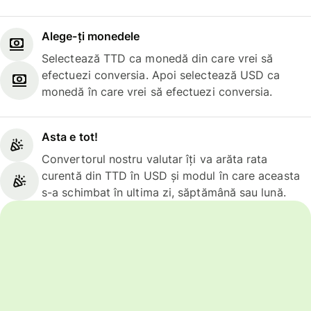
Alege-ți monedele
Selectează TTD ca monedă din care vrei să
efectuezi conversia. Apoi selectează USD ca
monedă în care vrei să efectuezi conversia.
Asta e tot!
Convertorul nostru valutar îți va arăta rata
curentă din TTD în USD și modul în care aceasta
s-a schimbat în ultima zi, săptămână sau lună.