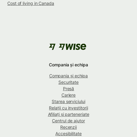
Cost of living in Canada
Compania și echipa
Compania și echipa
Securitate
Presă
Cariere
Starea serviciului
Relații cu investitorii
Afiliați și parteneriate
Centrul de ajutor
Recenzii
Accesibilitate