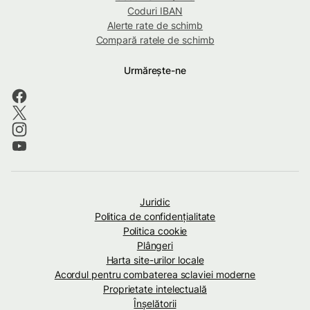
Coduri IBAN
Alerte rate de schimb
Compară ratele de schimb
Urmărește-ne
Juridic
Politica de confidenţialitate
Politica cookie
Plângeri
Harta site-urilor locale
Acordul pentru combaterea sclaviei moderne
Proprietate intelectuală
Înșelătorii