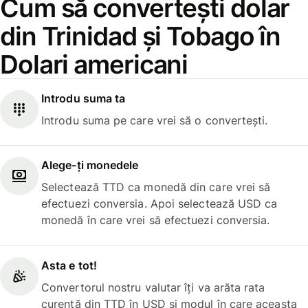
Cum să convertești dolar
din Trinidad și Tobago în
Dolari americani
Introdu suma ta
Introdu suma pe care vrei să o convertești.
Alege-ți monedele
Selectează TTD ca monedă din care vrei să
efectuezi conversia. Apoi selectează USD ca
monedă în care vrei să efectuezi conversia.
Asta e tot!
Convertorul nostru valutar îți va arăta rata
curentă din TTD în USD și modul în care aceasta