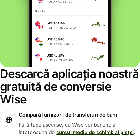
Descarcă aplicația noastră
gratuită de conversie
Wise
Compară furnizorii de transferuri de bani
Fără taxe ascunse, cu Wise vei beneficia
întotdeauna de
cursul mediu de schimb al pieței
.