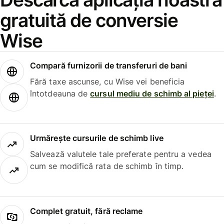
gratuită de conversie
Wise
Compară furnizorii de transferuri de bani
Fără taxe ascunse, cu Wise vei beneficia
întotdeauna de
cursul mediu de schimb al pieței
.
Urmărește cursurile de schimb live
Salvează valutele tale preferate pentru a vedea
cum se modifică rata de schimb în timp.
Complet gratuit, fără reclame