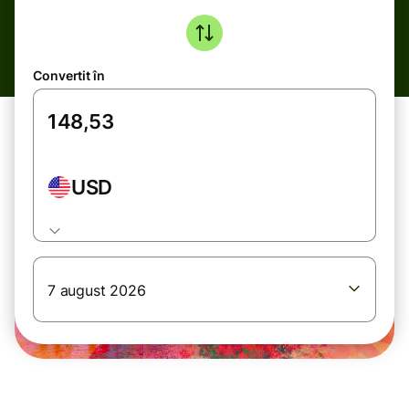
Convertit în
USD
7 august 2026