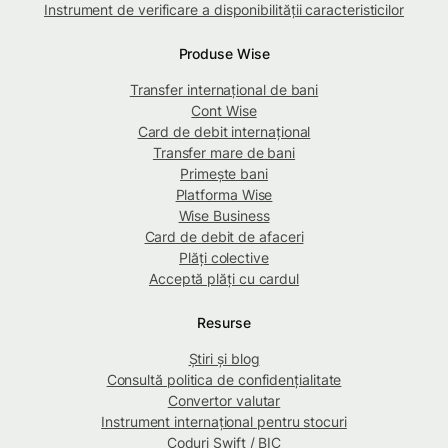
Instrument de verificare a disponibilității caracteristicilor
Produse Wise
Transfer internațional de bani
Cont Wise
Card de debit internațional
Transfer mare de bani
Primește bani
Platforma Wise
Wise Business
Card de debit de afaceri
Plăți colective
Acceptă plăți cu cardul
Resurse
Știri și blog
Consultă politica de confidențialitate
Convertor valutar
Instrument internațional pentru stocuri
Coduri Swift / BIC