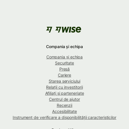
Compania și echipa
Compania și echipa
Securitate
Presă
Cariere
Starea serviciului
Relații cu investitorii
Afiliați și parteneriate
Centrul de ajutor
Recenzii
Accesibilitate
Instrument de verificare a disponibilității caracteristicilor