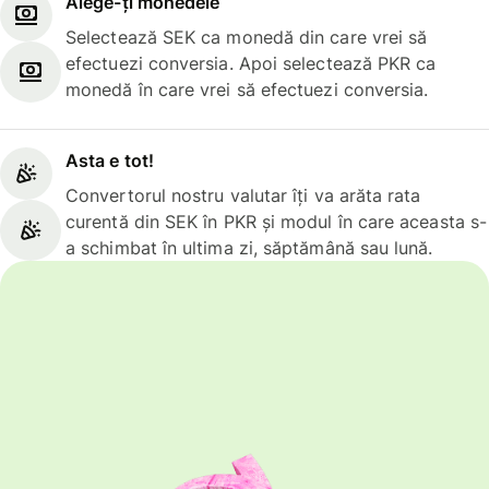
Alege-ți monedele
Selectează SEK ca monedă din care vrei să
efectuezi conversia. Apoi selectează PKR ca
monedă în care vrei să efectuezi conversia.
Asta e tot!
Convertorul nostru valutar îți va arăta rata
curentă din SEK în PKR și modul în care aceasta s-
a schimbat în ultima zi, săptămână sau lună.