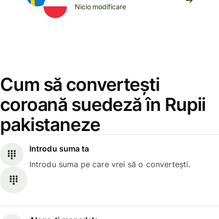
Nicio modificare
Cum să convertești
coroană suedeză în Rupii
pakistaneze
Introdu suma ta
Introdu suma pe care vrei să o convertești.