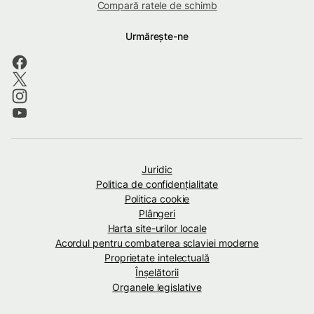
Compară ratele de schimb
Urmărește-ne
Juridic
Politica de confidenţialitate
Politica cookie
Plângeri
Harta site-urilor locale
Acordul pentru combaterea sclaviei moderne
Proprietate intelectuală
Înșelătorii
Organele legislative