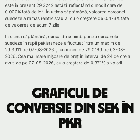
este în prezent 29.3242 astăzi, reflectând o modificare de
0.000% față de ieri. În ultima săptămână, valoarea coroanei
suedeze a rămas relativ stabilă, cu o creștere de 0.473% față
de valoarea de acum 7 zile.
În ultima săptămână, cursul de schimb pentru coroanele
suedeze în rupii pakistaneze a fluctuat între un maxim de
29.3911 pe 07-08-2026 și un minim de 29.0169 pe 03-08-
2026. Cea mai mare mișcare de preț în interval de 24 de ore a
avut loc pe 07-08-2026, cu o creștere de 0.371% a valorii.
Graficul de
conversie din SEK în
PKR