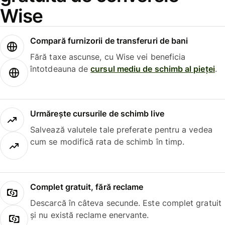
Wise
Compară furnizorii de transferuri de bani
Fără taxe ascunse, cu Wise vei beneficia
întotdeauna de
cursul mediu de schimb al pieței
.
Urmărește cursurile de schimb live
Salvează valutele tale preferate pentru a vedea
cum se modifică rata de schimb în timp.
Complet gratuit, fără reclame
Descarcă în câteva secunde. Este complet gratuit
și nu există reclame enervante.