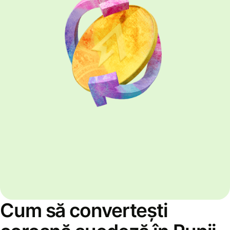
Cum să convertești