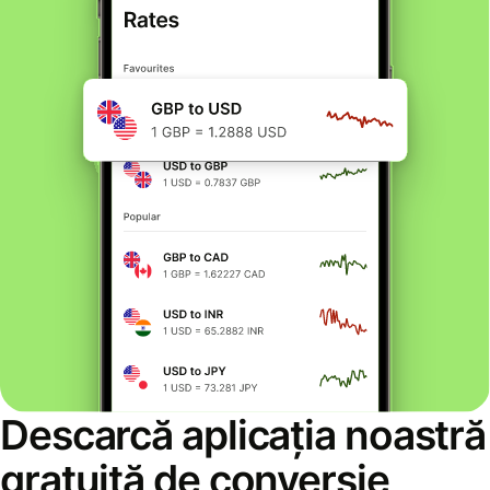
Descarcă aplicația noastră
gratuită de conversie