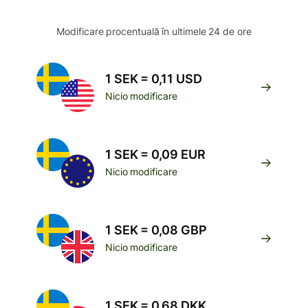
Modificare procentuală în ultimele 24 de ore
1 SEK = 0,11 USD
Nicio modificare
1 SEK = 0,09 EUR
Nicio modificare
1 SEK = 0,08 GBP
Nicio modificare
1 SEK = 0,68 DKK