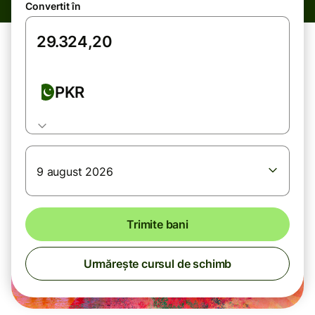
Convertit în
PKR
9 august 2026
Trimite bani
Urmărește cursul de schimb