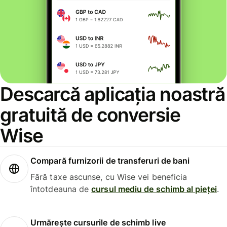
Descarcă aplicația noastră
gratuită de conversie
Wise
Compară furnizorii de transferuri de bani
Fără taxe ascunse, cu Wise vei beneficia
întotdeauna de
cursul mediu de schimb al pieței
.
Urmărește cursurile de schimb live