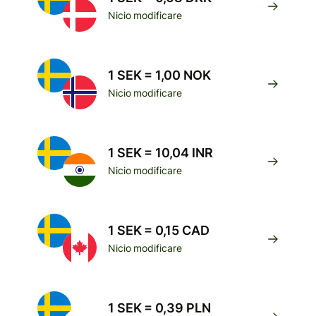
Nicio modificare
1 SEK = 1,00 NOK
Nicio modificare
1 SEK = 10,04 INR
Nicio modificare
1 SEK = 0,15 CAD
Nicio modificare
1 SEK = 0,39 PLN