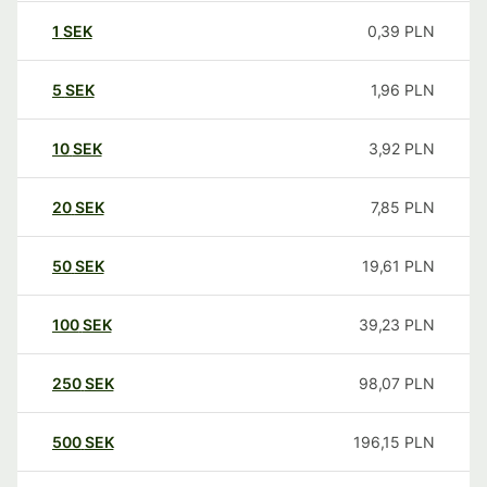
1
SEK
0,39
PLN
5
SEK
1,96
PLN
10
SEK
3,92
PLN
20
SEK
7,85
PLN
50
SEK
19,61
PLN
100
SEK
39,23
PLN
250
SEK
98,07
PLN
500
SEK
196,15
PLN