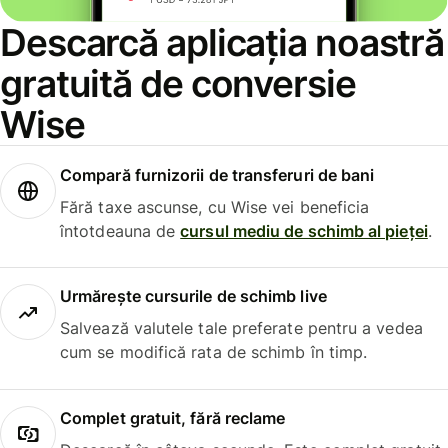
Descarcă aplicația noastră
gratuită de conversie
Wise
Compară furnizorii de transferuri de bani
Fără taxe ascunse, cu Wise vei beneficia
întotdeauna de
cursul mediu de schimb al pieței
.
Urmărește cursurile de schimb live
Salvează valutele tale preferate pentru a vedea
cum se modifică rata de schimb în timp.
Complet gratuit, fără reclame