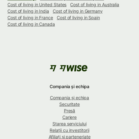
Cost of living in United States
Cost of living in Australia
Cost of living in India
Cost of living in Germany
Cost of living in France
Cost of living in Spain
Cost of living in Canada
Compania și echipa
Compania și echipa
Securitate
Presă
Cariere
Starea serviciului
Relații cu investitorii
Afiliați și parteneriate