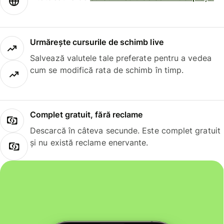
Urmărește cursurile de schimb live
Salvează valutele tale preferate pentru a vedea
cum se modifică rata de schimb în timp.
Complet gratuit, fără reclame
Descarcă în câteva secunde. Este complet gratuit
și nu există reclame enervante.