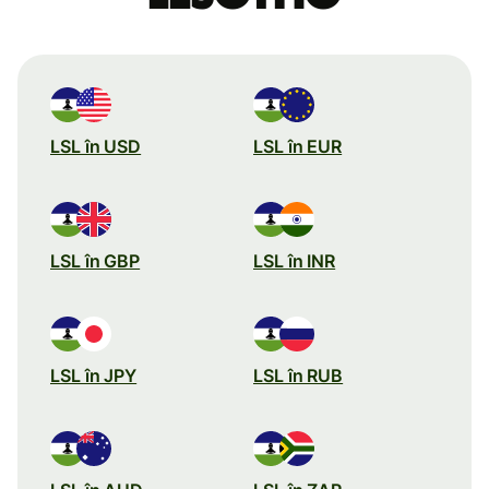
LSL în USD
LSL în EUR
LSL în GBP
LSL în INR
LSL în JPY
LSL în RUB