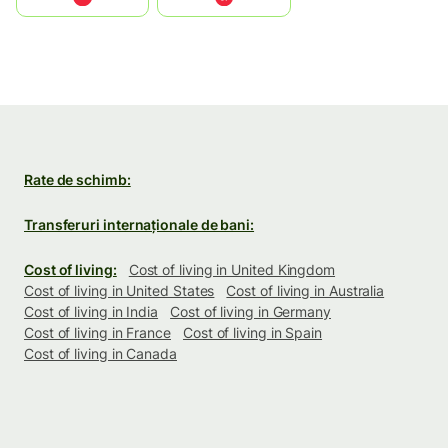
Rate de schimb:
Transferuri internaționale de bani:
Cost of living:
Cost of living in United Kingdom
Cost of living in United States
Cost of living in Australia
Cost of living in India
Cost of living in Germany
Cost of living in France
Cost of living in Spain
Cost of living in Canada