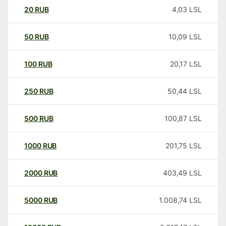
20
RUB
4,03
LSL
50
RUB
10,09
LSL
100
RUB
20,17
LSL
250
RUB
50,44
LSL
500
RUB
100,87
LSL
1000
RUB
201,75
LSL
2000
RUB
403,49
LSL
5000
RUB
1.008,74
LSL