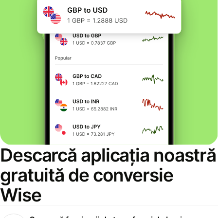
Descarcă aplicația noastră
gratuită de conversie
Wise