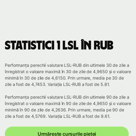
Statistici 1 LSL în RUB
Performanța perechii valutare LSL-RUB din ultimele 30 de zile a
înregistrat o valoare maximă în 30 de zile de 4,9650 și o valoare
minimă în 30 de zile de 4,6150. Prin urmare, media pe 30 de
zile a fost de 4,7453. Variația LSL-RUB a fost de 5.81.
Performanța perechii valutare LSL-RUB din ultimele 90 de zile a
înregistrat o valoare maximă în 90 de zile de 4,9650 și o valoare
minimă în 90 de zile de 4,2636. Prin urmare, media pe 90 de
zile a fost de 4,5769. Variația LSL-RUB a fost de 9.61.
Urmărește cursurile pieței