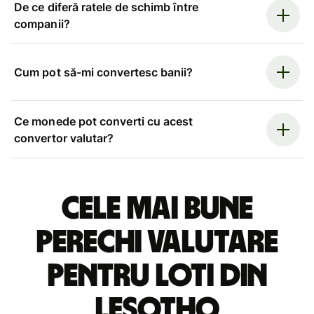
De ce diferă ratele de schimb între
companii?
Cum pot să-mi convertesc banii?
Ce monede pot converti cu acest
convertor valutar?
Cele mai bune
perechi valutare
pentru loti din
Lesotho