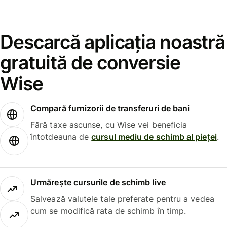
Descarcă aplicația noastră
gratuită de conversie
Wise
Compară furnizorii de transferuri de bani
Fără taxe ascunse, cu Wise vei beneficia
întotdeauna de
cursul mediu de schimb al pieței
.
Urmărește cursurile de schimb live
Salvează valutele tale preferate pentru a vedea
cum se modifică rata de schimb în timp.