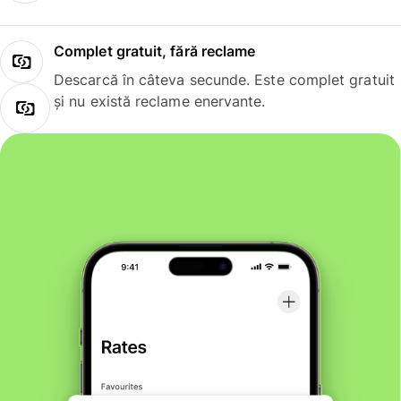
Complet gratuit, fără reclame
Descarcă în câteva secunde. Este complet gratuit
și nu există reclame enervante.