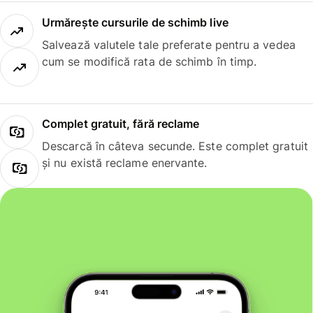
Urmărește cursurile de schimb live
Salvează valutele tale preferate pentru a vedea
cum se modifică rata de schimb în timp.
Complet gratuit, fără reclame
Descarcă în câteva secunde. Este complet gratuit
și nu există reclame enervante.