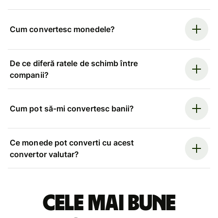
Cum convertesc monedele?
De ce diferă ratele de schimb între
companii?
Cum pot să-mi convertesc banii?
Ce monede pot converti cu acest
convertor valutar?
Cele mai bune