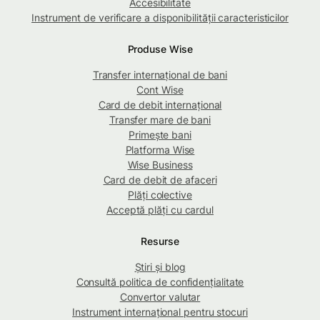
Accesibilitate
Instrument de verificare a disponibilității caracteristicilor
Produse Wise
Transfer internațional de bani
Cont Wise
Card de debit internațional
Transfer mare de bani
Primește bani
Platforma Wise
Wise Business
Card de debit de afaceri
Plăți colective
Acceptă plăți cu cardul
Resurse
Știri și blog
Consultă politica de confidențialitate
Convertor valutar
Instrument internațional pentru stocuri