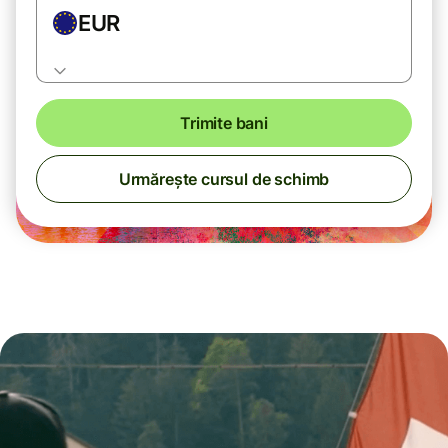
EUR
Trimite bani
Urmărește cursul de schimb