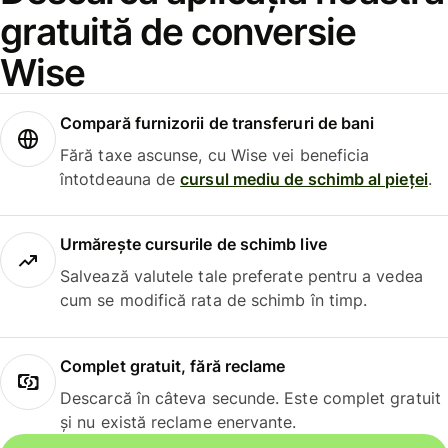
gratuită de conversie
Wise
Compară furnizorii de transferuri de bani
Fără taxe ascunse, cu Wise vei beneficia
întotdeauna de
cursul mediu de schimb al pieței
.
Urmărește cursurile de schimb live
Salvează valutele tale preferate pentru a vedea
cum se modifică rata de schimb în timp.
Complet gratuit, fără reclame
Descarcă în câteva secunde. Este complet gratuit
și nu există reclame enervante.