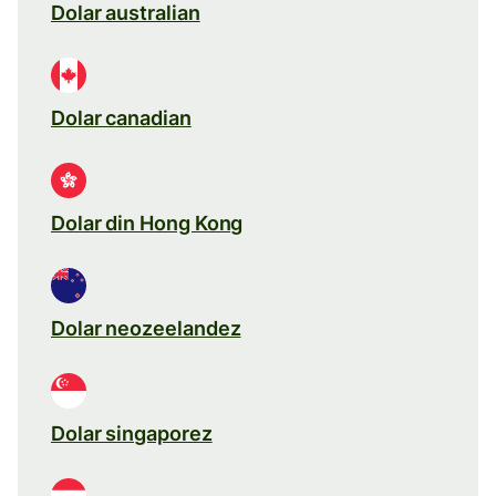
Dolar australian
Dolar canadian
Dolar din Hong Kong
Dolar neozeelandez
Dolar singaporez