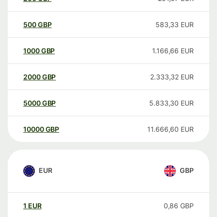
500
GBP
583,33
EUR
1000
GBP
1.166,66
EUR
2000
GBP
2.333,32
EUR
5000
GBP
5.833,30
EUR
10000
GBP
11.666,60
EUR
EUR
GBP
1
EUR
0,86
GBP