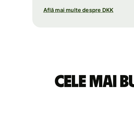
Află mai multe despre DKK
Cele mai b