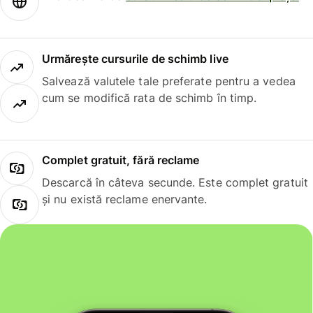
Urmărește cursurile de schimb live
Salvează valutele tale preferate pentru a vedea
cum se modifică rata de schimb în timp.
Complet gratuit, fără reclame
Descarcă în câteva secunde. Este complet gratuit
și nu există reclame enervante.