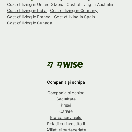
Cost of living in United States
Cost of living in Australia
Cost of living in India
Cost of living in Germany
Cost of living in France
Cost of living in Spain
Cost of living in Canada
Compania și echipa
Compania și echipa
Securitate
Presă
Cariere
Starea serviciului
Relații cu investitorii
Afiliați și parteneriate