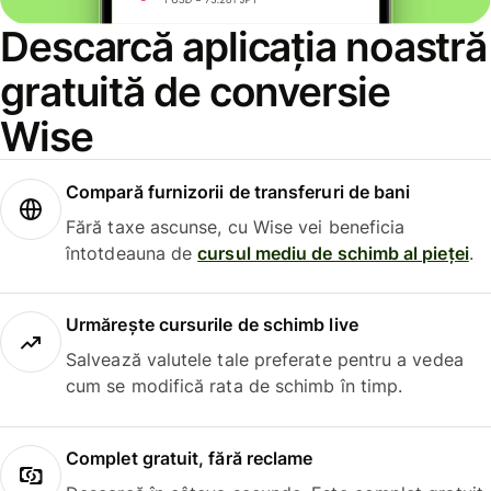
Descarcă aplicația noastră
gratuită de conversie
Wise
Compară furnizorii de transferuri de bani
Fără taxe ascunse, cu Wise vei beneficia
întotdeauna de
cursul mediu de schimb al pieței
.
Urmărește cursurile de schimb live
Salvează valutele tale preferate pentru a vedea
cum se modifică rata de schimb în timp.
Complet gratuit, fără reclame