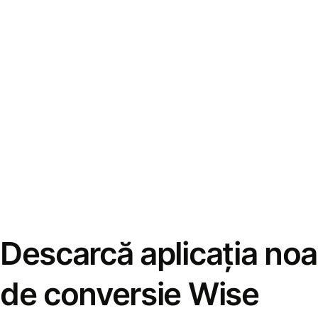
Descarcă aplicația noa
de conversie Wise