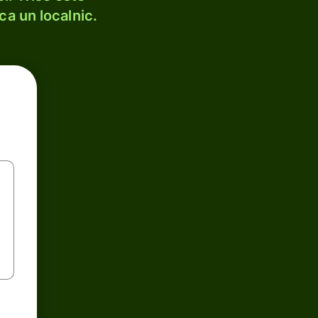
ca un localnic.