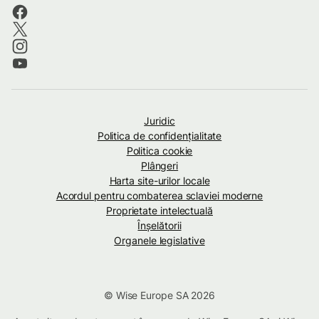
Juridic
Politica de confidenţialitate
Politica cookie
Plângeri
Harta site-urilor locale
Acordul pentru combaterea sclaviei moderne
Proprietate intelectuală
Înșelătorii
Organele legislative
© Wise Europe SA 2026