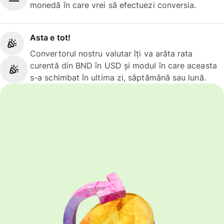
monedă în care vrei să efectuezi conversia.
Asta e tot!
Convertorul nostru valutar îți va arăta rata
curentă din BND în USD și modul în care aceasta
s-a schimbat în ultima zi, săptămână sau lună.