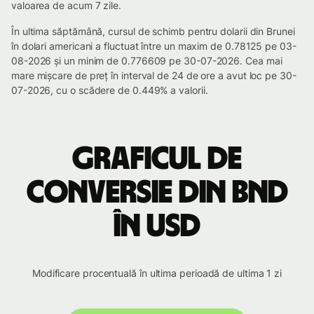
valoarea de acum 7 zile.
În ultima săptămână, cursul de schimb pentru dolarii din Brunei
în dolari americani a fluctuat între un maxim de 0.78125 pe 03-
08-2026 și un minim de 0.776609 pe 30-07-2026. Cea mai
mare mișcare de preț în interval de 24 de ore a avut loc pe 30-
07-2026, cu o scădere de 0.449% a valorii.
Graficul de
conversie din BND
în USD
Modificare procentuală în ultima perioadă de ultima 1 zi