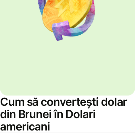
Cum să convertești dolar
din Brunei în Dolari
americani