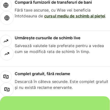
Compară furnizorii de transferuri de bani
Fără taxe ascunse, cu Wise vei beneficia
întotdeauna de
cursul mediu de schimb al pieței
.
Urmărește cursurile de schimb live
Salvează valutele tale preferate pentru a vedea
cum se modifică rata de schimb în timp.
Complet gratuit, fără reclame
Descarcă în câteva secunde. Este complet gratuit
și nu există reclame enervante.