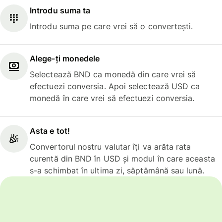
Introdu suma ta
Introdu suma pe care vrei să o convertești.
Alege-ți monedele
Selectează BND ca monedă din care vrei să
efectuezi conversia. Apoi selectează USD ca
monedă în care vrei să efectuezi conversia.
Asta e tot!
Convertorul nostru valutar îți va arăta rata
curentă din BND în USD și modul în care aceasta
s-a schimbat în ultima zi, săptămână sau lună.