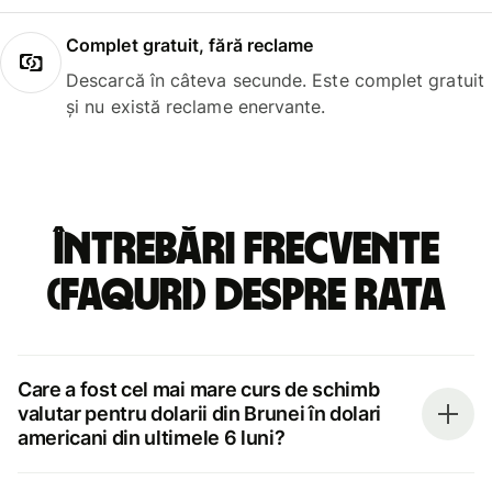
Complet gratuit, fără reclame
Descarcă în câteva secunde. Este complet gratuit
și nu există reclame enervante.
Întrebări frecvente
(FAQuri) despre rata
Care a fost cel mai mare curs de schimb
valutar pentru dolarii din Brunei în dolari
americani din ultimele 6 luni?