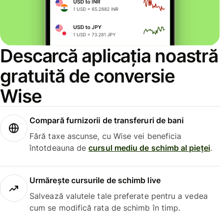
Descarcă aplicația noastră
gratuită de conversie
Wise
Compară furnizorii de transferuri de bani
Fără taxe ascunse, cu Wise vei beneficia
întotdeauna de
cursul mediu de schimb al pieței
.
Urmărește cursurile de schimb live
Salvează valutele tale preferate pentru a vedea
cum se modifică rata de schimb în timp.