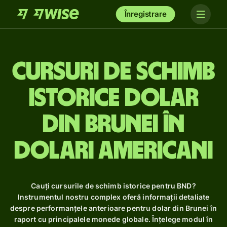
Înregistrare
Cursuri de schimb
istorice dolar
din Brunei în
dolari americani
Cauți cursurile de schimb istorice pentru BND?
Instrumentul nostru complex oferă informații detaliate
despre performanțele anterioare pentru dolar din Brunei în
raport cu principalele monede globale. Înțelege modul în