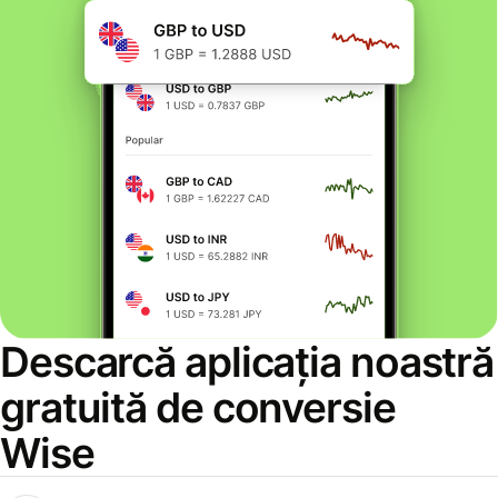
Descarcă aplicația noastră
gratuită de conversie
Wise