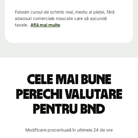
Folosim cursul de schimb real, mediu al pieței, fără
adaosuri comerciale mascate care să ascundă
taxele.
Află mai multe
Cele mai bune
perechi valutare
pentru BND
Modificare procentuală în ultimele 24 de ore