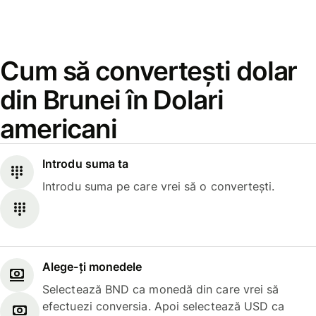
Cum să convertești dolar
din Brunei în Dolari
americani
Introdu suma ta
Introdu suma pe care vrei să o convertești.
Alege-ți monedele
Selectează BND ca monedă din care vrei să
efectuezi conversia. Apoi selectează USD ca