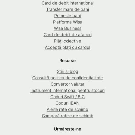
Card de debit internațional
Transfer mare de bani
Primește bani
Platforma Wise
Wise Business
Card de debit de afaceri
Plăți colective
Acceptă plăți cu cardul
Resurse
Știri și blog
Consultă politica de confidențialitate
Convertor valutar
Instrument internațional pentru stocuri
Coduri Swift / BIC
Coduri IBAN
Alerte rate de schimb
Compară ratele de schimb
Urmărește-ne