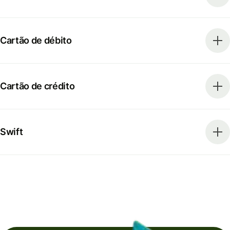
Cartão de débito
Cartão de crédito
Swift