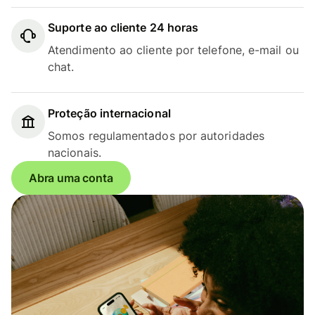
Suporte ao cliente 24 horas
Atendimento ao cliente por telefone, e-mail ou
chat.
Proteção internacional
Somos regulamentados por autoridades
nacionais.
Abra uma conta