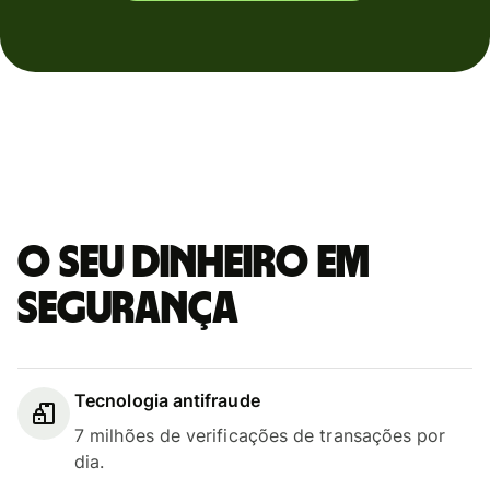
O seu dinheiro em
segurança
Tecnologia antifraude
7 milhões de verificações de transações por
dia.