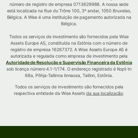
número de registro de empresa 0713629988. A nossa sede
está localizada na Rue du Trône 100, 3º andar, 1050 Bruxelas,
Bélgica. A Wise é uma instituição de pagamento autorizada na
Bélgica.
Todos os serviços de investimento são fornecidos pela Wise
Assets Europe AS, constituída na Estônia com o número de
registro de empresa 16267372. A Wise Assets Europe AS é
autorizada e regulada como empresa de investimento pela
Autoridade de Resolução e Supervisão Financeira da Estônia
sob licença número 4.1-1/174. O endereço registrado é Kopli tn
68a, Põhja-Tallinna linnaosa, Tallinn, Estônia.
Todos os serviços de investimento são fornecidos pela
respectiva entidade da Wise Assets
da sua localização
.