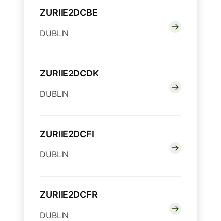
ZURIIE2DCBE
DUBLIN
ZURIIE2DCDK
DUBLIN
ZURIIE2DCFI
DUBLIN
ZURIIE2DCFR
DUBLIN