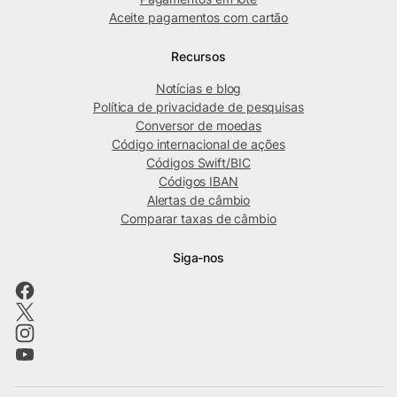
Aceite pagamentos com cartão
Recursos
Notícias e blog
Política de privacidade de pesquisas
Conversor de moedas
Código internacional de ações
Códigos Swift/BIC
Códigos IBAN
Alertas de câmbio
Comparar taxas de câmbio
Siga-nos