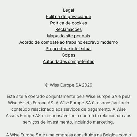
Legal
Política de privacidade
Política de cookies
Reclamações
Mapa do site por país
Acordo de combate ao trabalho escravo moderno
Propriedade intelectual
Golpes
Autoridades competentes
© Wise Europe SA 2026
Este site é operado conjuntamente pela Wise Europe SA e pela
Wise Assets Europe AS. A Wise Europe SA é responsável pelo
conteúdo relacionado aos serviços de pagamento. A Wise
Assets Europe AS é responsável pelo conteúdo relacionado aos
serviços de investimento, incluindo marketing.
A Wise Europe SA é uma empresa constituída na Bélgica com o