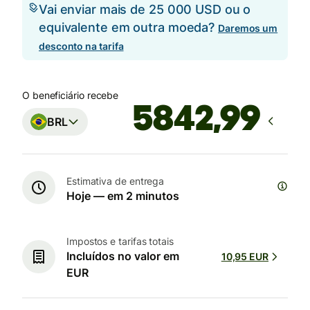
Vai enviar mais de 25 000 USD ou o
equivalente em outra moeda?
Daremos um
desconto na tarifa
O beneficiário recebe
BRL
Estimativa de entrega
Hoje — em 2 minutos
Impostos e tarifas totais
Incluídos no valor em
10,95 EUR
EUR