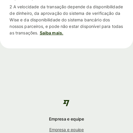
2 A velocidade da transação depende da disponibilidade
de dinheiro, da aprovação do sistema de verificação da
Wise e da disponibilidade do sistema bancário dos
nossos parceiros, e pode não estar disponível para todas
as transações.
Saiba mais.
Empresa e equipe
Empresa e equipe