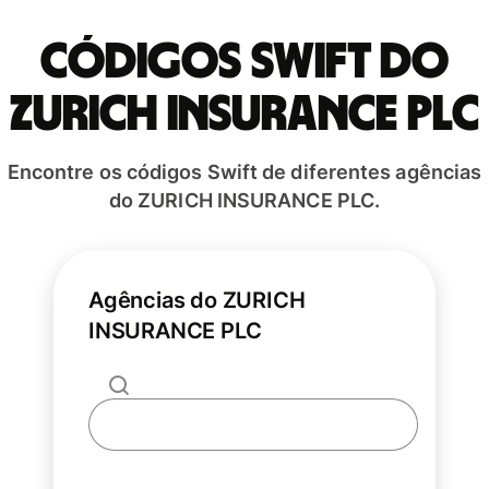
Códigos Swift do
ZURICH INSURANCE PLC
Encontre os códigos Swift de diferentes agências
do ZURICH INSURANCE PLC.
Agências do ZURICH
INSURANCE PLC