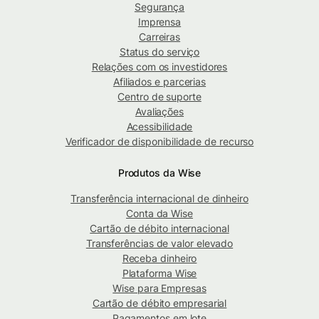
Segurança
Imprensa
Carreiras
Status do serviço
Relações com os investidores
Afiliados e parcerias
Centro de suporte
Avaliações
Acessibilidade
Verificador de disponibilidade de recurso
Produtos da Wise
Transferência internacional de dinheiro
Conta da Wise
Cartão de débito internacional
Transferências de valor elevado
Receba dinheiro
Plataforma Wise
Wise para Empresas
Cartão de débito empresarial
Pagamentos em lote