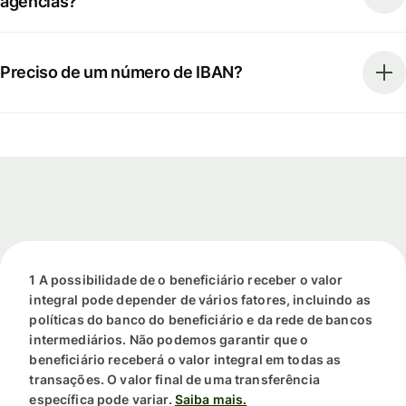
agências?
Preciso de um número de IBAN?
1 A possibilidade de o beneficiário receber o valor
integral pode depender de vários fatores, incluindo as
políticas do banco do beneficiário e da rede de bancos
intermediários. Não podemos garantir que o
beneficiário receberá o valor integral em todas as
transações. O valor final de uma transferência
específica pode variar.
Saiba mais.