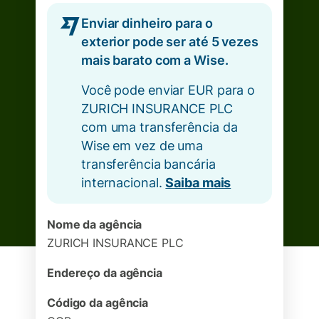
Enviar dinheiro para o
exterior pode ser até 5 vezes
mais barato com a Wise.
Você pode enviar EUR para o
ZURICH INSURANCE PLC
com uma transferência da
Wise em vez de uma
transferência bancária
internacional.
Saiba mais
Nome da agência
ZURICH INSURANCE PLC
Endereço da agência
Código da agência