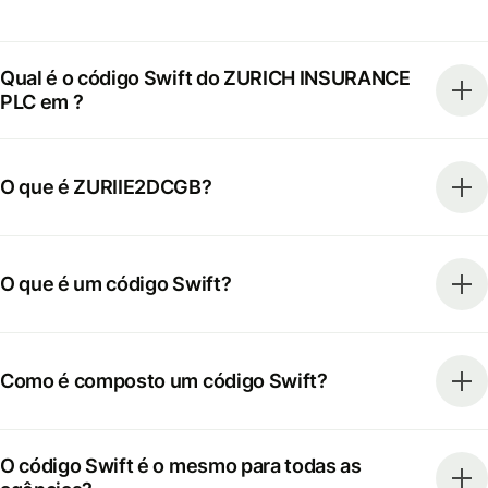
Qual é o código Swift do ZURICH INSURANCE
PLC em ?
O que é ZURIIE2DCGB?
O que é um código Swift?
Como é composto um código Swift?
O código Swift é o mesmo para todas as