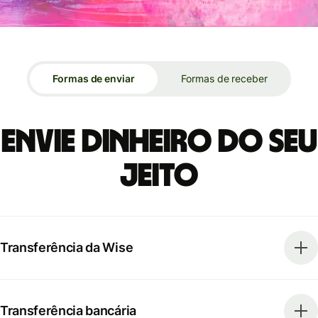
Formas de enviar
Formas de receber
Envie dinheiro do seu
jeito
Transferência da Wise
Transferência bancária