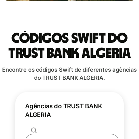
Códigos Swift do
TRUST BANK ALGERIA
Encontre os códigos Swift de diferentes agências
do TRUST BANK ALGERIA.
Agências do TRUST BANK
ALGERIA