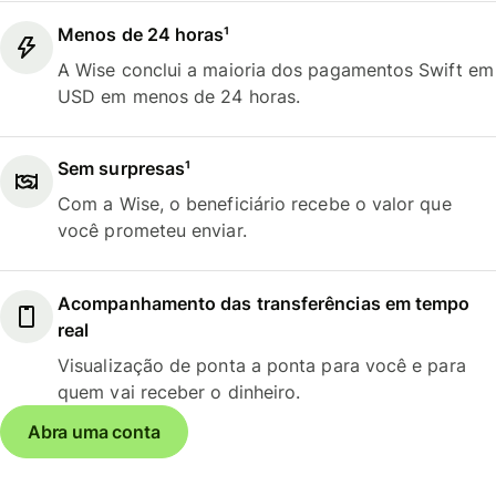
Menos de 24 horas¹
A Wise conclui a maioria dos pagamentos Swift em
USD em menos de 24 horas.
Sem surpresas¹
Com a Wise, o beneficiário recebe o valor que
você prometeu enviar.
Acompanhamento das transferências em tempo
real
Visualização de ponta a ponta para você e para
quem vai receber o dinheiro.
Abra uma conta