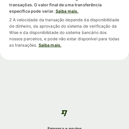
transações. O valor final de uma transferência
específica pode variar.
Saiba mais.
2 A velocidade da transação depende da disponibilidade
de dinheiro, da aprovação do sistema de verificação da
Wise e da disponibilidade do sistema bancário dos
nossos parceiros, e pode não estar disponível para todas
as transações.
Saiba mais.
Empresa e equipe