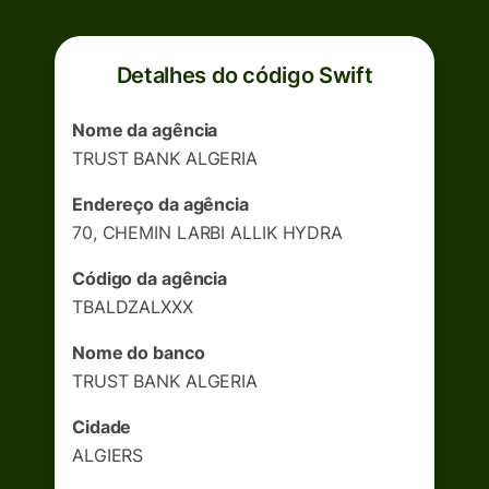
Detalhes do código Swift
Nome da agência
TRUST BANK ALGERIA
Endereço da agência
70, CHEMIN LARBI ALLIK HYDRA
Código da agência
TBALDZALXXX
Nome do banco
TRUST BANK ALGERIA
Cidade
ALGIERS