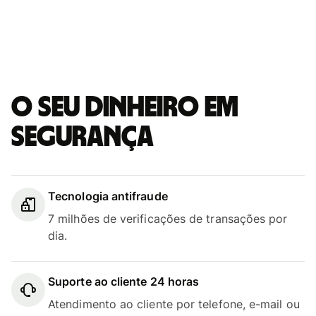
O seu dinheiro em
segurança
Tecnologia antifraude
7 milhões de verificações de transações por
dia.
Suporte ao cliente 24 horas
Atendimento ao cliente por telefone, e-mail ou