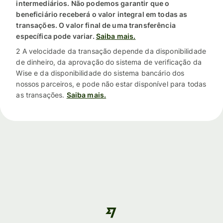
intermediários. Não podemos garantir que o
beneficiário receberá o valor integral em todas as
transações. O valor final de uma transferência
específica pode variar.
Saiba mais.
2 A velocidade da transação depende da disponibilidade
de dinheiro, da aprovação do sistema de verificação da
Wise e da disponibilidade do sistema bancário dos
nossos parceiros, e pode não estar disponível para todas
as transações.
Saiba mais.