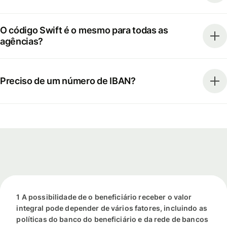
O código Swift é o mesmo para todas as
agências?
Preciso de um número de IBAN?
1 A possibilidade de o beneficiário receber o valor
integral pode depender de vários fatores, incluindo as
políticas do banco do beneficiário e da rede de bancos