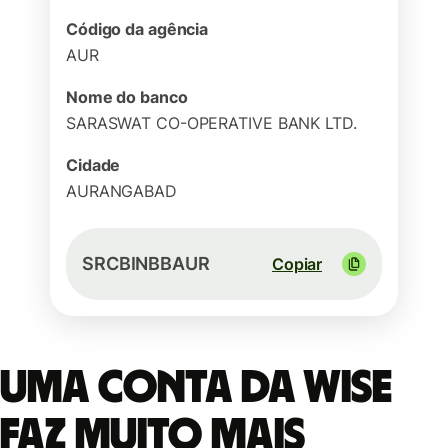
Código da agência
AUR
Nome do banco
SARASWAT CO-OPERATIVE BANK LTD.
Cidade
AURANGABAD
SRCBINBBAUR
Copiar
Uma conta da Wise
faz muito mais