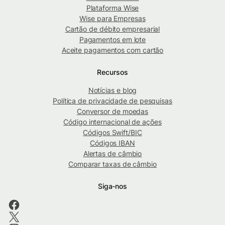
Plataforma Wise
Wise para Empresas
Cartão de débito empresarial
Pagamentos em lote
Aceite pagamentos com cartão
Recursos
Notícias e blog
Política de privacidade de pesquisas
Conversor de moedas
Código internacional de ações
Códigos Swift/BIC
Códigos IBAN
Alertas de câmbio
Comparar taxas de câmbio
Siga-nos