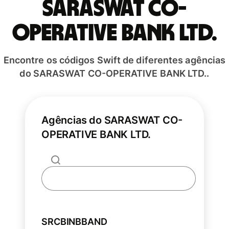
SARASWAT CO-
OPERATIVE BANK LTD.
Encontre os códigos Swift de diferentes agências
do SARASWAT CO-OPERATIVE BANK LTD..
Agências do SARASWAT CO-
OPERATIVE BANK LTD.
SRCBINBBAND