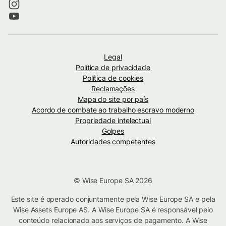
Legal
Política de privacidade
Política de cookies
Reclamações
Mapa do site por país
Acordo de combate ao trabalho escravo moderno
Propriedade intelectual
Golpes
Autoridades competentes
© Wise Europe SA 2026
Este site é operado conjuntamente pela Wise Europe SA e pela
Wise Assets Europe AS. A Wise Europe SA é responsável pelo
conteúdo relacionado aos serviços de pagamento. A Wise