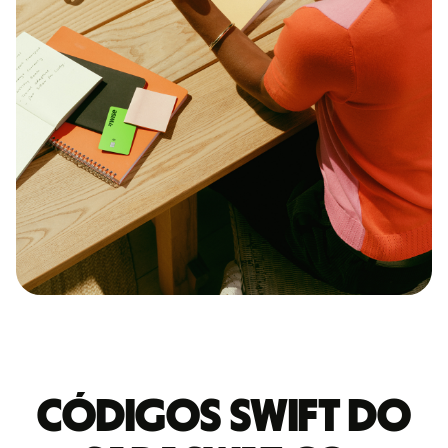
Códigos Swift do