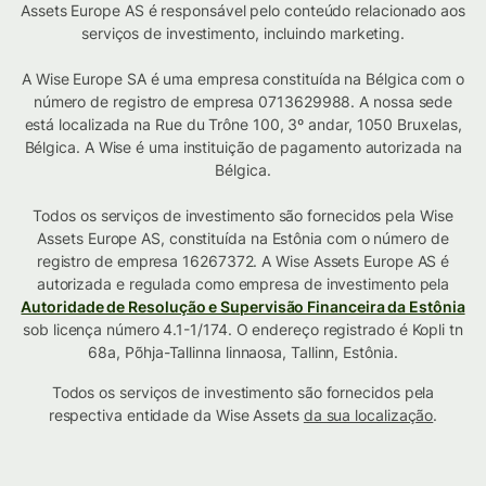
Assets Europe AS é responsável pelo conteúdo relacionado aos
serviços de investimento, incluindo marketing.
A Wise Europe SA é uma empresa constituída na Bélgica com o
número de registro de empresa 0713629988. A nossa sede
está localizada na Rue du Trône 100, 3º andar, 1050 Bruxelas,
Bélgica. A Wise é uma instituição de pagamento autorizada na
Bélgica.
Todos os serviços de investimento são fornecidos pela Wise
Assets Europe AS, constituída na Estônia com o número de
registro de empresa 16267372. A Wise Assets Europe AS é
autorizada e regulada como empresa de investimento pela
Autoridade de Resolução e Supervisão Financeira da Estônia
sob licença número 4.1-1/174. O endereço registrado é Kopli tn
68a, Põhja-Tallinna linnaosa, Tallinn, Estônia.
Todos os serviços de investimento são fornecidos pela
respectiva entidade da Wise Assets
da sua localização
.