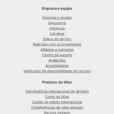
Empresa e equipe
Empresa e equipe
Segurança
Imprensa
Carreiras
Status do serviço
Relações com os investidores
Afiliados e parcerias
Centro de suporte
Avaliações
Acessibilidade
Verificador de disponibilidade de recurso
Produtos da Wise
Transferência internacional de dinheiro
Conta da Wise
Cartão de débito internacional
Transferências de valor elevado
Receba dinheiro