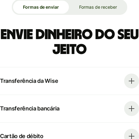
Formas de enviar
Formas de receber
Envie dinheiro do seu
jeito
Transferência da Wise
Transferência bancária
Cartão de débito