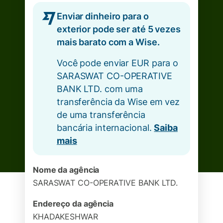
Enviar dinheiro para o
exterior pode ser até 5 vezes
mais barato com a Wise.
Você pode enviar EUR para o
SARASWAT CO-OPERATIVE
BANK LTD. com uma
transferência da Wise em vez
de uma transferência
bancária internacional.
Saiba
mais
Nome da agência
SARASWAT CO-OPERATIVE BANK LTD.
Endereço da agência
KHADAKESHWAR