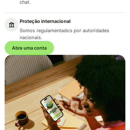
chat.
Proteção internacional
Somos regulamentados por autoridades
nacionais.
Abra uma conta