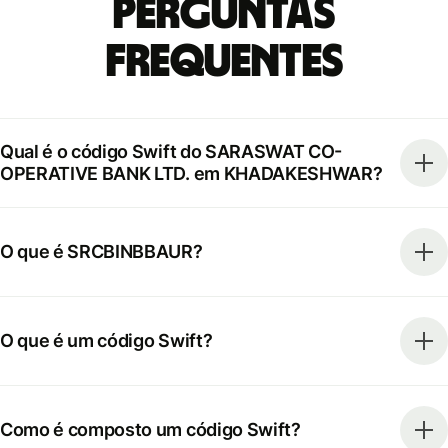
Perguntas
frequentes
Qual é o código Swift do SARASWAT CO-
OPERATIVE BANK LTD. em KHADAKESHWAR?
O que é SRCBINBBAUR?
O que é um código Swift?
Como é composto um código Swift?