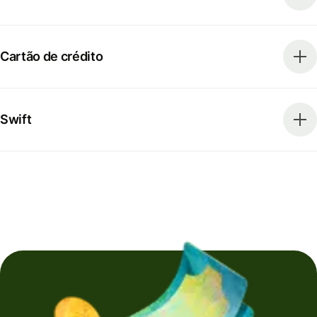
Cartão de crédito
Swift